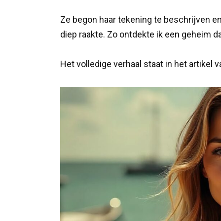
Ze begon haar tekening te beschrijven en
diep raakte. Zo ontdekte ik een geheim da
Het volledige verhaal staat in het artikel 