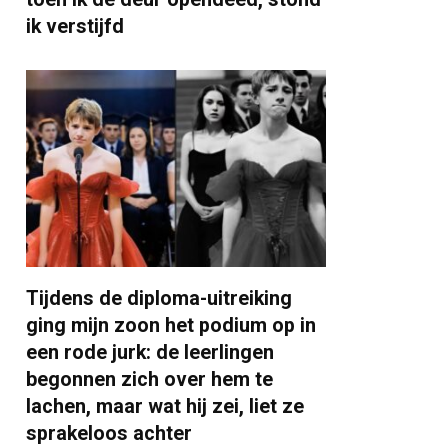
ik verstijfd
Tijdens de diploma-uitreiking
ging mijn zoon het podium op in
een rode jurk: de leerlingen
begonnen zich over hem te
lachen, maar wat hij zei, liet ze
sprakeloos achter