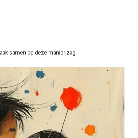
 vaak samen op deze manier zag.