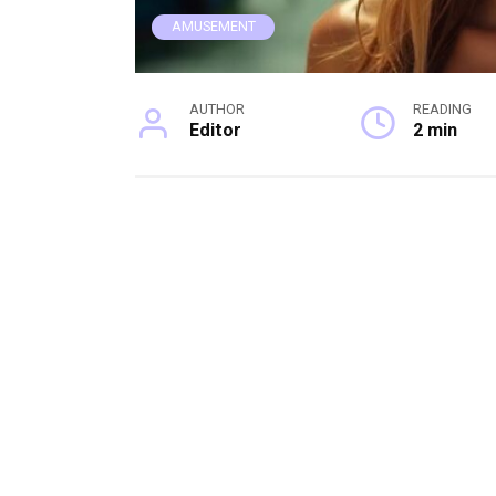
AMUSEMENT
AUTHOR
READING
Editor
2 min