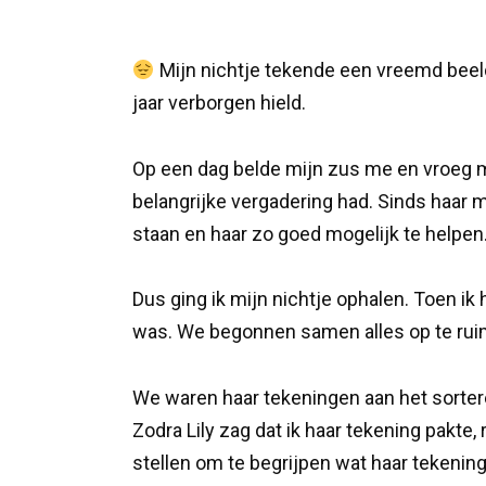
Mijn nichtje tekende een vreemd beel
jaar verborgen hield.
Op een dag belde mijn zus me en vroeg m
belangrijke vergadering had. Sinds haar ma
staan en haar zo goed mogelijk te helpen
Dus ging ik mijn nichtje ophalen. Toen ik 
was. We begonnen samen alles op te rui
We waren haar tekeningen aan het sorter
Zodra Lily zag dat ik haar tekening pakte,
stellen om te begrijpen wat haar tekeni