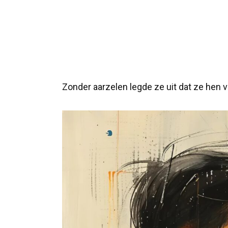
Zonder aarzelen legde ze uit dat ze hen