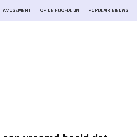
AMUSEMENT
OP DE HOOFDLIJN
POPULAIR NIEUWS