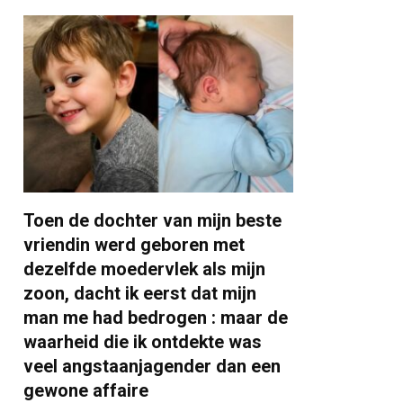
Toen de dochter van mijn beste
vriendin werd geboren met
dezelfde moedervlek als mijn
zoon, dacht ik eerst dat mijn
man me had bedrogen : maar de
waarheid die ik ontdekte was
veel angstaanjagender dan een
gewone affaire