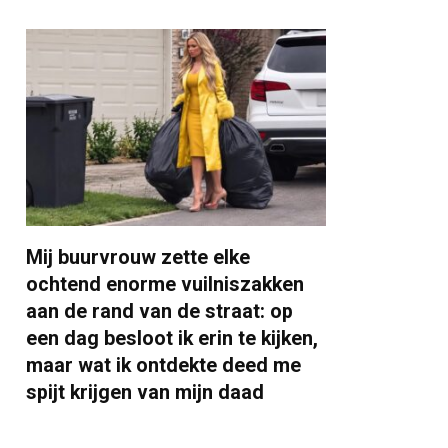
Mij buurvrouw zette elke
ochtend enorme vuilniszakken
aan de rand van de straat: op
een dag besloot ik erin te kijken,
maar wat ik ontdekte deed me
spijt krijgen van mijn daad