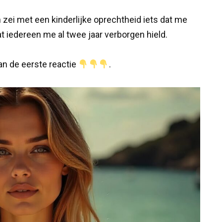
 zei met een kinderlijke oprechtheid iets dat me
t iedereen me al twee jaar verborgen hield.
van de eerste reactie
.