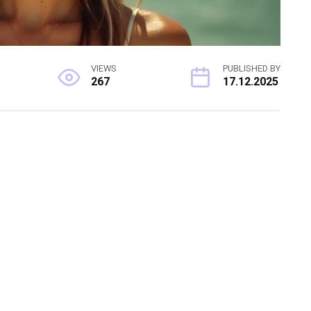
VIEWS
PUBLISHED BY
267
17.12.2025