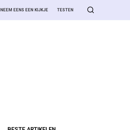
NEEM EENS EEN KIJKJE
TESTEN
BESTE ARTIKELEN