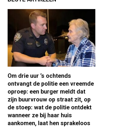
Om drie uur ’s ochtends
ontvangt de politie een vreemde
oproep: een burger meldt dat
zijn buurvrouw op straat zit, op
de stoep: wat de politie ontdekt
wanneer ze bij haar huis
aankomen, laat hen sprakeloos