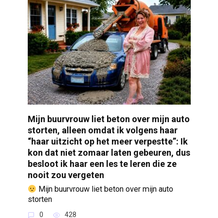
Mijn buurvrouw liet beton over mijn auto
storten, alleen omdat ik volgens haar
“haar uitzicht op het meer verpestte”: Ik
kon dat niet zomaar laten gebeuren, dus
besloot ik haar een les te leren die ze
nooit zou vergeten
Mijn buurvrouw liet beton over mijn auto
storten
0
428