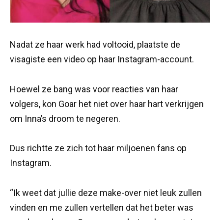
Nadat ze haar werk had voltooid, plaatste de
visagiste een video op haar Instagram-account.
Hoewel ze bang was voor reacties van haar
volgers, kon Goar het niet over haar hart verkrijgen
om Inna’s droom te negeren.
Dus richtte ze zich tot haar miljoenen fans op
Instagram.
“Ik weet dat jullie deze make-over niet leuk zullen
vinden en me zullen vertellen dat het beter was