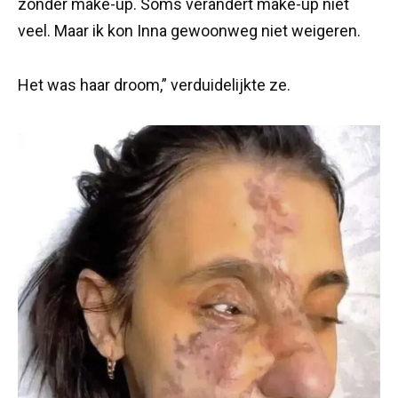
zonder make-up. Soms verandert make-up niet
veel. Maar ik kon Inna gewoonweg niet weigeren.
Het was haar droom,” verduidelijkte ze.