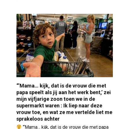
“‘Mama… kijk, dat is de vrouw die met
papa speelt als jij aan het werk bent,’ zei
mijn vijfjarige zoon toen we in de
supermarkt waren : Ik liep naar deze
vrouw toe, en wat ze me vertelde liet me
sprakeloos achter
“‘Mama… kijk, dat is de vrouw die met papa