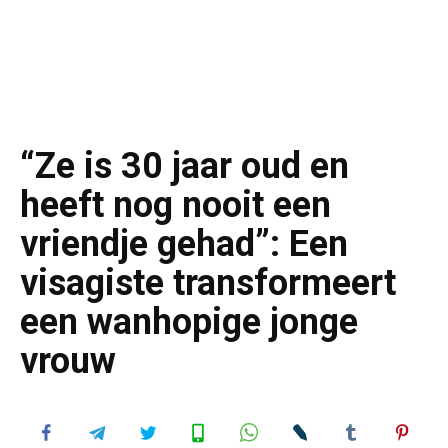
“Ze is 30 jaar oud en
heeft nog nooit een
vriendje gehad”: Een
visagiste transformeert
een wanhopige jonge
vrouw