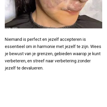
Niemand is perfect en jezelf accepteren is
essentieel om in harmonie met jezelf te zijn. Wees
je bewust van je grenzen, gebieden waarop je kunt
verbeteren, en streef naar verbetering zonder
jezelf te devalueren.