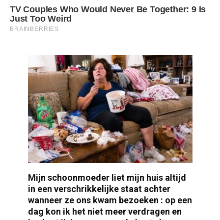
Mijn schoonmoeder liet mijn huis altijd
in een verschrikkelijke staat achter
wanneer ze ons kwam bezoeken : op een
dag kon ik het niet meer verdragen en