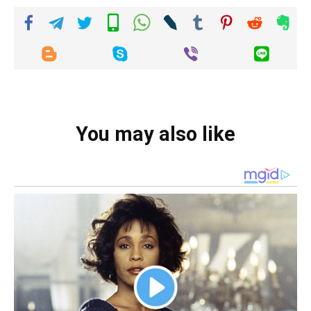
You may also like