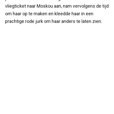
vliegticket naar Moskou aan, nam vervolgens de tijd
om haar op te maken en kleedde haar in een
prachtige rode jurk om haar anders te laten zien.