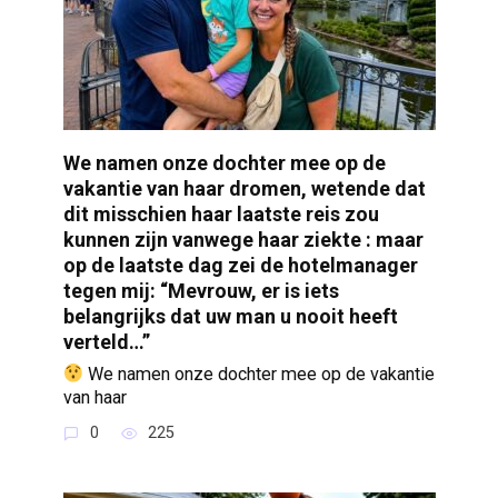
We namen onze dochter mee op de
vakantie van haar dromen, wetende dat
dit misschien haar laatste reis zou
kunnen zijn vanwege haar ziekte : maar
op de laatste dag zei de hotelmanager
tegen mij: “Mevrouw, er is iets
belangrijks dat uw man u nooit heeft
verteld…”
We namen onze dochter mee op de vakantie
van haar
0
225