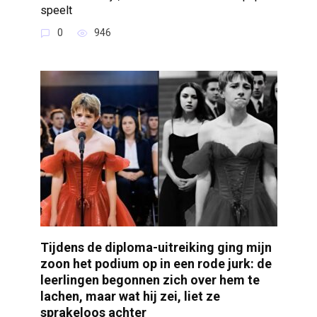
speelt
0
946
Tijdens de diploma-uitreiking ging mijn
zoon het podium op in een rode jurk: de
leerlingen begonnen zich over hem te
lachen, maar wat hij zei, liet ze
sprakeloos achter