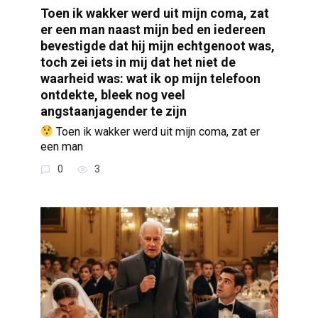
Toen ik wakker werd uit mijn coma, zat
er een man naast mijn bed en iedereen
bevestigde dat hij mijn echtgenoot was,
toch zei iets in mij dat het niet de
waarheid was: wat ik op mijn telefoon
ontdekte, bleek nog veel
angstaanjagender te zijn
Toen ik wakker werd uit mijn coma, zat er
een man
0
3