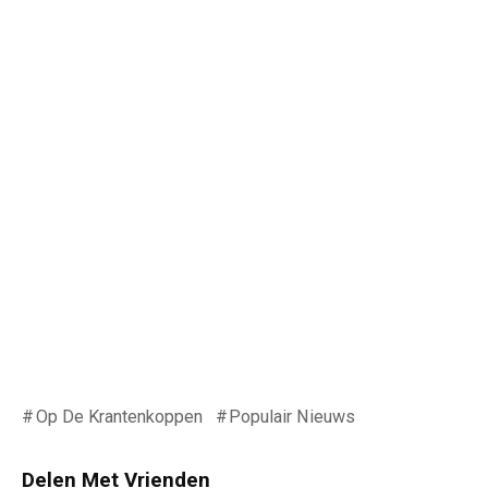
Op De Krantenkoppen
Populair Nieuws
Delen Met Vrienden