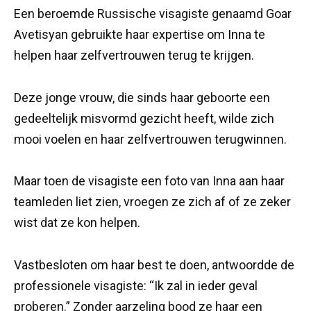
Een beroemde Russische visagiste genaamd Goar
Avetisyan gebruikte haar expertise om Inna te
helpen haar zelfvertrouwen terug te krijgen.
Deze jonge vrouw, die sinds haar geboorte een
gedeeltelijk misvormd gezicht heeft, wilde zich
mooi voelen en haar zelfvertrouwen terugwinnen.
Maar toen de visagiste een foto van Inna aan haar
teamleden liet zien, vroegen ze zich af of ze zeker
wist dat ze kon helpen.
Vastbesloten om haar best te doen, antwoordde de
professionele visagiste: “Ik zal in ieder geval
proberen.” Zonder aarzeling bood ze haar een