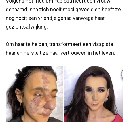
Volgens het medium Fabiosa heeft een vrouw
genaamd Inna zich nooit mooi gevoeld en heeft ze
nog nooit een vriendje gehad vanwege haar
gezichtsafwijking.
Om haar te helpen, transformeert een visagiste
haar en herstelt ze haar vertrouwen in het leven.