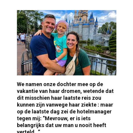
We namen onze dochter mee op de
vakantie van haar dromen, wetende dat
dit misschien haar laatste reis zou
kunnen zijn vanwege haar ziekte : maar
op de laatste dag zei de hotelmanager
tegen mij: “Mevrouw, er is iets
belangrijks dat uw man u nooit heeft
verteld…”