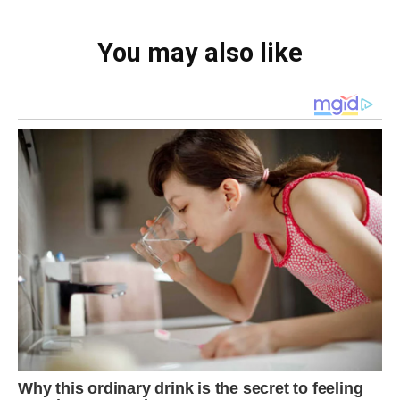
You may also like