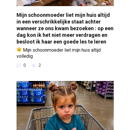
Mijn schoonmoeder liet mijn huis altijd
in een verschrikkelijke staat achter
wanneer ze ons kwam bezoeken : op een
dag kon ik het niet meer verdragen en
besloot ik haar een goede les te leren
Mijn schoonmoeder liet mijn huis altijd
volledig
0
2