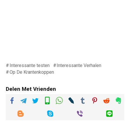
Interessante testen
Interessante Verhalen
Op De Krantenkoppen
Delen Met Vrienden