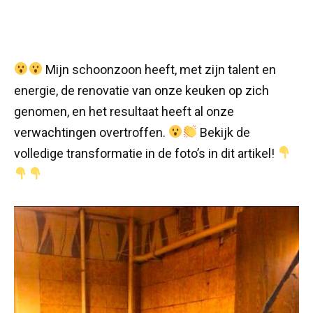
Mijn schoonzoon heeft, met zijn talent en
energie, de renovatie van onze keuken op zich
genomen, en het resultaat heeft al onze
verwachtingen overtroffen.
Bekijk de
volledige transformatie in de foto’s in dit artikel!