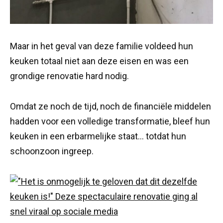
Maar in het geval van deze familie voldeed hun
keuken totaal niet aan deze eisen en was een
grondige renovatie hard nodig.
Omdat ze noch de tijd, noch de financiële middelen
hadden voor een volledige transformatie, bleef hun
keuken in een erbarmelijke staat… totdat hun
schoonzoon ingreep.