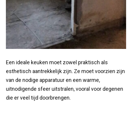
Een ideale keuken moet zowel praktisch als
esthetisch aantrekkelijk zijn. Ze moet voorzien zijn
van de nodige apparatuur en een warme,
uitnodigende sfeer uitstralen, vooral voor degenen
die er veel tijd doorbrengen.