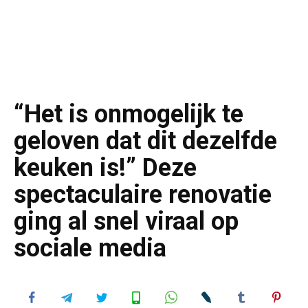
“Het is onmogelijk te
geloven dat dit dezelfde
keuken is!” Deze
spectaculaire renovatie
ging al snel viraal op
sociale media