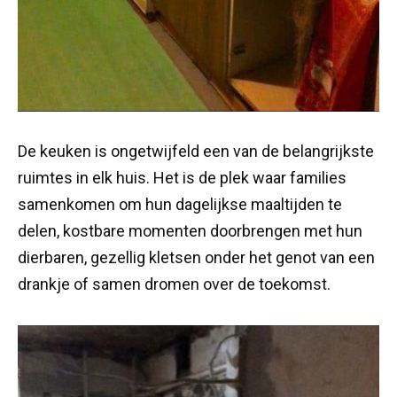
De keuken is ongetwijfeld een van de belangrijkste
ruimtes in elk huis. Het is de plek waar families
samenkomen om hun dagelijkse maaltijden te
delen, kostbare momenten doorbrengen met hun
dierbaren, gezellig kletsen onder het genot van een
drankje of samen dromen over de toekomst.