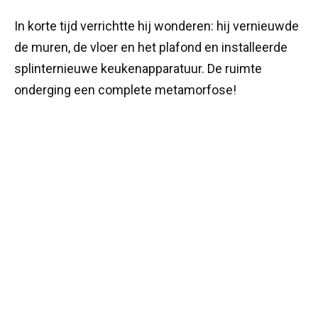
In korte tijd verrichtte hij wonderen: hij vernieuwde
de muren, de vloer en het plafond en installeerde
splinternieuwe keukenapparatuur. De ruimte
onderging een complete metamorfose!