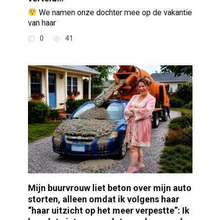
We namen onze dochter mee op de vakantie
van haar
0
41
Mijn buurvrouw liet beton over mijn auto
storten, alleen omdat ik volgens haar
“haar uitzicht op het meer verpestte”: Ik