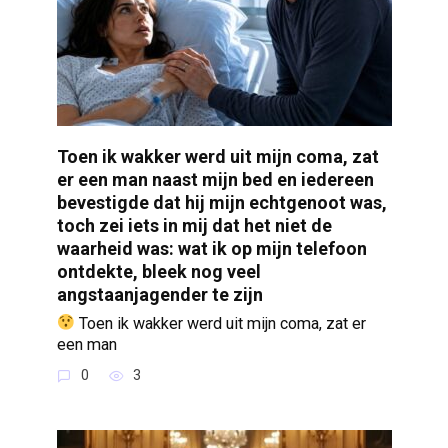
Toen ik wakker werd uit mijn coma, zat
er een man naast mijn bed en iedereen
bevestigde dat hij mijn echtgenoot was,
toch zei iets in mij dat het niet de
waarheid was: wat ik op mijn telefoon
ontdekte, bleek nog veel
angstaanjagender te zijn
Toen ik wakker werd uit mijn coma, zat er
een man
0
3