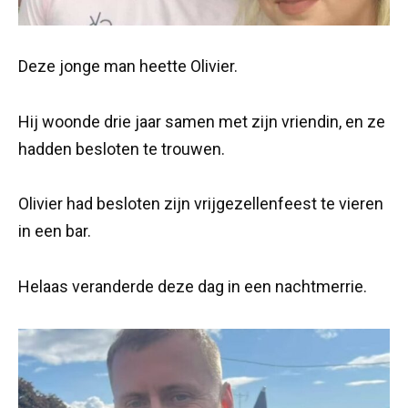
Deze jonge man heette Olivier.
Hij woonde drie jaar samen met zijn vriendin, en ze
hadden besloten te trouwen.
Olivier had besloten zijn vrijgezellenfeest te vieren
in een bar.
Helaas veranderde deze dag in een nachtmerrie.