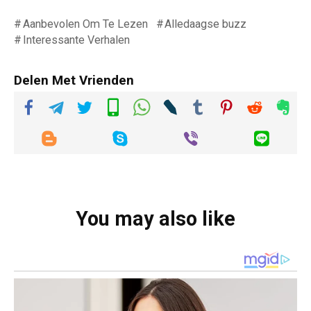
Aanbevolen Om Te Lezen
Alledaagse buzz
Interessante Verhalen
Delen Met Vrienden
You may also like