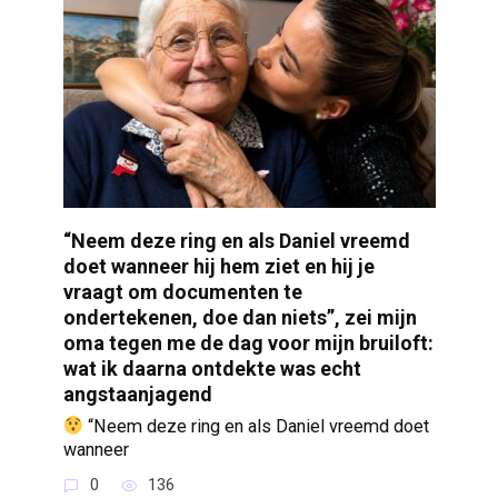
“Neem deze ring en als Daniel vreemd
doet wanneer hij hem ziet en hij je
vraagt om documenten te
ondertekenen, doe dan niets”, zei mijn
oma tegen me de dag voor mijn bruiloft:
wat ik daarna ontdekte was echt
angstaanjagend
“Neem deze ring en als Daniel vreemd doet
wanneer
0
136