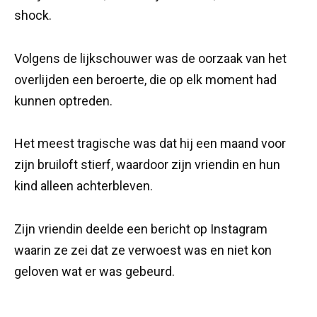
shock.
Volgens de lijkschouwer was de oorzaak van het
overlijden een beroerte, die op elk moment had
kunnen optreden.
Het meest tragische was dat hij een maand voor
zijn bruiloft stierf, waardoor zijn vriendin en hun
kind alleen achterbleven.
Zijn vriendin deelde een bericht op Instagram
waarin ze zei dat ze verwoest was en niet kon
geloven wat er was gebeurd.