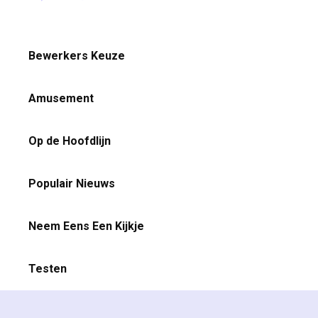
Bewerkers Keuze
Amusement
Op de Hoofdlijn
Populair Nieuws
Neem Eens Een Kijkje
Testen