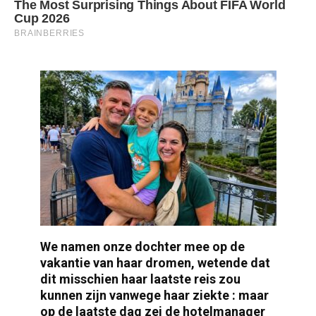
We namen onze dochter mee op de
vakantie van haar dromen, wetende dat
dit misschien haar laatste reis zou
kunnen zijn vanwege haar ziekte : maar
op de laatste dag zei de hotelmanager