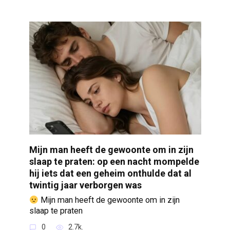
Mijn man heeft de gewoonte om in zijn
slaap te praten: op een nacht mompelde
hij iets dat een geheim onthulde dat al
twintig jaar verborgen was
Mijn man heeft de gewoonte om in zijn
slaap te praten
0
2.7k.