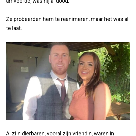
arriveerde, was hij al dood.
Ze probeerden hem te reanimeren, maar het was al
te laat.
Al zijn dierbaren, vooral zijn vriendin, waren in