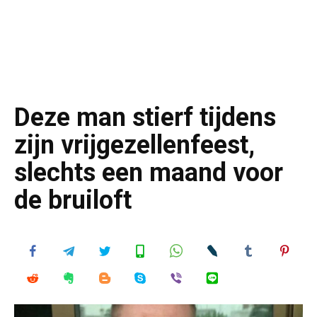
Deze man stierf tijdens
zijn vrijgezellenfeest,
slechts een maand voor
de bruiloft