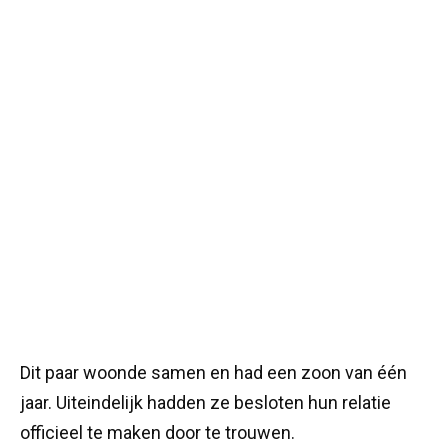
Dit paar woonde samen en had een zoon van één
jaar. Uiteindelijk hadden ze besloten hun relatie
officieel te maken door te trouwen.