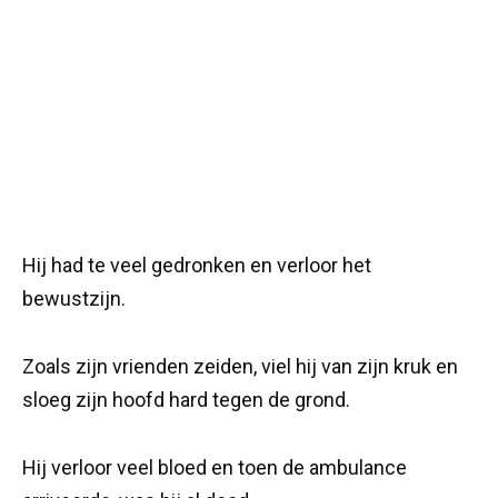
Hij had te veel gedronken en verloor het
bewustzijn.
Zoals zijn vrienden zeiden, viel hij van zijn kruk en
sloeg zijn hoofd hard tegen de grond.
Hij verloor veel bloed en toen de ambulance