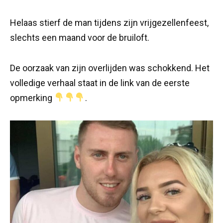
Helaas stierf de man tijdens zijn vrijgezellenfeest,
slechts een maand voor de bruiloft.
De oorzaak van zijn overlijden was schokkend. Het
volledige verhaal staat in de link van de eerste
opmerking
.