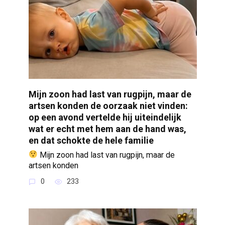
Mijn zoon had last van rugpijn, maar de
artsen konden de oorzaak niet vinden:
op een avond vertelde hij uiteindelijk
wat er echt met hem aan de hand was,
en dat schokte de hele familie
Mijn zoon had last van rugpijn, maar de
artsen konden
0
233