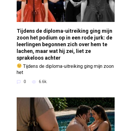
Tijdens de diploma-uitreiking ging mijn
zoon het podium op in een rode jurk: de
leerlingen begonnen zich over hem te
lachen, maar wat hij zei, liet ze
sprakeloos achter
Tijdens de diploma-uitreiking ging mijn zoon
het
0
6.6k.