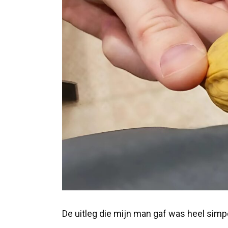
De uitleg die mijn man gaf was heel simp