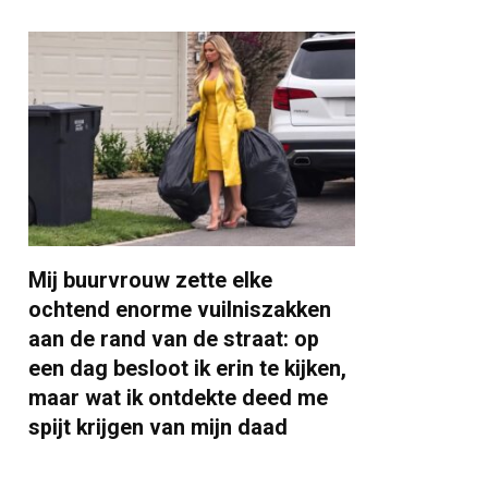
Mij buurvrouw zette elke
ochtend enorme vuilniszakken
aan de rand van de straat: op
een dag besloot ik erin te kijken,
maar wat ik ontdekte deed me
spijt krijgen van mijn daad