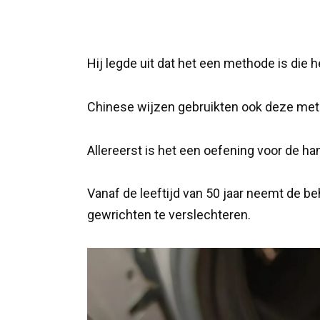
Hij legde uit dat het een methode is die 
Chinese wijzen gebruikten ook deze met
Allereerst is het een oefening voor de ha
Vanaf de leeftijd van 50 jaar neemt de b
gewrichten te verslechteren.