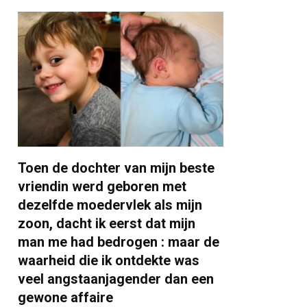
Toen de dochter van mijn beste
vriendin werd geboren met
dezelfde moedervlek als mijn
zoon, dacht ik eerst dat mijn
man me had bedrogen : maar de
waarheid die ik ontdekte was
veel angstaanjagender dan een
gewone affaire