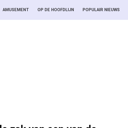
AMUSEMENT
OP DE HOOFDLIJN
POPULAIR NIEUWS