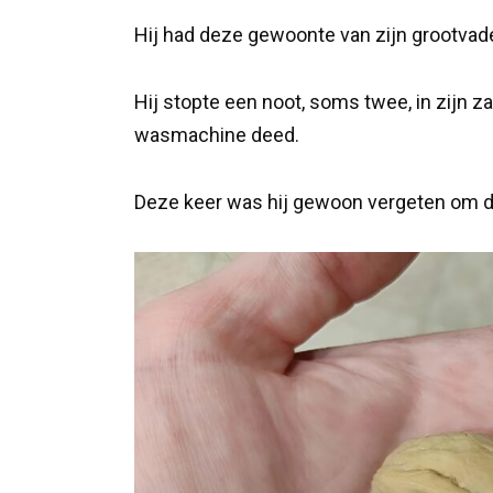
Hij had deze gewoonte van zijn grootva
Hij stopte een noot, soms twee, in zijn za
wasmachine deed.
Deze keer was hij gewoon vergeten om de 