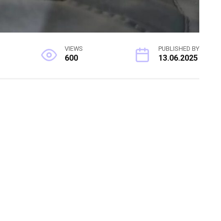
VIEWS
PUBLISHED BY
600
13.06.2025