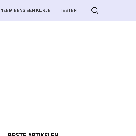
NEEM EENS EEN KIJKJE
TESTEN
BESTE ARTIKELEN