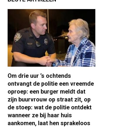
Om drie uur ’s ochtends
ontvangt de politie een vreemde
oproep: een burger meldt dat
zijn buurvrouw op straat zit, op
de stoep: wat de politie ontdekt
wanneer ze bij haar huis
aankomen, laat hen sprakeloos