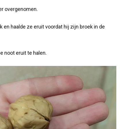
der overgenomen.
k en haalde ze eruit voordat hij zijn broek in de
noot eruit te halen.