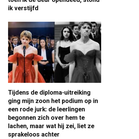
ik verstijfd
Tijdens de diploma-uitreiking
ging mijn zoon het podium op in
een rode jurk: de leerlingen
begonnen zich over hem te
lachen, maar wat hij zei, liet ze
sprakeloos achter