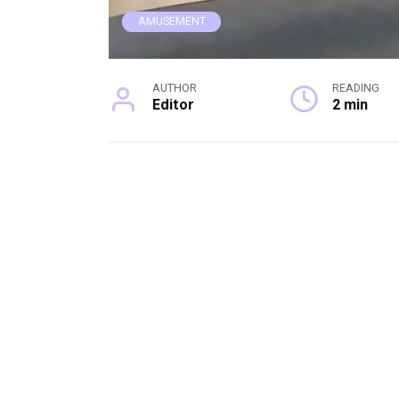
AMUSEMENT
AUTHOR
READING
Editor
2 min