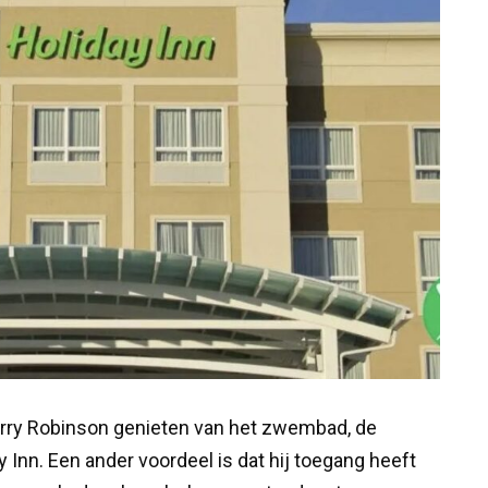
erry Robinson genieten van het zwembad, de
 Inn. Een ander voordeel is dat hij toegang heeft