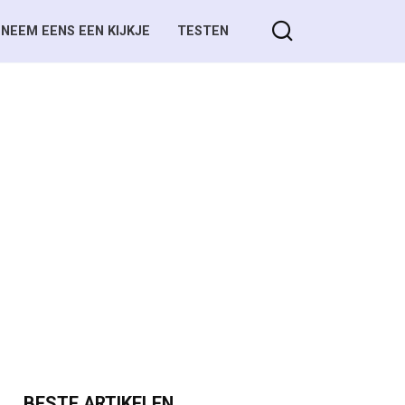
NEEM EENS EEN KIJKJE
TESTEN
BESTE ARTIKELEN