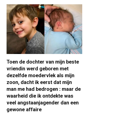
Toen de dochter van mijn beste
vriendin werd geboren met
dezelfde moedervlek als mijn
zoon, dacht ik eerst dat mijn
man me had bedrogen : maar de
waarheid die ik ontdekte was
veel angstaanjagender dan een
gewone affaire