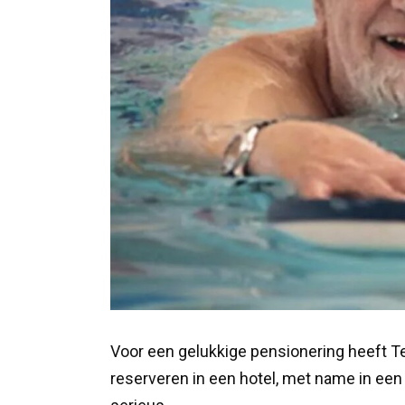
Voor een gelukkige pensionering heeft 
reserveren in een hotel, met name in een