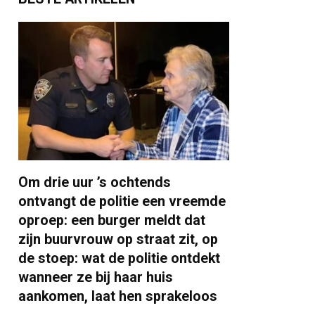
Om drie uur ’s ochtends
ontvangt de politie een vreemde
oproep: een burger meldt dat
zijn buurvrouw op straat zit, op
de stoep: wat de politie ontdekt
wanneer ze bij haar huis
aankomen, laat hen sprakeloos