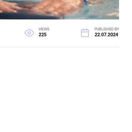
VIEWS
PUBLISHED BY
225
22.07.2024