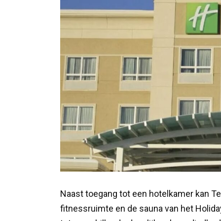
Naast toegang tot een hotelkamer kan T
fitnessruimte en de sauna van het Holiday