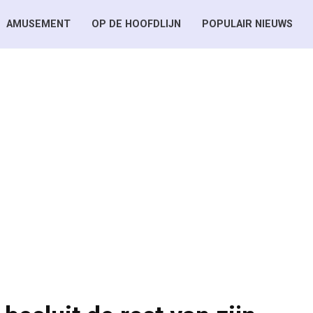
AMUSEMENT
OP DE HOOFDLIJN
POPULAIR NIEUWS