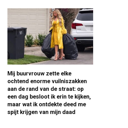
Mij buurvrouw zette elke
ochtend enorme vuilniszakken
aan de rand van de straat: op
een dag besloot ik erin te kijken,
maar wat ik ontdekte deed me
spijt krijgen van mijn daad