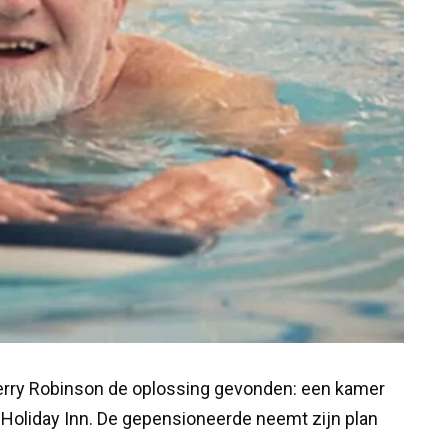
Terry Robinson de oplossing gevonden: een kamer
 Holiday Inn. De gepensioneerde neemt zijn plan