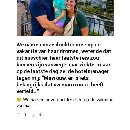
We namen onze dochter mee op de
vakantie van haar dromen, wetende dat
dit misschien haar laatste reis zou
kunnen zijn vanwege haar ziekte : maar
op de laatste dag zei de hotelmanager
tegen mij: “Mevrouw, er is iets
belangrijks dat uw man u nooit heeft
verteld…”
We namen onze dochter mee op de vakantie
van haar
0
8