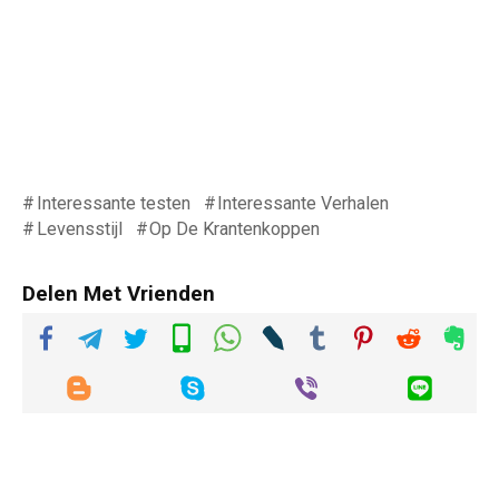
Interessante testen
Interessante Verhalen
Levensstijl
Op De Krantenkoppen
Delen Met Vrienden