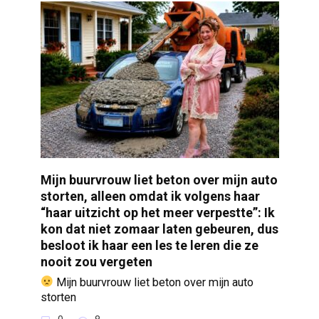
Mijn buurvrouw liet beton over mijn auto
storten, alleen omdat ik volgens haar
“haar uitzicht op het meer verpestte”: Ik
kon dat niet zomaar laten gebeuren, dus
besloot ik haar een les te leren die ze
nooit zou vergeten
Mijn buurvrouw liet beton over mijn auto
storten