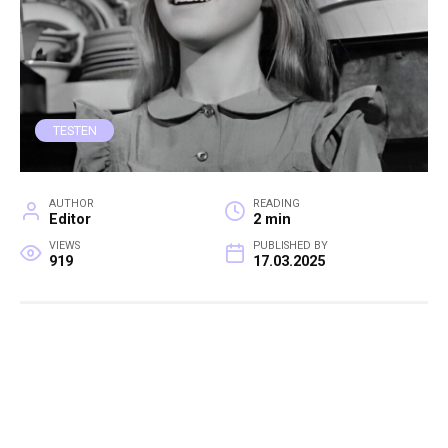
TESTEN
AUTHOR
READING
Editor
2 min
VIEWS
PUBLISHED BY
919
17.03.2025