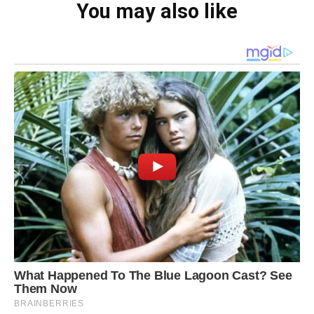
You may also like