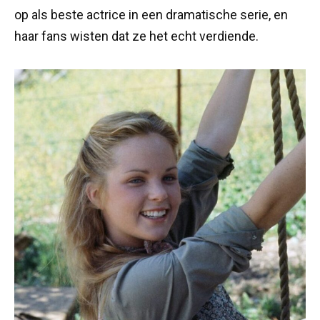
op als beste actrice in een dramatische serie, en
haar fans wisten dat ze het echt verdiende.