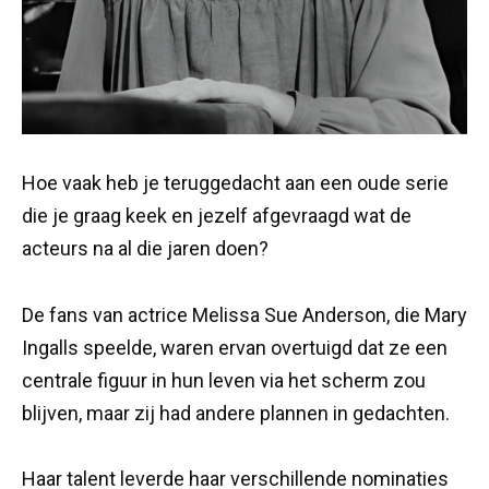
Hoe vaak heb je teruggedacht aan een oude serie
die je graag keek en jezelf afgevraagd wat de
acteurs na al die jaren doen?
De fans van actrice Melissa Sue Anderson, die Mary
Ingalls speelde, waren ervan overtuigd dat ze een
centrale figuur in hun leven via het scherm zou
blijven, maar zij had andere plannen in gedachten.
Haar talent leverde haar verschillende nominaties