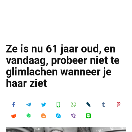
Ze is nu 61 jaar oud, en
vandaag, probeer niet te
glimlachen wanneer je
haar ziet