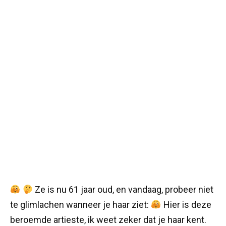
Ze is nu 61 jaar oud, en vandaag, probeer niet
te glimlachen wanneer je haar ziet:
Hier is deze
beroemde artieste, ik weet zeker dat je haar kent.