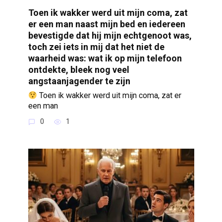
Toen ik wakker werd uit mijn coma, zat
er een man naast mijn bed en iedereen
bevestigde dat hij mijn echtgenoot was,
toch zei iets in mij dat het niet de
waarheid was: wat ik op mijn telefoon
ontdekte, bleek nog veel
angstaanjagender te zijn
Toen ik wakker werd uit mijn coma, zat er
een man
0
1