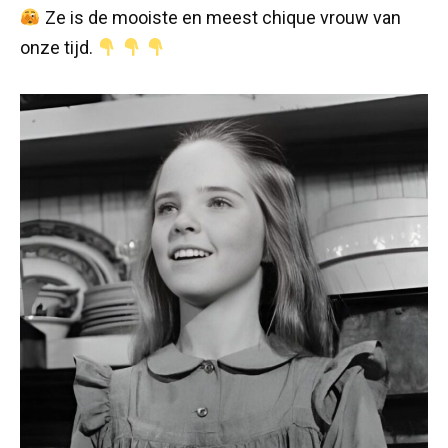
Ze is de mooiste en meest chique vrouw van
onze tijd.