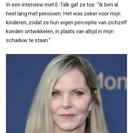
In een interview met E-Talk gaf ze toe: “Ik ben al
heel lang met pensioen. Het was zeker voor mijn
kinderen, zodat ze hun eigen perceptie van zichzelf
konden ontwikkelen, in plaats van altijd in mijn
schaduw te staan.”