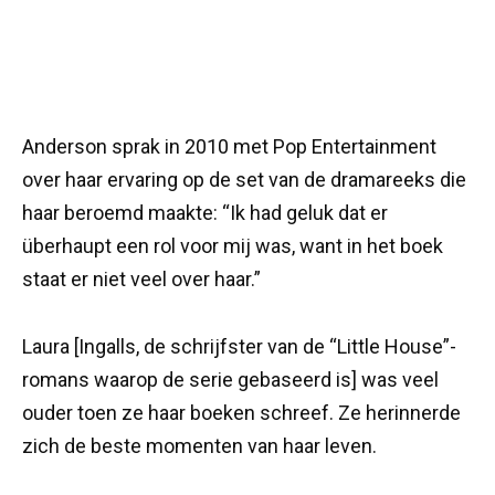
Anderson sprak in 2010 met Pop Entertainment
over haar ervaring op de set van de dramareeks die
haar beroemd maakte: “Ik had geluk dat er
überhaupt een rol voor mij was, want in het boek
staat er niet veel over haar.”
Laura [Ingalls, de schrijfster van de “Little House”-
romans waarop de serie gebaseerd is] was veel
ouder toen ze haar boeken schreef. Ze herinnerde
zich de beste momenten van haar leven.