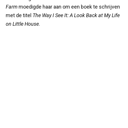
Farm
moedigde haar aan om een boek te schrijven
met de titel
The Way I See It: A Look Back at My Life
on Little House
.