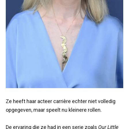
Ze heeft haar acteer carrière echter niet volledig
opgegeven, maar speelt nu kleinere rollen.
De ervaring die ze had in een serie zoals
Our Little