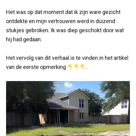
Het was op dat moment dat ik zijn ware gezicht
ontdekte en mijn vertrouwen werd in duizend
stukjes gebroken. Ik was diep geschokt door wat
hij had gedaan.
Het vervolg van dit verhaal is te vinden in het artikel
van de eerste opmerking
.