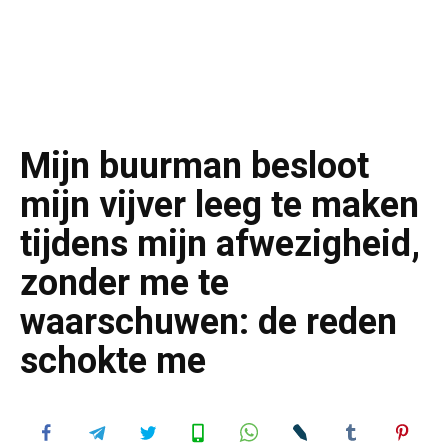
Mijn buurman besloot
mijn vijver leeg te maken
tijdens mijn afwezigheid,
zonder me te
waarschuwen: de reden
schokte me