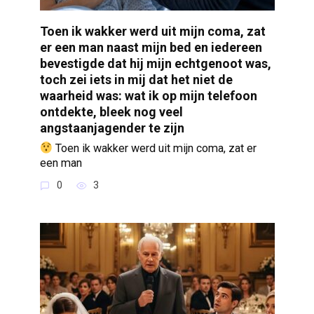
Toen ik wakker werd uit mijn coma, zat
er een man naast mijn bed en iedereen
bevestigde dat hij mijn echtgenoot was,
toch zei iets in mij dat het niet de
waarheid was: wat ik op mijn telefoon
ontdekte, bleek nog veel
angstaanjagender te zijn
Toen ik wakker werd uit mijn coma, zat er
een man
0
3