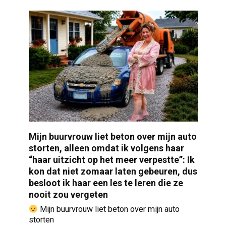
Mijn buurvrouw liet beton over mijn auto
storten, alleen omdat ik volgens haar
“haar uitzicht op het meer verpestte”: Ik
kon dat niet zomaar laten gebeuren, dus
besloot ik haar een les te leren die ze
nooit zou vergeten
Mijn buurvrouw liet beton over mijn auto
storten