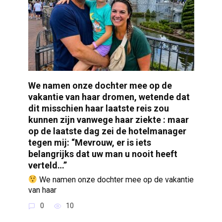
We namen onze dochter mee op de
vakantie van haar dromen, wetende dat
dit misschien haar laatste reis zou
kunnen zijn vanwege haar ziekte : maar
op de laatste dag zei de hotelmanager
tegen mij: “Mevrouw, er is iets
belangrijks dat uw man u nooit heeft
verteld…”
We namen onze dochter mee op de vakantie
van haar
0
10