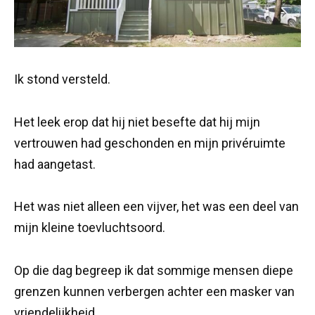
Ik stond versteld.
Het leek erop dat hij niet besefte dat hij mijn
vertrouwen had geschonden en mijn privéruimte
had aangetast.
Het was niet alleen een vijver, het was een deel van
mijn kleine toevluchtsoord.
Op die dag begreep ik dat sommige mensen diepe
grenzen kunnen verbergen achter een masker van
vriendelijkheid.