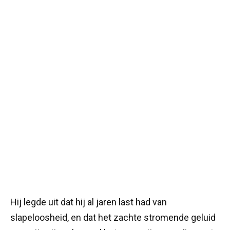
Hij legde uit dat hij al jaren last had van
slapeloosheid, en dat het zachte stromende geluid