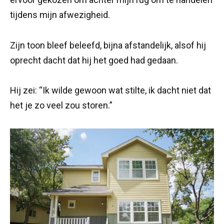
tijdens mijn afwezigheid.
Zijn toon bleef beleefd, bijna afstandelijk, alsof hij
oprecht dacht dat hij het goed had gedaan.
Hij zei: “Ik wilde gewoon wat stilte, ik dacht niet dat
het je zo veel zou storen.”