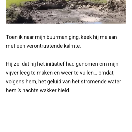
Toen ik naar mijn buurman ging, keek hij me aan
met een verontrustende kalmte.
Hij zei dat hij het initiatief had genomen om mijn
vijver leeg te maken en weer te vullen… omdat,
volgens hem, het geluid van het stromende water
hem ’s nachts wakker hield.