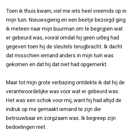
Toen ik thuis kwam, viel me iets heel vreemds op in
mijn tuin. Nieuwsgierig en een beetje bezorgd ging
ik meteen naar mijn buurman om te begrijpen wat
er gebeurd was, vooral omdat hij geen uitleg had
gegeven toen hij de sleutels terugbracht. Ik dacht
dat misschien iemand anders in mijn tuin was
gekomen en dat hij dat niet had opgemerkt.
Maar tot mijn grote verbazing ontdekte ik dat hij de
verantwoordelijke was voor wat er gebeurd was.
Het was een schok voor mij, want hij had altijd de
indruk op me gemaakt iemand te zijn die
betrouwbaar en zorgzaam was. Ik begreep zijn
bedoelingen niet.