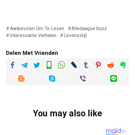
Aanbevolen Om Te Lezen
Alledaagse buzz
Interessante Verhalen
Levensstijl
Delen Met Vrienden
You may also like