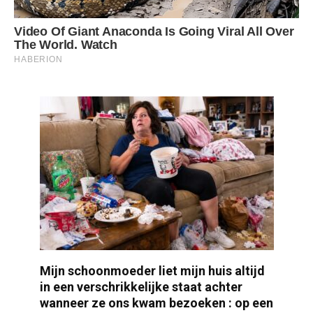
Mijn schoonmoeder liet mijn huis altijd
in een verschrikkelijke staat achter
wanneer ze ons kwam bezoeken : op een