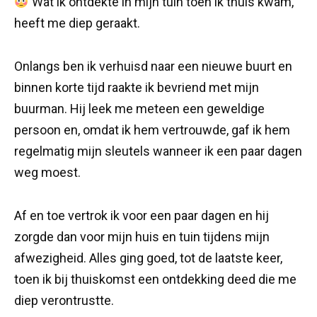
Wat ik ontdekte in mijn tuin toen ik thuis kwam,
heeft me diep geraakt.
Onlangs ben ik verhuisd naar een nieuwe buurt en
binnen korte tijd raakte ik bevriend met mijn
buurman. Hij leek me meteen een geweldige
persoon en, omdat ik hem vertrouwde, gaf ik hem
regelmatig mijn sleutels wanneer ik een paar dagen
weg moest.
Af en toe vertrok ik voor een paar dagen en hij
zorgde dan voor mijn huis en tuin tijdens mijn
afwezigheid. Alles ging goed, tot de laatste keer,
toen ik bij thuiskomst een ontdekking deed die me
diep verontrustte.