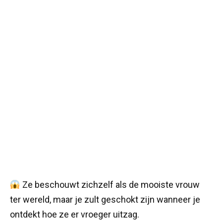
Ze beschouwt zichzelf als de mooiste vrouw
ter wereld, maar je zult geschokt zijn wanneer je
ontdekt hoe ze er vroeger uitzag.