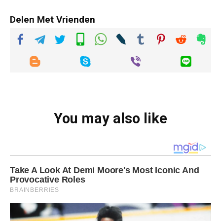
Delen Met Vrienden
You may also like