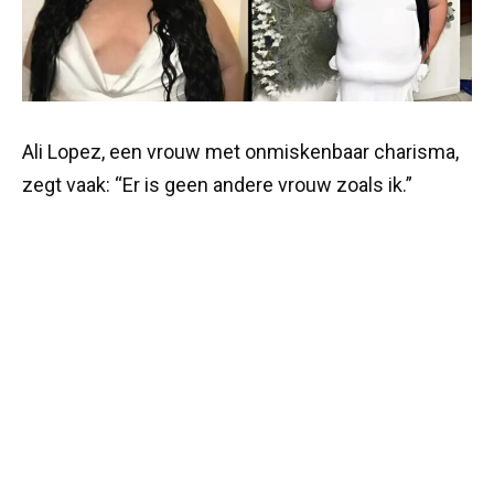
Ali Lopez, een vrouw met onmiskenbaar charisma,
zegt vaak: “Er is geen andere vrouw zoals ik.”