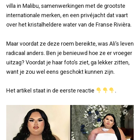
villa in Malibu, samenwerkingen met de grootste
internationale merken, en een privéjacht dat vaart
over het kristalheldere water van de Franse Rivièra.
Maar voordat ze deze roem bereikte, was Ali’s leven
radicaal anders. Ben je benieuwd hoe ze er vroeger
uitzag? Voordat je haar foto’s ziet, ga lekker zitten,
want je zou wel eens geschokt kunnen zijn.
Het artikel staat in de eerste reactie
.