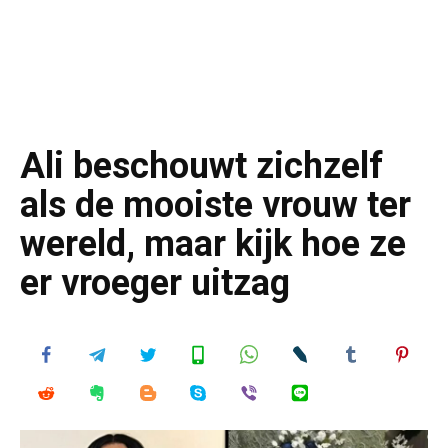
Ali beschouwt zichzelf
als de mooiste vrouw ter
wereld, maar kijk hoe ze
er vroeger uitzag