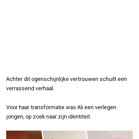
Achter dit ogenschijnlijke vertrouwen schuilt een
verrassend verhaal.
Voor haar transformatie was Ali een verlegen
jongen, op zoek naar zijn identiteit.