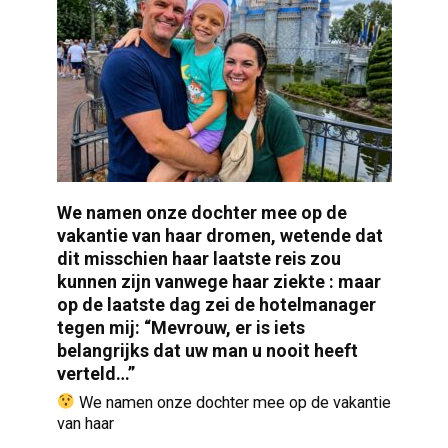
We namen onze dochter mee op de
vakantie van haar dromen, wetende dat
dit misschien haar laatste reis zou
kunnen zijn vanwege haar ziekte : maar
op de laatste dag zei de hotelmanager
tegen mij: “Mevrouw, er is iets
belangrijks dat uw man u nooit heeft
verteld…”
We namen onze dochter mee op de vakantie
van haar