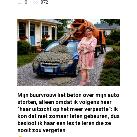
0
872
Mijn buurvrouw liet beton over mijn auto
storten, alleen omdat ik volgens haar
“haar uitzicht op het meer verpestte”: Ik
kon dat niet zomaar laten gebeuren, dus
besloot ik haar een les te leren die ze
nooit zou vergeten