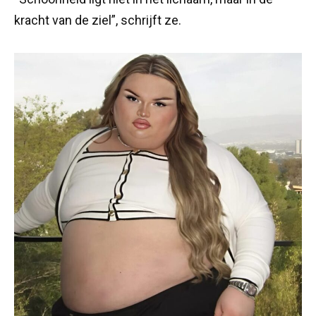
kracht van de ziel”, schrijft ze.