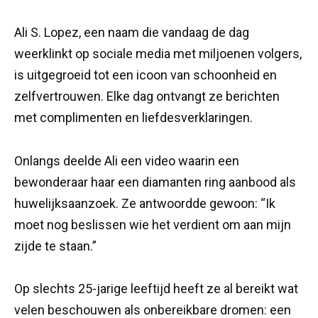
Ali S. Lopez, een naam die vandaag de dag
weerklinkt op sociale media met miljoenen volgers,
is uitgegroeid tot een icoon van schoonheid en
zelfvertrouwen. Elke dag ontvangt ze berichten
met complimenten en liefdesverklaringen.
Onlangs deelde Ali een video waarin een
bewonderaar haar een diamanten ring aanbood als
huwelijksaanzoek. Ze antwoordde gewoon: “Ik
moet nog beslissen wie het verdient om aan mijn
zijde te staan.”
Op slechts 25-jarige leeftijd heeft ze al bereikt wat
velen beschouwen als onbereikbare dromen: een