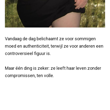
Vandaag de dag belichaamt ze voor sommigen
moed en authenticiteit, terwijl ze voor anderen een
controversieel figuur is.
Maar één ding is zeker: ze leeft haar leven zonder
compromissen, ten volle.