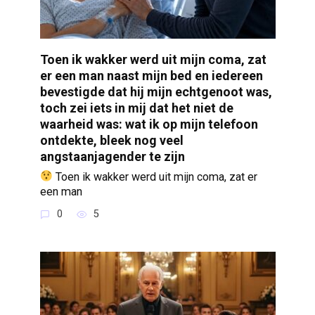
Toen ik wakker werd uit mijn coma, zat
er een man naast mijn bed en iedereen
bevestigde dat hij mijn echtgenoot was,
toch zei iets in mij dat het niet de
waarheid was: wat ik op mijn telefoon
ontdekte, bleek nog veel
angstaanjagender te zijn
Toen ik wakker werd uit mijn coma, zat er
een man
0
5