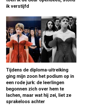
ik verstijfd
Tijdens de diploma-uitreiking
ging mijn zoon het podium op in
een rode jurk: de leerlingen
begonnen zich over hem te
lachen, maar wat hij zei, liet ze
sprakeloos achter