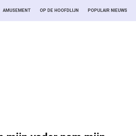
AMUSEMENT
OP DE HOOFDLIJN
POPULAIR NIEUWS