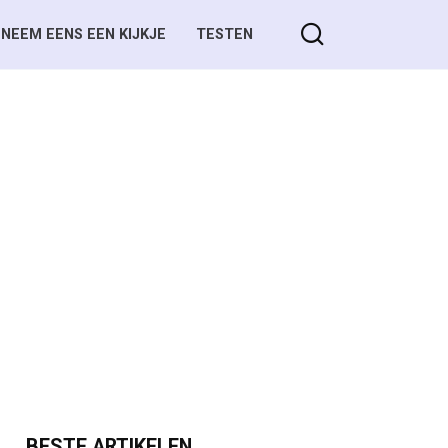
NEEM EENS EEN KIJKJE
TESTEN
BESTE ARTIKELEN