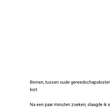
Binnen, tussen oude gereedschapskisten 
kist.
Na een paar minuten zoeken, slaagde ik 