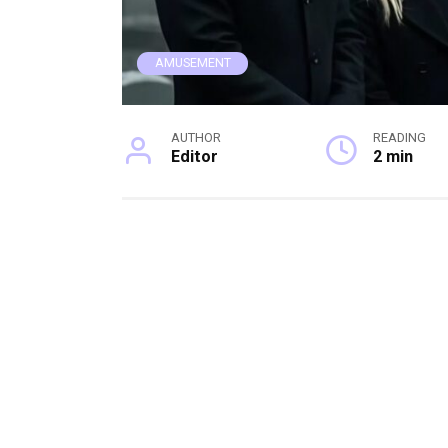
AMUSEMENT
AUTHOR
READING
Editor
2 min