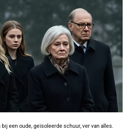
bij een oude, geïsoleerde schuur, ver van alles.