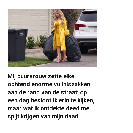
Mij buurvrouw zette elke
ochtend enorme vuilniszakken
aan de rand van de straat: op
een dag besloot ik erin te kijken,
maar wat ik ontdekte deed me
spijt krijgen van mijn daad