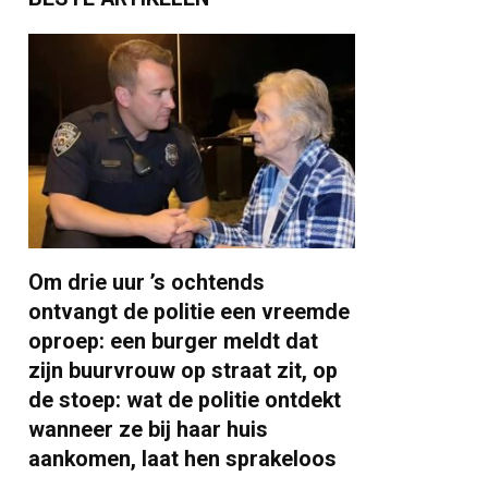
Om drie uur ’s ochtends
ontvangt de politie een vreemde
oproep: een burger meldt dat
zijn buurvrouw op straat zit, op
de stoep: wat de politie ontdekt
wanneer ze bij haar huis
aankomen, laat hen sprakeloos