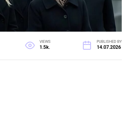
VIEWS
PUBLISHED BY
1.5k.
14.07.2026