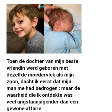
Toen de dochter van mijn beste
vriendin werd geboren met
dezelfde moedervlek als mijn
zoon, dacht ik eerst dat mijn
man me had bedrogen : maar de
waarheid die ik ontdekte was
veel angstaanjagender dan een
gewone affaire