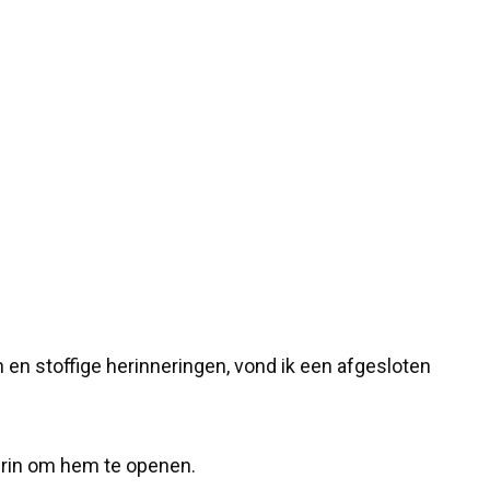
en stoffige herinneringen, vond ik een afgesloten
erin om hem te openen.