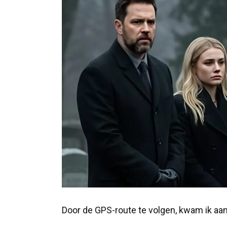
Door de GPS-route te volgen, kwam ik aan 