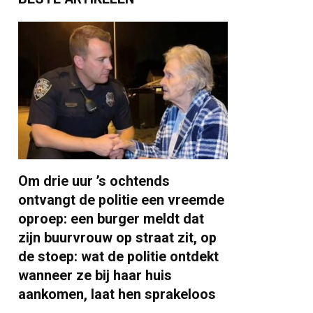
Om drie uur ’s ochtends
ontvangt de politie een vreemde
oproep: een burger meldt dat
zijn buurvrouw op straat zit, op
de stoep: wat de politie ontdekt
wanneer ze bij haar huis
aankomen, laat hen sprakeloos