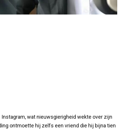
 Instagram, wat nieuwsgierigheid wekte over zijn
ing ontmoette hij zelfs een vriend die hij bijna tien