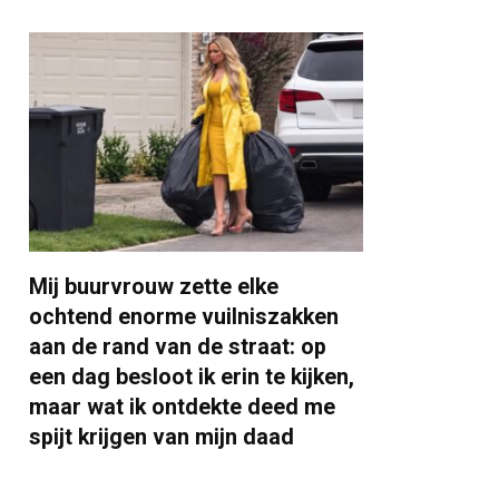
Mij buurvrouw zette elke
ochtend enorme vuilniszakken
aan de rand van de straat: op
een dag besloot ik erin te kijken,
maar wat ik ontdekte deed me
spijt krijgen van mijn daad