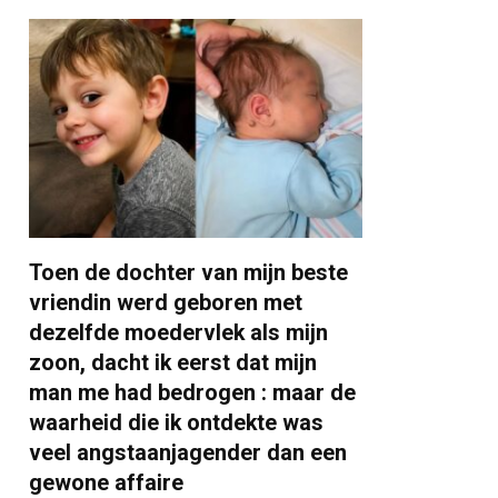
Toen de dochter van mijn beste
vriendin werd geboren met
dezelfde moedervlek als mijn
zoon, dacht ik eerst dat mijn
man me had bedrogen : maar de
waarheid die ik ontdekte was
veel angstaanjagender dan een
gewone affaire