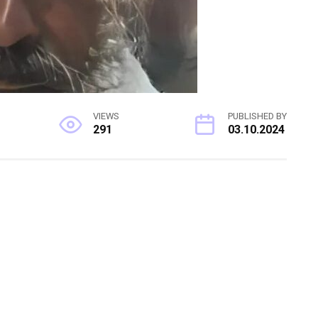
VIEWS
PUBLISHED BY
291
03.10.2024