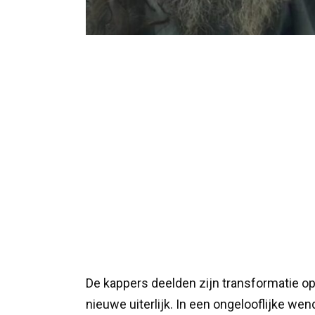
De kappers deelden zijn transformatie op
nieuwe uiterlijk. In een ongelooflijke wend