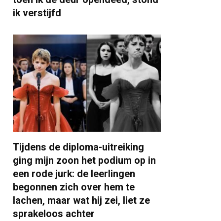
ik verstijfd
Tijdens de diploma-uitreiking
ging mijn zoon het podium op in
een rode jurk: de leerlingen
begonnen zich over hem te
lachen, maar wat hij zei, liet ze
sprakeloos achter