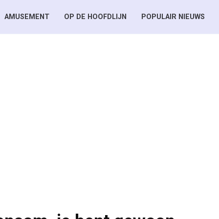
AMUSEMENT
OP DE HOOFDLIJN
POPULAIR NIEUWS