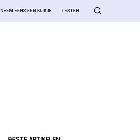
NEEM EENS EEN KIJKJE
TESTEN
BESTE ARTIKELEN