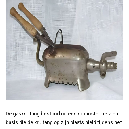
De gaskrultang bestond uit een robuuste metalen
basis die de krultang op zijn plaats hield tijdens het