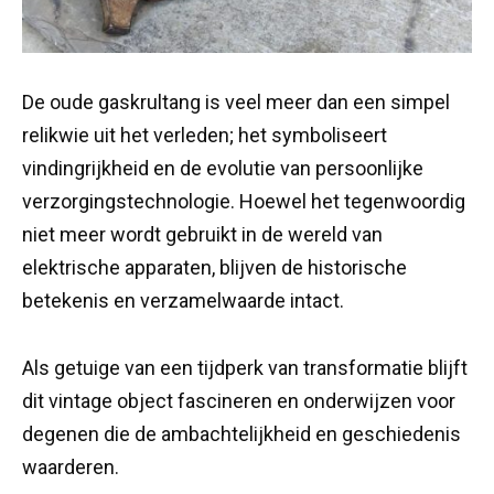
De oude gaskrultang is veel meer dan een simpel
relikwie uit het verleden; het symboliseert
vindingrijkheid en de evolutie van persoonlijke
verzorgingstechnologie. Hoewel het tegenwoordig
niet meer wordt gebruikt in de wereld van
elektrische apparaten, blijven de historische
betekenis en verzamelwaarde intact.
Als getuige van een tijdperk van transformatie blijft
dit vintage object fascineren en onderwijzen voor
degenen die de ambachtelijkheid en geschiedenis
waarderen.