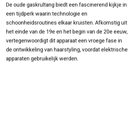
De oude gaskrultang biedt een fascinerend kijkje in
een tijdperk waarin technologie en
schoonheidsroutines elkaar kruisten. Afkomstig uit
het einde van de 19e en het begin van de 20e eeuw,
vertegenwoordigt dit apparaat een vroege fase in
de ontwikkeling van haarstyling, voordat elektrische
apparaten gebruikelijk werden.