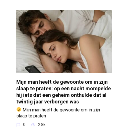
Mijn man heeft de gewoonte om in zijn
slaap te praten: op een nacht mompelde
hij iets dat een geheim onthulde dat al
twintig jaar verborgen was
Mijn man heeft de gewoonte om in zijn
slaap te praten
0
2.8k.