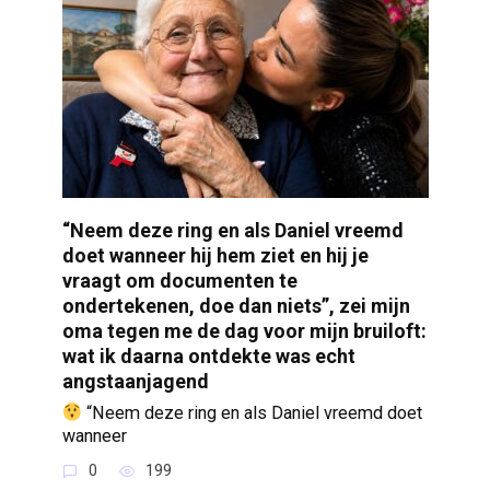
“Neem deze ring en als Daniel vreemd
doet wanneer hij hem ziet en hij je
vraagt om documenten te
ondertekenen, doe dan niets”, zei mijn
oma tegen me de dag voor mijn bruiloft:
wat ik daarna ontdekte was echt
angstaanjagend
“Neem deze ring en als Daniel vreemd doet
wanneer
0
199