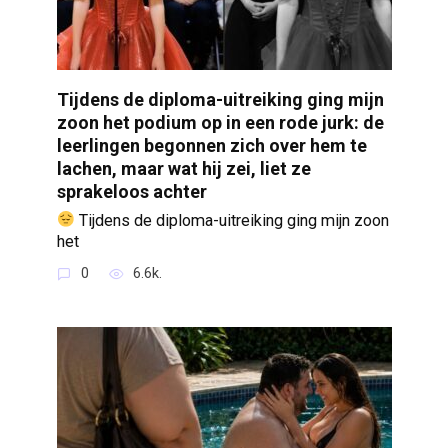
Tijdens de diploma-uitreiking ging mijn
zoon het podium op in een rode jurk: de
leerlingen begonnen zich over hem te
lachen, maar wat hij zei, liet ze
sprakeloos achter
Tijdens de diploma-uitreiking ging mijn zoon
het
0
6.6k.