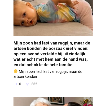
Mijn zoon had last van rugpijn, maar de
artsen konden de oorzaak niet vinden:
op een avond vertelde hij uiteindelijk
wat er echt met hem aan de hand was,
en dat schokte de hele familie
Mijn zoon had last van rugpijn, maar de
artsen konden
0
882