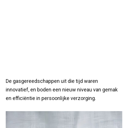
De gasgereedschappen uit die tijd waren
innovatief, en boden een nieuw niveau van gemak
en efficiëntie in persoonlijke verzorging.