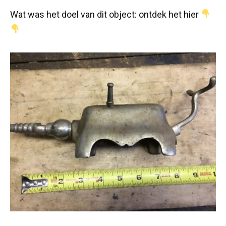
Wat was het doel van dit object: ontdek het hier