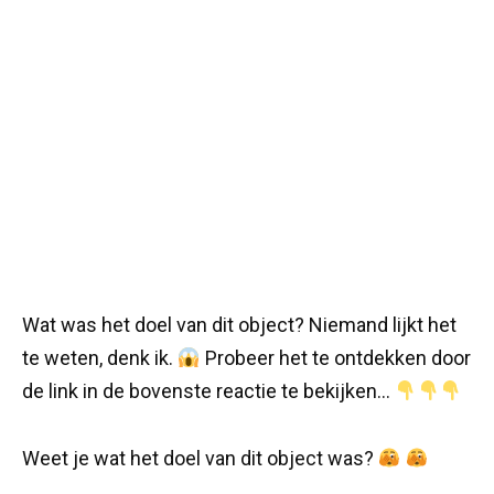
Wat was het doel van dit object? Niemand lijkt het
te weten, denk ik.
Probeer het te ontdekken door
de link in de bovenste reactie te bekijken…
Weet je wat het doel van dit object was?