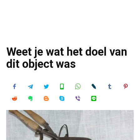
Weet je wat het doel van
dit object was