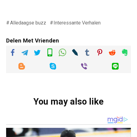
Alledaagse buzz
Interessante Verhalen
Delen Met Vrienden
You may also like