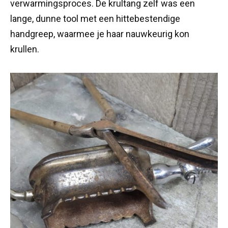
verwarmingsproces. De krultang zelf was een
lange, dunne tool met een hittebestendige
handgreep, waarmee je haar nauwkeurig kon
krullen.