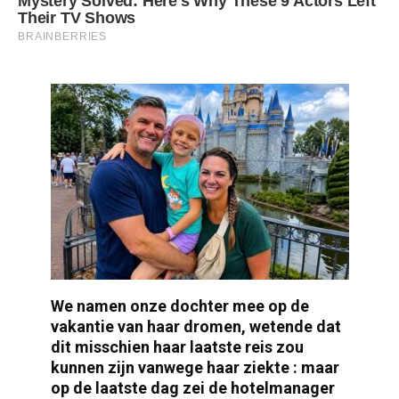
We namen onze dochter mee op de
vakantie van haar dromen, wetende dat
dit misschien haar laatste reis zou
kunnen zijn vanwege haar ziekte : maar
op de laatste dag zei de hotelmanager