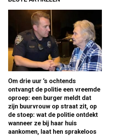
Om drie uur ’s ochtends
ontvangt de politie een vreemde
oproep: een burger meldt dat
zijn buurvrouw op straat zit, op
de stoep: wat de politie ontdekt
wanneer ze bij haar huis
aankomen, laat hen sprakeloos