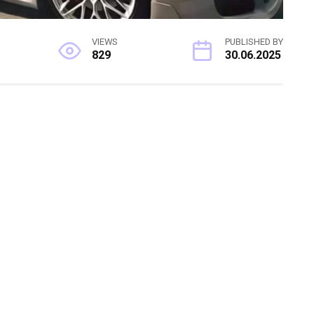
VIEWS
PUBLISHED BY
829
30.06.2025