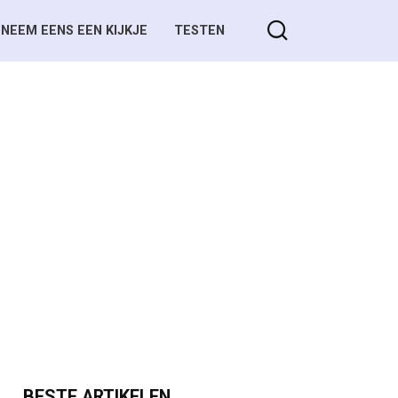
NEEM EENS EEN KIJKJE
TESTEN
BESTE ARTIKELEN