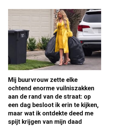
Mij buurvrouw zette elke
ochtend enorme vuilniszakken
aan de rand van de straat: op
een dag besloot ik erin te kijken,
maar wat ik ontdekte deed me
spijt krijgen van mijn daad