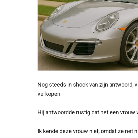
Nog steeds in shock van zijn antwoord, vr
verkopen.
Hij antwoordde rustig dat het een vrouw 
Ik kende deze vrouw niet, omdat ze net n