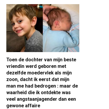
Toen de dochter van mijn beste
vriendin werd geboren met
dezelfde moedervlek als mijn
zoon, dacht ik eerst dat mijn
man me had bedrogen : maar de
waarheid die ik ontdekte was
veel angstaanjagender dan een
gewone affaire