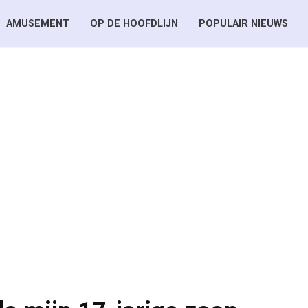
AMUSEMENT
OP DE HOOFDLIJN
POPULAIR NIEUWS