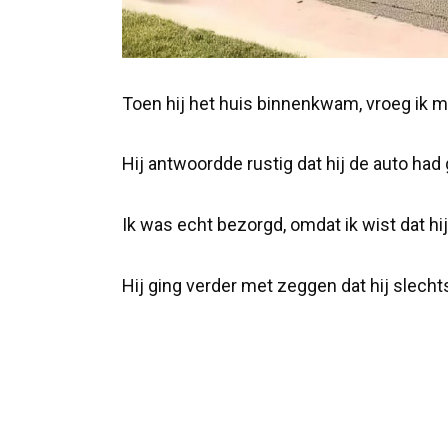
Toen hij het huis binnenkwam, vroeg ik m
Hij antwoordde rustig dat hij de auto had
Ik was echt bezorgd, omdat ik wist dat hij
Hij ging verder met zeggen dat hij slechts