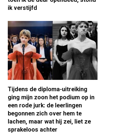
ik verstijfd
Tijdens de diploma-uitreiking
ging mijn zoon het podium op in
een rode jurk: de leerlingen
begonnen zich over hem te
lachen, maar wat hij zei, liet ze
sprakeloos achter