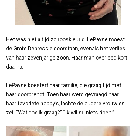
Het was niet altijd zo rooskleurig. LePayne moest
de Grote Depressie doorstaan, evenals het verlies
van haar zevenjarige zoon. Haar man overleed kort
daarna.
LePayne koestert haar familie, die graag tijd met
haar doorbrengt. Toen haar werd gevraagd naar
haar favoriete hobby’s, lachte de oudere vrouw en
zei: “Wat doe ik graag?” “Ik wil nu niets doen.”