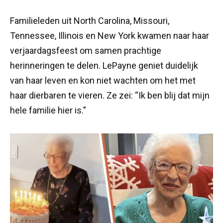
Familieleden uit North Carolina, Missouri,
Tennessee, Illinois en New York kwamen naar haar
verjaardagsfeest om samen prachtige
herinneringen te delen. LePayne geniet duidelijk
van haar leven en kon niet wachten om het met
haar dierbaren te vieren. Ze zei: “Ik ben blij dat mijn
hele familie hier is.”