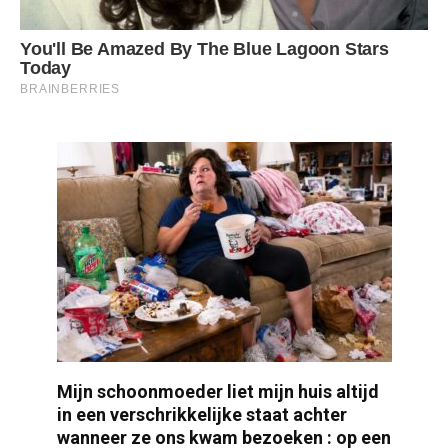
Mijn schoonmoeder liet mijn huis altijd
in een verschrikkelijke staat achter
wanneer ze ons kwam bezoeken : op een