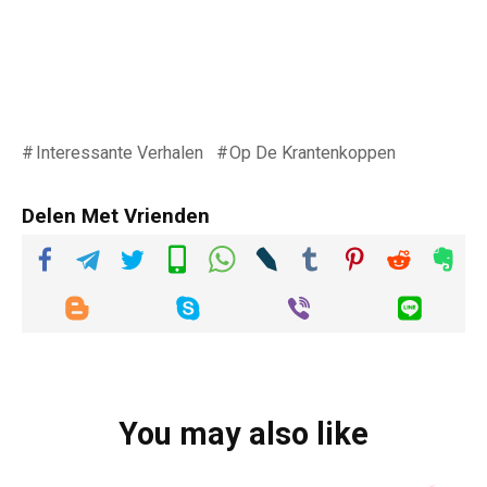
Interessante Verhalen
Op De Krantenkoppen
Delen Met Vrienden
You may also like