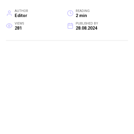
AUTHOR
READING
Editor
2 min
VIEWS
PUBLISHED BY
281
28.08.2024