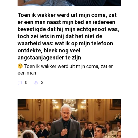
Toen ik wakker werd uit mijn coma, zat
er een man naast mijn bed en iedereen
bevestigde dat hij mijn echtgenoot was,
toch zei iets in mij dat het niet de
waarheid was: wat ik op mijn telefoon
ontdekte, bleek nog veel
angstaanjagender te zijn
Toen ik wakker werd uit mijn coma, zat er
een man
0
3