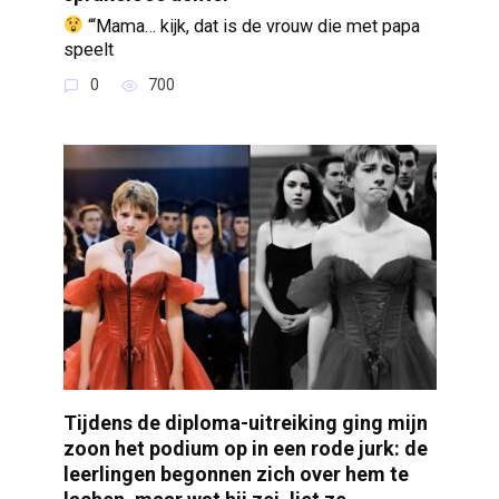
“‘Mama… kijk, dat is de vrouw die met papa
speelt
0
700
Tijdens de diploma-uitreiking ging mijn
zoon het podium op in een rode jurk: de
leerlingen begonnen zich over hem te