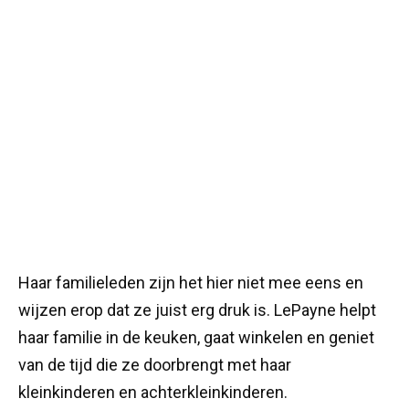
Haar familieleden zijn het hier niet mee eens en
wijzen erop dat ze juist erg druk is. LePayne helpt
haar familie in de keuken, gaat winkelen en geniet
van de tijd die ze doorbrengt met haar
kleinkinderen en achterkleinkinderen.