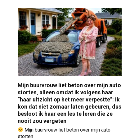
Mijn buurvrouw liet beton over mijn auto
storten, alleen omdat ik volgens haar
“haar uitzicht op het meer verpestte”: Ik
kon dat niet zomaar laten gebeuren, dus
besloot ik haar een les te leren die ze
nooit zou vergeten
Mijn buurvrouw liet beton over mijn auto
storten