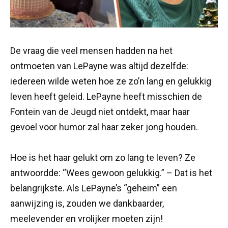
De vraag die veel mensen hadden na het
ontmoeten van LePayne was altijd dezelfde:
iedereen wilde weten hoe ze zo’n lang en gelukkig
leven heeft geleid. LePayne heeft misschien de
Fontein van de Jeugd niet ontdekt, maar haar
gevoel voor humor zal haar zeker jong houden.
Hoe is het haar gelukt om zo lang te leven? Ze
antwoordde: “Wees gewoon gelukkig.” – Dat is het
belangrijkste. Als LePayne’s “geheim” een
aanwijzing is, zouden we dankbaarder,
meelevender en vrolijker moeten zijn!