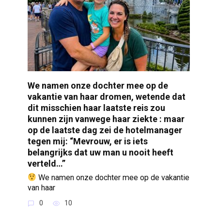
We namen onze dochter mee op de
vakantie van haar dromen, wetende dat
dit misschien haar laatste reis zou
kunnen zijn vanwege haar ziekte : maar
op de laatste dag zei de hotelmanager
tegen mij: “Mevrouw, er is iets
belangrijks dat uw man u nooit heeft
verteld…”
We namen onze dochter mee op de vakantie
van haar
0
10