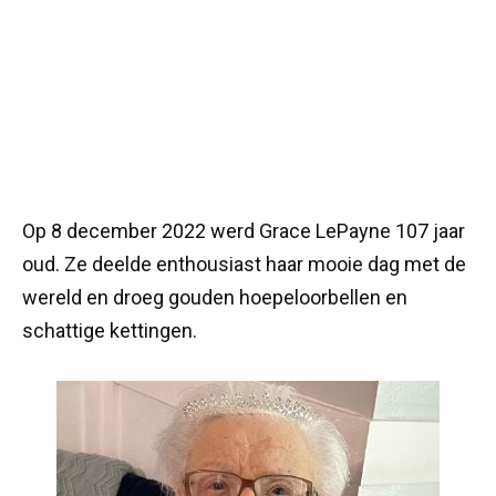
Op 8 december 2022 werd Grace LePayne 107 jaar
oud. Ze deelde enthousiast haar mooie dag met de
wereld en droeg gouden hoepeloorbellen en
schattige kettingen.