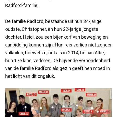
Radford-familie.
De familie Radford, bestaande uit hun 34-jarige
oudste, Christopher, en hun 22-jarige jongste
dochter, Heidi, zou een bijenkorf van beweging en
aanbidding kunnen zijn. Hun reis verliep niet zonder
valkuilen, hoewel ze, net als in 2014, helaas Alfie,
hun 17e kind, verloren. De blijvende verbondenheid
van de familie Radford als gezin geeft hen moed in
het licht van dit ongeluk.