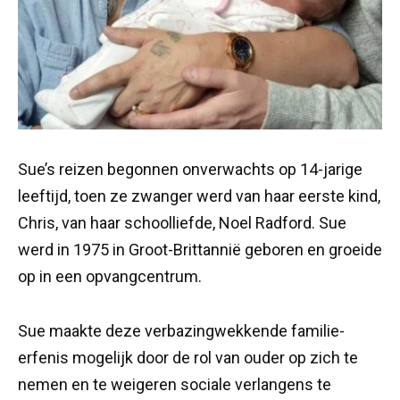
Sue’s reizen begonnen onverwachts op 14-jarige
leeftijd, toen ze zwanger werd van haar eerste kind,
Chris, van haar schoolliefde, Noel Radford. Sue
werd in 1975 in Groot-Brittannië geboren en groeide
op in een opvangcentrum.
Sue maakte deze verbazingwekkende familie-
erfenis mogelijk door de rol van ouder op zich te
nemen en te weigeren sociale verlangens te