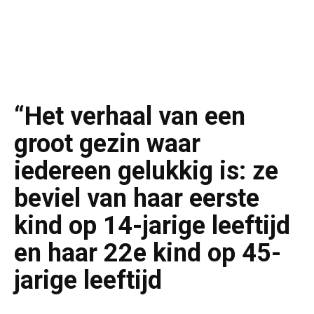
“Het verhaal van een
groot gezin waar
iedereen gelukkig is: ze
beviel van haar eerste
kind op 14-jarige leeftijd
en haar 22e kind op 45-
jarige leeftijd