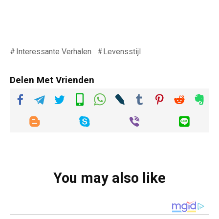
Interessante Verhalen
Levensstijl
Delen Met Vrienden
You may also like