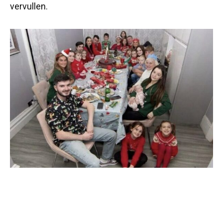
vervullen.