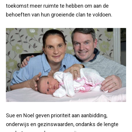
toekomst meer ruimte te hebben om aan de
behoeften van hun groeiende clan te voldoen.
Sue en Noel geven prioriteit aan aanbidding,
onderwijs en gezinswaarden, ondanks de lengte