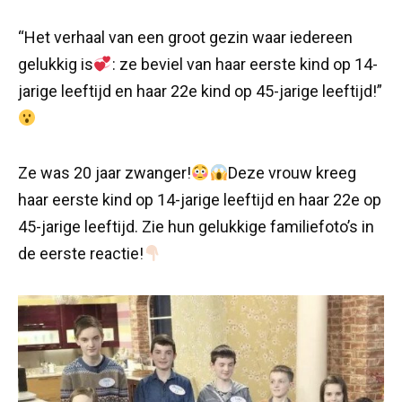
“Het verhaal van een groot gezin waar iedereen
gelukkig is
: ze beviel van haar eerste kind op 14-
jarige leeftijd en haar 22e kind op 45-jarige leeftijd!”
Ze was 20 jaar zwanger!
Deze vrouw kreeg
haar eerste kind op 14-jarige leeftijd en haar 22e op
45-jarige leeftijd. Zie hun gelukkige familiefoto’s in
de eerste reactie!