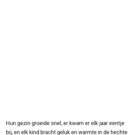
Hun gezin groeide snel, er kwam er elk jaar eentje
bij, en elk kind bracht geluk en warmte in de hechte