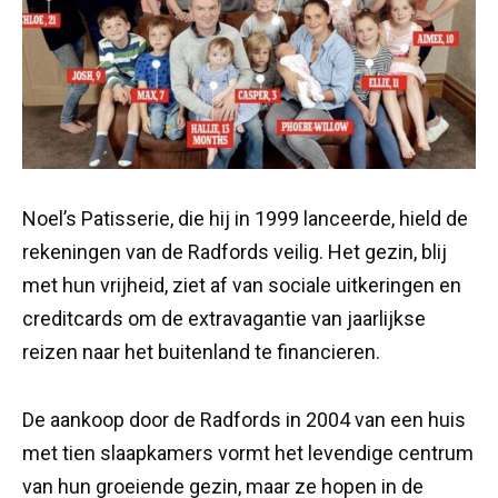
Noel’s Patisserie, die hij in 1999 lanceerde, hield de
rekeningen van de Radfords veilig. Het gezin, blij
met hun vrijheid, ziet af van sociale uitkeringen en
creditcards om de extravagantie van jaarlijkse
reizen naar het buitenland te financieren.
De aankoop door de Radfords in 2004 van een huis
met tien slaapkamers vormt het levendige centrum
van hun groeiende gezin, maar ze hopen in de