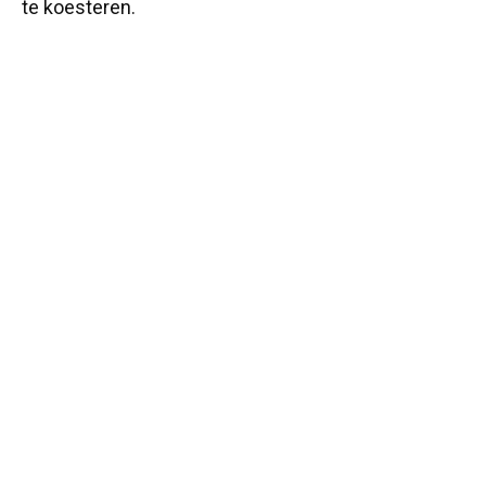
te koesteren.