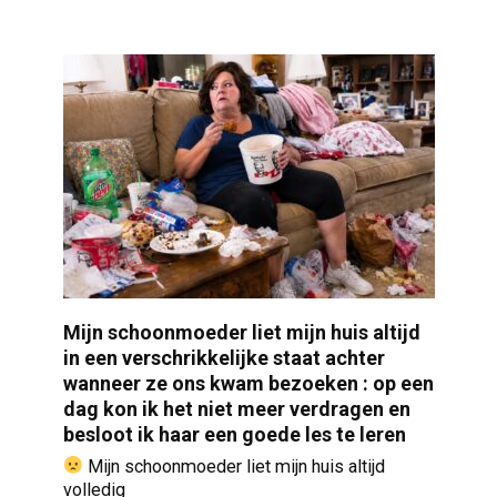
Mijn schoonmoeder liet mijn huis altijd
in een verschrikkelijke staat achter
wanneer ze ons kwam bezoeken : op een
dag kon ik het niet meer verdragen en
besloot ik haar een goede les te leren
Mijn schoonmoeder liet mijn huis altijd
volledig