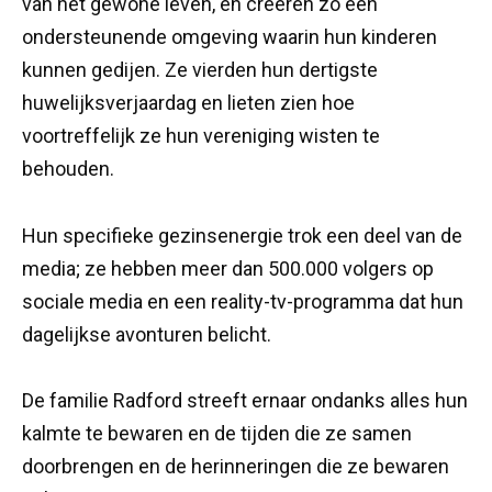
van het gewone leven, en creëren zo een
ondersteunende omgeving waarin hun kinderen
kunnen gedijen. Ze vierden hun dertigste
huwelijksverjaardag en lieten zien hoe
voortreffelijk ze hun vereniging wisten te
behouden.
Hun specifieke gezinsenergie trok een deel van de
media; ze hebben meer dan 500.000 volgers op
sociale media en een reality-tv-programma dat hun
dagelijkse avonturen belicht.
De familie Radford streeft ernaar ondanks alles hun
kalmte te bewaren en de tijden die ze samen
doorbrengen en de herinneringen die ze bewaren