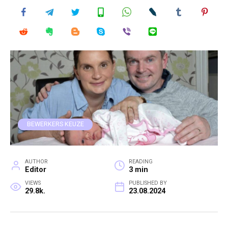
BEWERKERS KEUZE
AUTHOR
READING
Editor
3 min
VIEWS
PUBLISHED BY
29.8k.
23.08.2024