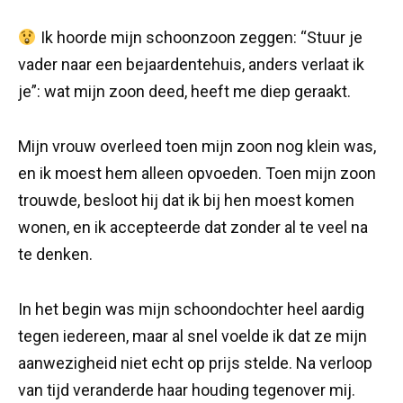
Ik hoorde mijn schoonzoon zeggen: “Stuur je
vader naar een bejaardentehuis, anders verlaat ik
je”: wat mijn zoon deed, heeft me diep geraakt.
Mijn vrouw overleed toen mijn zoon nog klein was,
en ik moest hem alleen opvoeden. Toen mijn zoon
trouwde, besloot hij dat ik bij hen moest komen
wonen, en ik accepteerde dat zonder al te veel na
te denken.
In het begin was mijn schoondochter heel aardig
tegen iedereen, maar al snel voelde ik dat ze mijn
aanwezigheid niet echt op prijs stelde. Na verloop
van tijd veranderde haar houding tegenover mij.