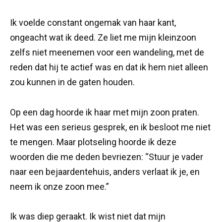
Ik voelde constant ongemak van haar kant,
ongeacht wat ik deed. Ze liet me mijn kleinzoon
zelfs niet meenemen voor een wandeling, met de
reden dat hij te actief was en dat ik hem niet alleen
zou kunnen in de gaten houden.
Op een dag hoorde ik haar met mijn zoon praten.
Het was een serieus gesprek, en ik besloot me niet
te mengen. Maar plotseling hoorde ik deze
woorden die me deden bevriezen: “Stuur je vader
naar een bejaardentehuis, anders verlaat ik je, en
neem ik onze zoon mee.”
Ik was diep geraakt. Ik wist niet dat mijn