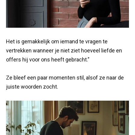
Het is gemakkelijk om iemand te vragen te
vertrekken wanneer je niet ziet hoeveel liefde en
offers hij voor ons heeft gebracht.”
Ze bleef een paar momenten stil, alsof ze naar de
juiste woorden zocht.