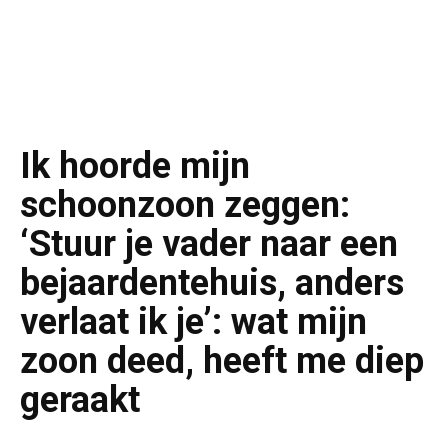
Ik hoorde mijn
schoonzoon zeggen:
‘Stuur je vader naar een
bejaardentehuis, anders
verlaat ik je’: wat mijn
zoon deed, heeft me diep
geraakt