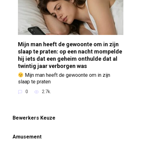
Mijn man heeft de gewoonte om in zijn
slaap te praten: op een nacht mompelde
hij iets dat een geheim onthulde dat al
twintig jaar verborgen was
Mijn man heeft de gewoonte om in zijn
slaap te praten
0
2.7k.
Bewerkers Keuze
Amusement