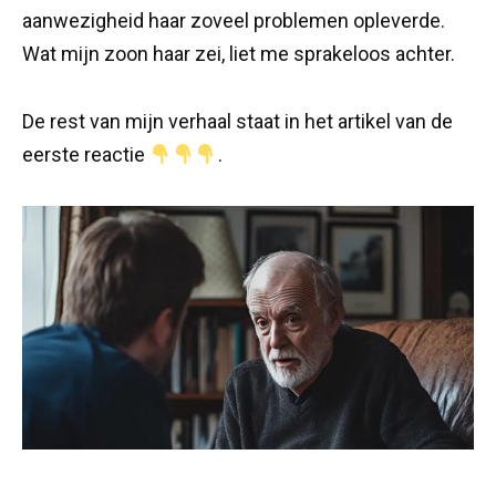
aanwezigheid haar zoveel problemen opleverde.
Wat mijn zoon haar zei, liet me sprakeloos achter.
De rest van mijn verhaal staat in het artikel van de
eerste reactie
.