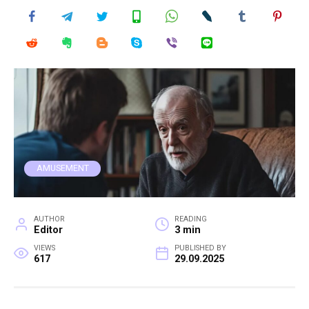
AMUSEMENT
AUTHOR
READING
Editor
3 min
VIEWS
PUBLISHED BY
617
29.09.2025