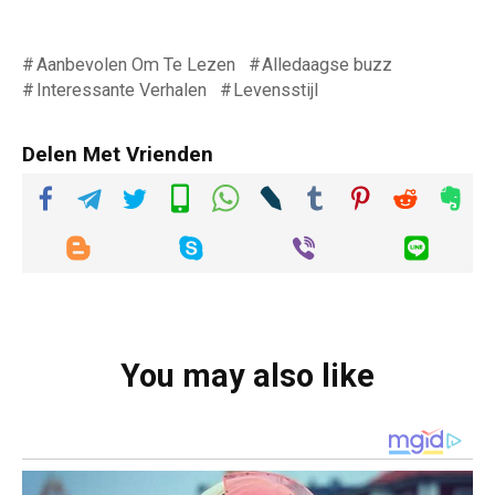
Aanbevolen Om Te Lezen
Alledaagse buzz
Interessante Verhalen
Levensstijl
Delen Met Vrienden
You may also like