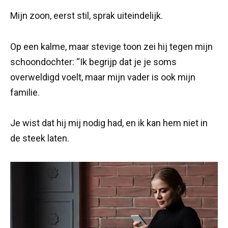
Mijn zoon, eerst stil, sprak uiteindelijk.
Op een kalme, maar stevige toon zei hij tegen mijn
schoondochter: “Ik begrijp dat je je soms
overweldigd voelt, maar mijn vader is ook mijn
familie.
Je wist dat hij mij nodig had, en ik kan hem niet in
de steek laten.