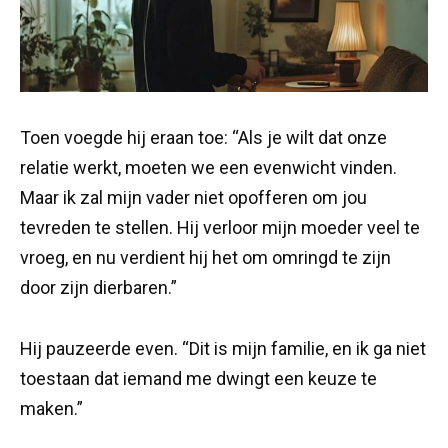
Toen voegde hij eraan toe: “Als je wilt dat onze
relatie werkt, moeten we een evenwicht vinden.
Maar ik zal mijn vader niet opofferen om jou
tevreden te stellen. Hij verloor mijn moeder veel te
vroeg, en nu verdient hij het om omringd te zijn
door zijn dierbaren.”
Hij pauzeerde even. “Dit is mijn familie, en ik ga niet
toestaan dat iemand me dwingt een keuze te
maken.”