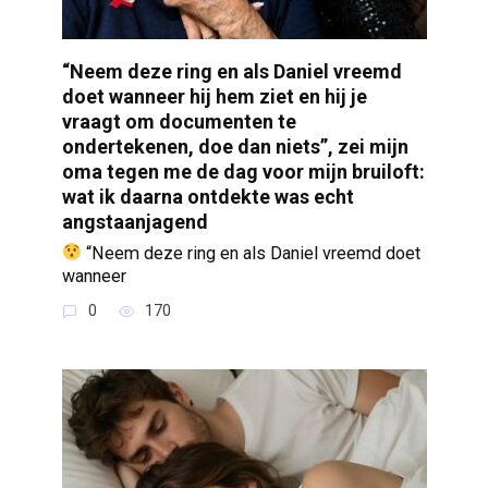
“Neem deze ring en als Daniel vreemd
doet wanneer hij hem ziet en hij je
vraagt om documenten te
ondertekenen, doe dan niets”, zei mijn
oma tegen me de dag voor mijn bruiloft:
wat ik daarna ontdekte was echt
angstaanjagend
“Neem deze ring en als Daniel vreemd doet
wanneer
0
170