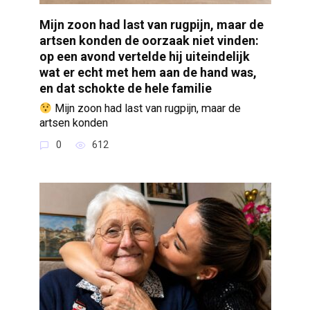
Mijn zoon had last van rugpijn, maar de
artsen konden de oorzaak niet vinden:
op een avond vertelde hij uiteindelijk
wat er echt met hem aan de hand was,
en dat schokte de hele familie
Mijn zoon had last van rugpijn, maar de
artsen konden
0
612