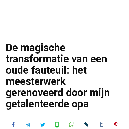
De magische
transformatie van een
oude fauteuil: het
meesterwerk
gerenoveerd door mijn
getalenteerde opa