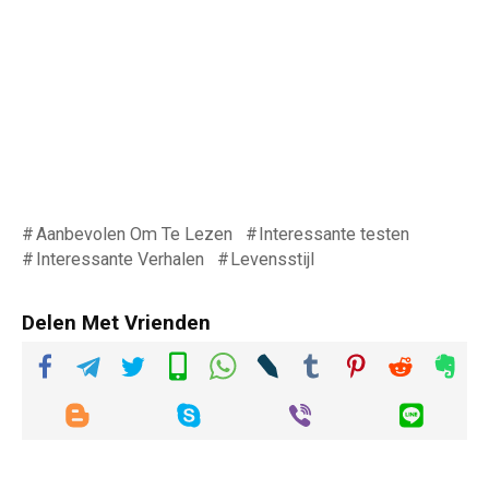
Aanbevolen Om Te Lezen
Interessante testen
Interessante Verhalen
Levensstijl
Delen Met Vrienden