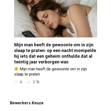
Mijn man heeft de gewoonte om in zijn
slaap te praten: op een nacht mompelde
hij iets dat een geheim onthulde dat al
twintig jaar verborgen was
Mijn man heeft de gewoonte om in zijn
slaap te praten
0
2.7k.
Bewerkers Keuze