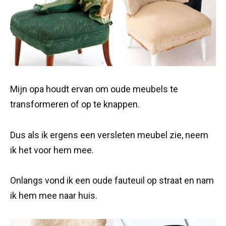
Mijn opa houdt ervan om oude meubels te
transformeren of op te knappen.
Dus als ik ergens een versleten meubel zie, neem
ik het voor hem mee.
Onlangs vond ik een oude fauteuil op straat en nam
ik hem mee naar huis.