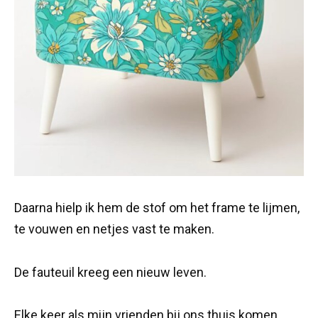
Daarna hielp ik hem de stof om het frame te lijmen,
te vouwen en netjes vast te maken.
De fauteuil kreeg een nieuw leven.
Elke keer als mijn vrienden bij ons thuis komen,