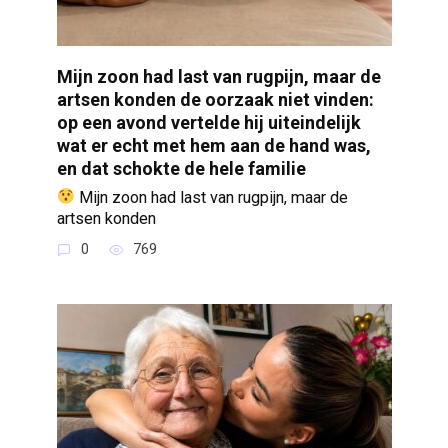
Mijn zoon had last van rugpijn, maar de
artsen konden de oorzaak niet vinden:
op een avond vertelde hij uiteindelijk
wat er echt met hem aan de hand was,
en dat schokte de hele familie
Mijn zoon had last van rugpijn, maar de
artsen konden
0
769