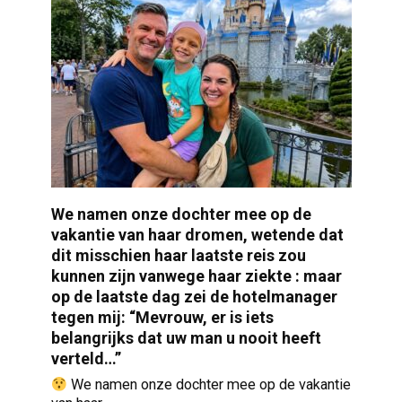
We namen onze dochter mee op de
vakantie van haar dromen, wetende dat
dit misschien haar laatste reis zou
kunnen zijn vanwege haar ziekte : maar
op de laatste dag zei de hotelmanager
tegen mij: “Mevrouw, er is iets
belangrijks dat uw man u nooit heeft
verteld…”
We namen onze dochter mee op de vakantie