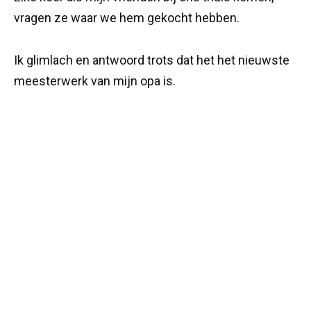
vragen ze waar we hem gekocht hebben.
Ik glimlach en antwoord trots dat het het nieuwste
meesterwerk van mijn opa is.