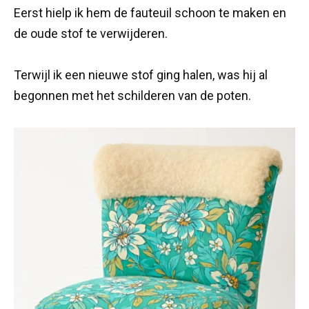
Eerst hielp ik hem de fauteuil schoon te maken en
de oude stof te verwijderen.
Terwijl ik een nieuwe stof ging halen, was hij al
begonnen met het schilderen van de poten.