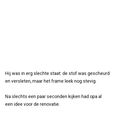
Hij was in erg slechte staat: de stof was gescheurd
en versleten, maar het frame leek nog stevig.
Na slechts een paar seconden kijken had opa al
een idee voor de renovatie.