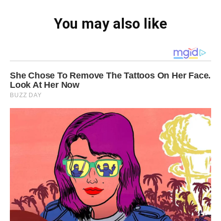
You may also like