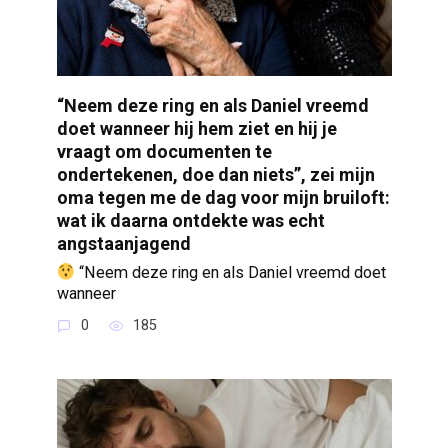
“Neem deze ring en als Daniel vreemd
doet wanneer hij hem ziet en hij je
vraagt om documenten te
ondertekenen, doe dan niets”, zei mijn
oma tegen me de dag voor mijn bruiloft:
wat ik daarna ontdekte was echt
angstaanjagend
“Neem deze ring en als Daniel vreemd doet
wanneer
0
185