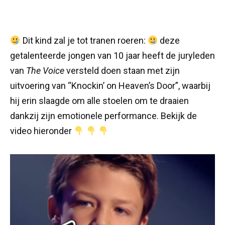
Dit kind zal je tot tranen roeren:
deze
getalenteerde jongen van 10 jaar heeft de juryleden
van
The Voice
versteld doen staan met zijn
uitvoering van “Knockin’ on Heaven’s Door”, waarbij
hij erin slaagde om alle stoelen om te draaien
dankzij zijn emotionele performance. Bekijk de
video hieronder