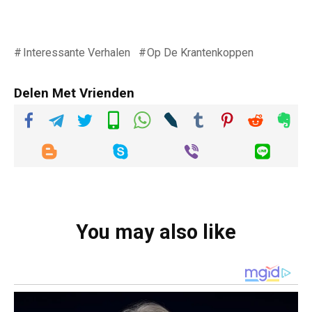
Interessante Verhalen
Op De Krantenkoppen
Delen Met Vrienden
You may also like