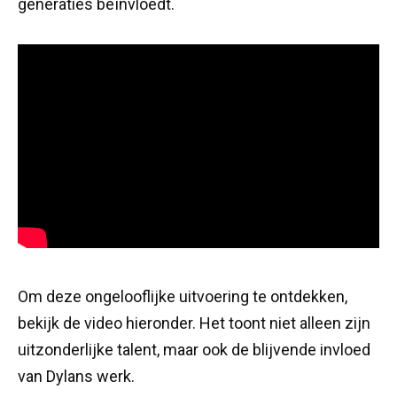
generaties beïnvloedt.
Om deze ongelooflijke uitvoering te ontdekken,
bekijk de video hieronder. Het toont niet alleen zijn
uitzonderlijke talent, maar ook de blijvende invloed
van Dylans werk.