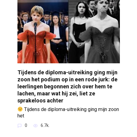
Tijdens de diploma-uitreiking ging mijn
zoon het podium op in een rode jurk: de
leerlingen begonnen zich over hem te
lachen, maar wat hij zei, liet ze
sprakeloos achter
Tijdens de diploma-uitreiking ging mijn zoon
het
0
6.7k.