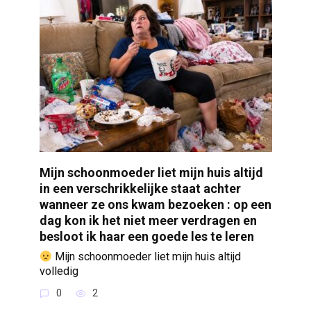
Mijn schoonmoeder liet mijn huis altijd
in een verschrikkelijke staat achter
wanneer ze ons kwam bezoeken : op een
dag kon ik het niet meer verdragen en
besloot ik haar een goede les te leren
Mijn schoonmoeder liet mijn huis altijd
volledig
0
2