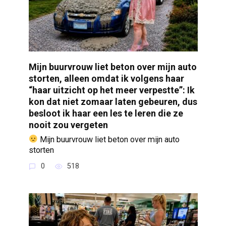
Mijn buurvrouw liet beton over mijn auto
storten, alleen omdat ik volgens haar
“haar uitzicht op het meer verpestte”: Ik
kon dat niet zomaar laten gebeuren, dus
besloot ik haar een les te leren die ze
nooit zou vergeten
Mijn buurvrouw liet beton over mijn auto
storten
0
518