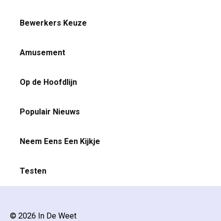
Bewerkers Keuze
Amusement
Op de Hoofdlijn
Populair Nieuws
Neem Eens Een Kijkje
Testen
© 2026 In De Weet