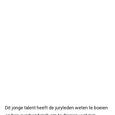
Dit jonge talent heeft de juryleden weten te boeien