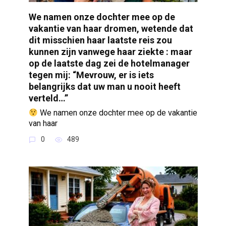
We namen onze dochter mee op de
vakantie van haar dromen, wetende dat
dit misschien haar laatste reis zou
kunnen zijn vanwege haar ziekte : maar
op de laatste dag zei de hotelmanager
tegen mij: “Mevrouw, er is iets
belangrijks dat uw man u nooit heeft
verteld…”
We namen onze dochter mee op de vakantie
van haar
0
489