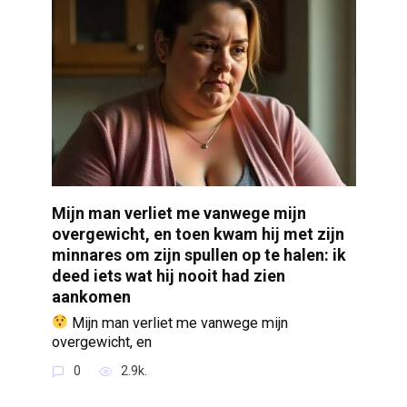
Mijn man verliet me vanwege mijn
overgewicht, en toen kwam hij met zijn
minnares om zijn spullen op te halen: ik
deed iets wat hij nooit had zien
aankomen
Mijn man verliet me vanwege mijn
overgewicht, en
0
2.9k.