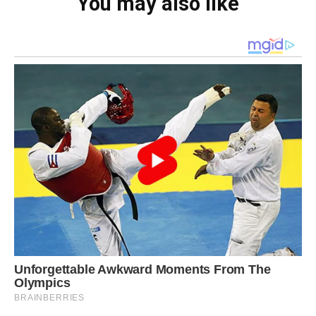
You may also like