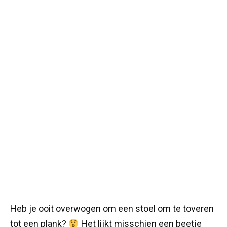
Heb je ooit overwogen om een stoel om te toveren
tot een plank?
Het lijkt misschien een beetje