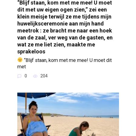
“Blijf staan, kom met me mee! U moet
dit met uw eigen ogen zien,” zei een
klein meisje terwijl ze me tijdens mijn
huwelijksceremonie aan mijn hand
meetrok : ze bracht me naar een hoek
van de zaal, ver weg van de gasten, en
wat ze me liet zien, maakte me
sprakeloos
“Blijf staan, kom met me mee! U moet dit
met
0
204