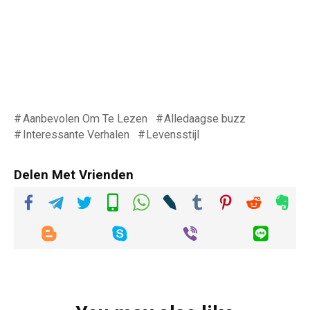
Aanbevolen Om Te Lezen
Alledaagse buzz
Interessante Verhalen
Levensstijl
Delen Met Vrienden