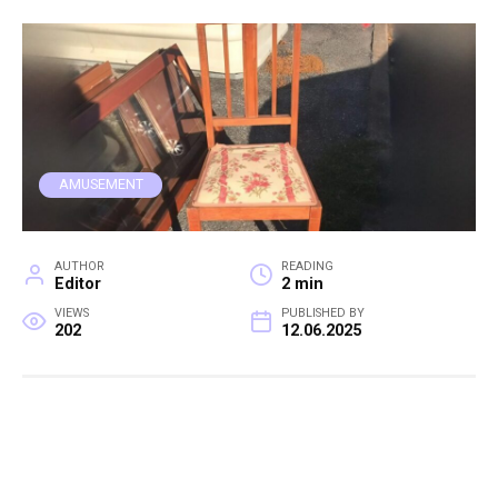
AMUSEMENT
AUTHOR
READING
Editor
2 min
VIEWS
PUBLISHED BY
202
12.06.2025