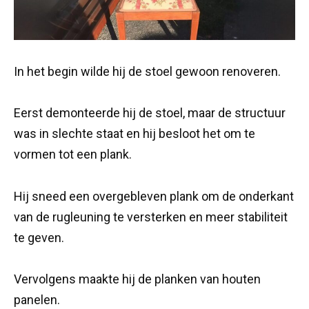
In het begin wilde hij de stoel gewoon renoveren.
Eerst demonteerde hij de stoel, maar de structuur
was in slechte staat en hij besloot het om te
vormen tot een plank.
Hij sneed een overgebleven plank om de onderkant
van de rugleuning te versterken en meer stabiliteit
te geven.
Vervolgens maakte hij de planken van houten
panelen.