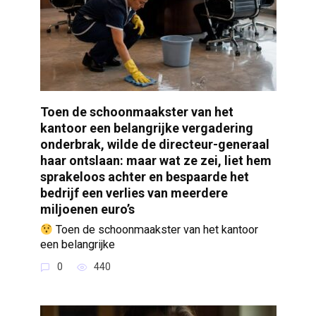
Toen de schoonmaakster van het
kantoor een belangrijke vergadering
onderbrak, wilde de directeur-generaal
haar ontslaan: maar wat ze zei, liet hem
sprakeloos achter en bespaarde het
bedrijf een verlies van meerdere
miljoenen euro’s
Toen de schoonmaakster van het kantoor
een belangrijke
0
440