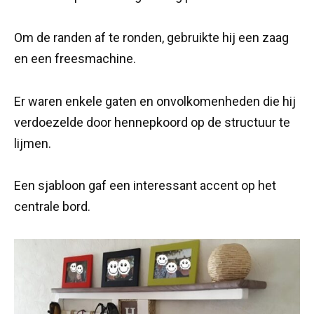
Om de randen af te ronden, gebruikte hij een zaag
en een freesmachine.
Er waren enkele gaten en onvolkomenheden die hij
verdoezelde door hennepkoord op de structuur te
lijmen.
Een sjabloon gaf een interessant accent op het
centrale bord.