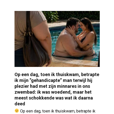
Op een dag, toen ik thuiskwam, betrapte
ik mijn “gehandicapte” man terwijl hij
plezier had met zijn minnares in ons
zwembad: ik was woedend, maar het
meest schokkende was wat ik daarna
deed
Op een dag, toen ik thuiskwam, betrapte ik