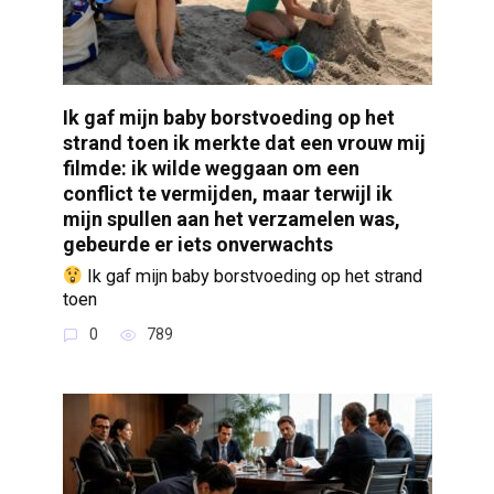
Ik gaf mijn baby borstvoeding op het
strand toen ik merkte dat een vrouw mij
filmde: ik wilde weggaan om een
conflict te vermijden, maar terwijl ik
mijn spullen aan het verzamelen was,
gebeurde er iets onverwachts
Ik gaf mijn baby borstvoeding op het strand
toen
0
789