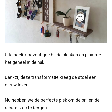
Uiteindelijk bevestigde hij de planken en plaatste
het geheel in de hal.
Dankzij deze transformatie kreeg de stoel een
nieuw leven.
Nu hebben we de perfecte plek om de bril en de
sleutels op te bergen.