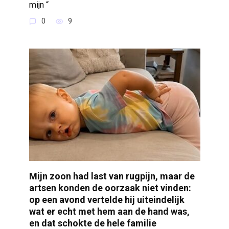
mijn “
0
9
Mijn zoon had last van rugpijn, maar de
artsen konden de oorzaak niet vinden:
op een avond vertelde hij uiteindelijk
wat er echt met hem aan de hand was,
en dat schokte de hele familie