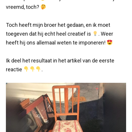
vreemd, toch?
Toch heeft mijn broer het gedaan, en ik moet
toegeven dat hij echt heel creatief is
. Weer
heeft hij ons allemaal weten te imponeren!
Ik deel het resultaat in het artikel van de eerste
reactie
.