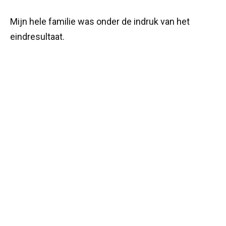
Mijn hele familie was onder de indruk van het
eindresultaat.