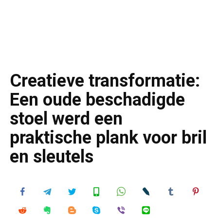
Creatieve transformatie:
Een oude beschadigde
stoel werd een
praktische plank voor bril
en sleutels