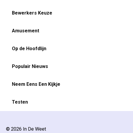
Bewerkers Keuze
Amusement
Op de Hoofdlijn
Populair Nieuws
Neem Eens Een Kijkje
Testen
© 2026 In De Weet