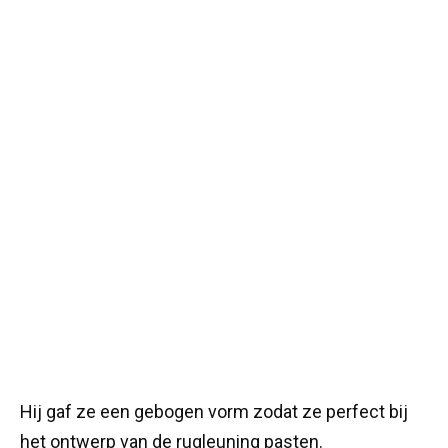
Hij gaf ze een gebogen vorm zodat ze perfect bij
het ontwerp van de rugleuning pasten.