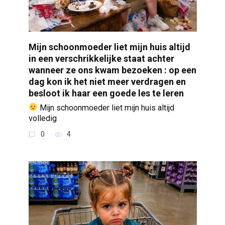
Mijn schoonmoeder liet mijn huis altijd
in een verschrikkelijke staat achter
wanneer ze ons kwam bezoeken : op een
dag kon ik het niet meer verdragen en
besloot ik haar een goede les te leren
Mijn schoonmoeder liet mijn huis altijd
volledig
0
4