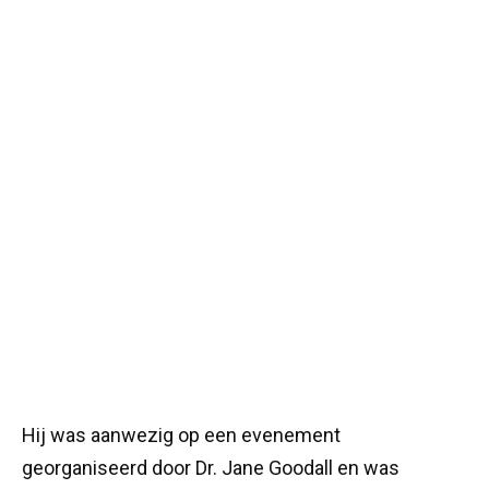
Hij was aanwezig op een evenement
georganiseerd door Dr. Jane Goodall en was