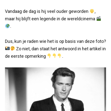
Vandaag de dag is hij veel ouder geworden
,
maar hij blijft een legende in de wereldcinema
.
Dus, kun je raden wie het is op basis van deze foto?
Zo niet, dan staat het antwoord in het artikel in
de eerste opmerking
.