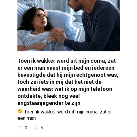
Toen ik wakker werd uit mijn coma, zat
er een man naast mijn bed en iedereen
bevestigde dat hij mijn echtgenoot was,
toch zei iets in mij dat het niet de
waarheid was: wat ik op mijn telefoon
ontdekte, bleek nog veel
angstaanjagender te zijn
Toen ik wakker werd uit mijn coma, zat er
een man
0
5