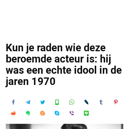
Kun je raden wie deze
beroemde acteur is: hij
was een echte idool in de
jaren 1970