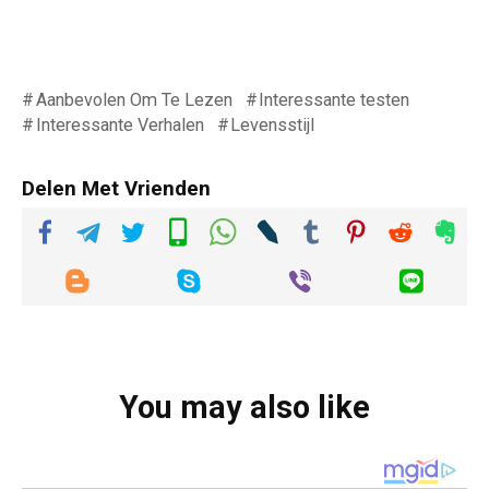
Aanbevolen Om Te Lezen
Interessante testen
Interessante Verhalen
Levensstijl
Delen Met Vrienden
You may also like