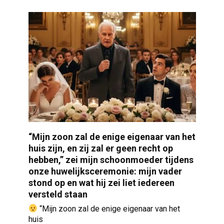
“Mijn zoon zal de enige eigenaar van het
huis zijn, en zij zal er geen recht op
hebben,” zei mijn schoonmoeder tijdens
onze huwelijksceremonie: mijn vader
stond op en wat hij zei liet iedereen
versteld staan
“Mijn zoon zal de enige eigenaar van het
huis