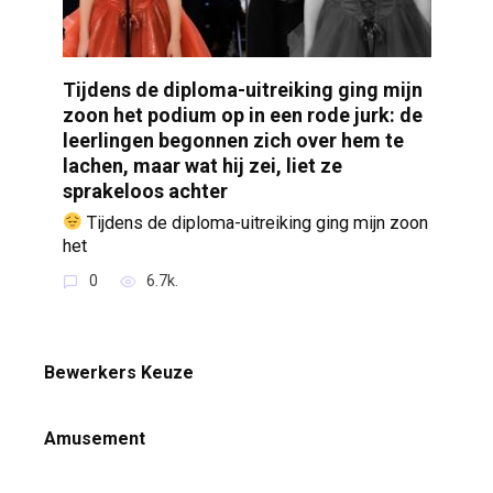
Tijdens de diploma-uitreiking ging mijn
zoon het podium op in een rode jurk: de
leerlingen begonnen zich over hem te
lachen, maar wat hij zei, liet ze
sprakeloos achter
Tijdens de diploma-uitreiking ging mijn zoon
het
0
6.7k.
Bewerkers Keuze
Amusement