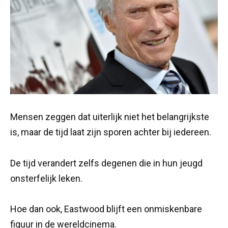
Mensen zeggen dat uiterlijk niet het belangrijkste
is, maar de tijd laat zijn sporen achter bij iedereen.
De tijd verandert zelfs degenen die in hun jeugd
onsterfelijk leken.
Hoe dan ook, Eastwood blijft een onmiskenbare
figuur in de wereldcinema.