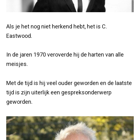
Als je het nog niet herkend hebt, het is C.
Eastwood.
In de jaren 1970 veroverde hij de harten van alle
meisjes.
Met de tijd is hij veel ouder geworden en de laatste
tijd is zijn uiterlijk een gespreksonderwerp
geworden.