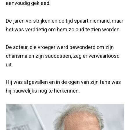
eenvoudig gekleed.
De jaren verstrijken en de tijd spaart niemand, maar
het was verdrietig om hem zo oud te zien worden.
De acteur, die vroeger werd bewonderd om zijn
charisma en zijn successen, zag er verwaarloosd
uit.
Hij was afgevallen en in de ogen van zijn fans was
hij nauwelijks nog te herkennen.