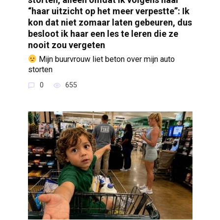
“haar uitzicht op het meer verpestte”: Ik
kon dat niet zomaar laten gebeuren, dus
besloot ik haar een les te leren die ze
nooit zou vergeten
Mijn buurvrouw liet beton over mijn auto
storten
0
655