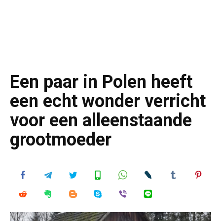
Een paar in Polen heeft
een echt wonder verricht
voor een alleenstaande
grootmoeder