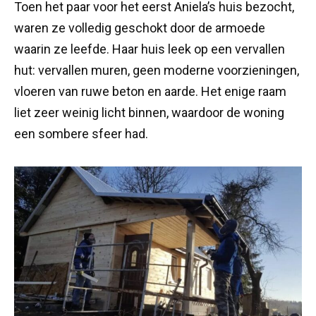
Toen het paar voor het eerst Aniela’s huis bezocht,
waren ze volledig geschokt door de armoede
waarin ze leefde. Haar huis leek op een vervallen
hut: vervallen muren, geen moderne voorzieningen,
vloeren van ruwe beton en aarde. Het enige raam
liet zeer weinig licht binnen, waardoor de woning
een sombere sfeer had.