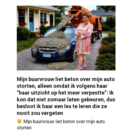
Mijn buurvrouw liet beton over mijn auto
storten, alleen omdat ik volgens haar
“haar uitzicht op het meer verpestte”: Ik
kon dat niet zomaar laten gebeuren, dus
besloot ik haar een les te leren die ze
nooit zou vergeten
Mijn buurvrouw liet beton over mijn auto
storten