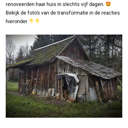
renoveerden haar huis in slechts vijf dagen.
Bekijk de foto’s van de transformatie in de reacties
hieronder