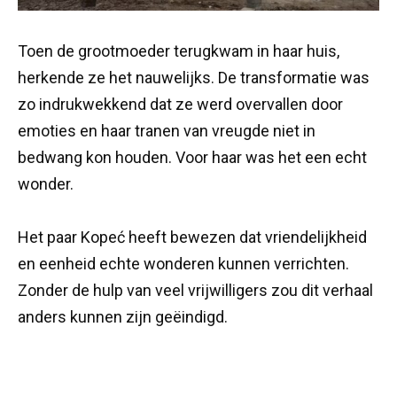
Toen de grootmoeder terugkwam in haar huis,
herkende ze het nauwelijks. De transformatie was
zo indrukwekkend dat ze werd overvallen door
emoties en haar tranen van vreugde niet in
bedwang kon houden. Voor haar was het een echt
wonder.
Het paar Kopeć heeft bewezen dat vriendelijkheid
en eenheid echte wonderen kunnen verrichten.
Zonder de hulp van veel vrijwilligers zou dit verhaal
anders kunnen zijn geëindigd.