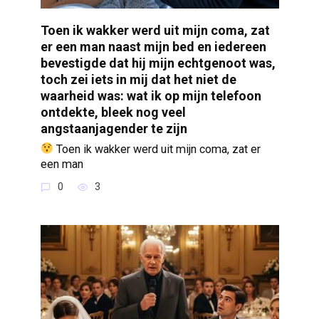
Toen ik wakker werd uit mijn coma, zat
er een man naast mijn bed en iedereen
bevestigde dat hij mijn echtgenoot was,
toch zei iets in mij dat het niet de
waarheid was: wat ik op mijn telefoon
ontdekte, bleek nog veel
angstaanjagender te zijn
Toen ik wakker werd uit mijn coma, zat er
een man
0
3