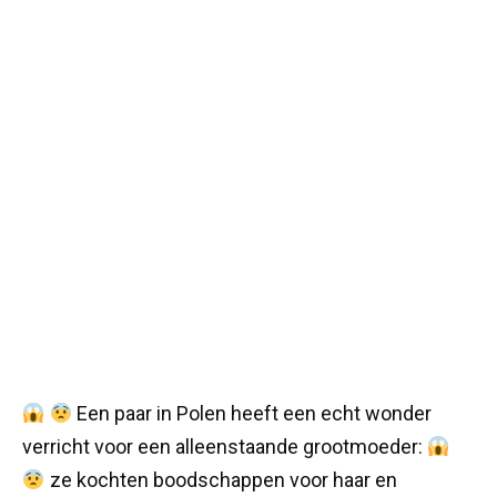
Een paar in Polen heeft een echt wonder
verricht voor een alleenstaande grootmoeder:
ze kochten boodschappen voor haar en