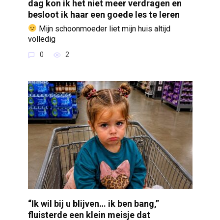
dag kon ik het niet meer verdragen en
besloot ik haar een goede les te leren
Mijn schoonmoeder liet mijn huis altijd
volledig
0
2
“Ik wil bij u blijven… ik ben bang,”
fluisterde een klein meisje dat