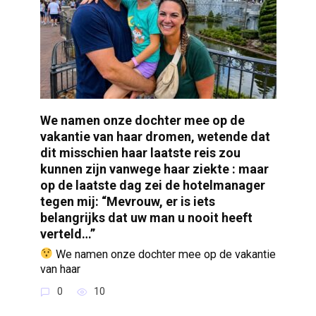
We namen onze dochter mee op de
vakantie van haar dromen, wetende dat
dit misschien haar laatste reis zou
kunnen zijn vanwege haar ziekte : maar
op de laatste dag zei de hotelmanager
tegen mij: “Mevrouw, er is iets
belangrijks dat uw man u nooit heeft
verteld…”
We namen onze dochter mee op de vakantie
van haar
0
10