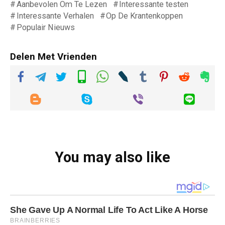
Aanbevolen Om Te Lezen
Interessante testen
Interessante Verhalen
Op De Krantenkoppen
Populair Nieuws
Delen Met Vrienden
You may also like