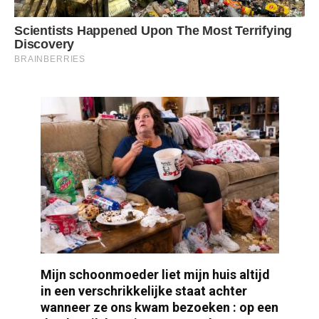
Mijn schoonmoeder liet mijn huis altijd
in een verschrikkelijke staat achter
wanneer ze ons kwam bezoeken : op een