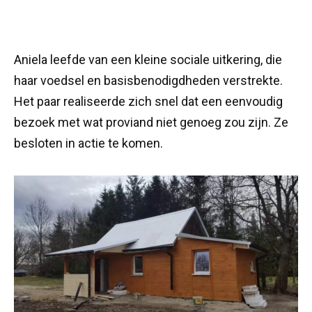
Aniela leefde van een kleine sociale uitkering, die
haar voedsel en basisbenodigdheden verstrekte.
Het paar realiseerde zich snel dat een eenvoudig
bezoek met wat proviand niet genoeg zou zijn. Ze
besloten in actie te komen.