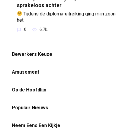
sprakeloos achter
Tijdens de diploma-uitreiking ging mijn zoon
het
0
6.7k.
Bewerkers Keuze
Amusement
Op de Hoofdlijn
Populair Nieuws
Neem Eens Een Kijkje