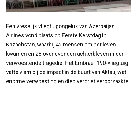
Een vreselijk vliegtuigongeluk van Azerbaijan
Airlines vond plaats op Eerste Kerstdag in
Kazachstan, waarbij 42 mensen om het leven
kwamen en 28 overlevenden achterbleven in een
verwoestende tragedie. Het Embraer 190-vliegtuig
vatte vlam bij de impact in de buurt van Aktau, wat
enorme verwoesting en diep verdriet veroorzaakte.