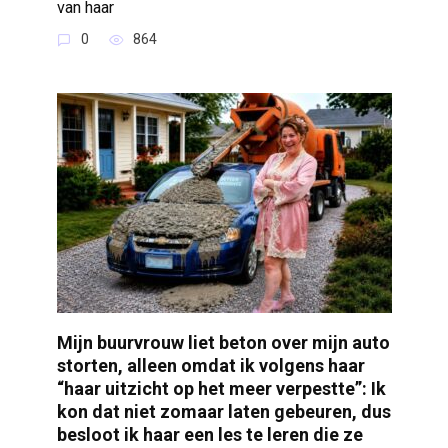
van haar
0
864
Mijn buurvrouw liet beton over mijn auto
storten, alleen omdat ik volgens haar
“haar uitzicht op het meer verpestte”: Ik
kon dat niet zomaar laten gebeuren, dus
besloot ik haar een les te leren die ze