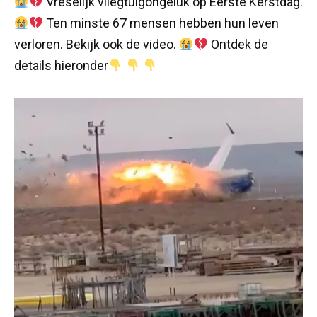
Vreselijk vliegtuigongeluk op Eerste Kerstdag.
Ten minste 67 mensen hebben hun leven
verloren. Bekijk ook de video.
Ontdek de
details hieronder