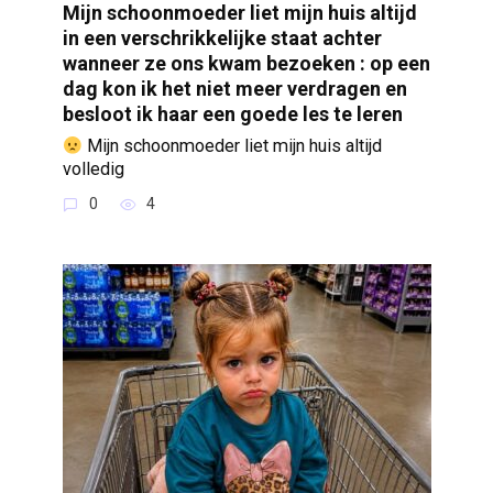
Mijn schoonmoeder liet mijn huis altijd
in een verschrikkelijke staat achter
wanneer ze ons kwam bezoeken : op een
dag kon ik het niet meer verdragen en
besloot ik haar een goede les te leren
Mijn schoonmoeder liet mijn huis altijd
volledig
0
4