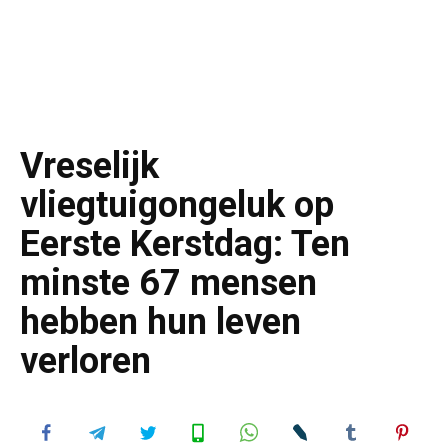
Vreselijk
vliegtuigongeluk op
Eerste Kerstdag: Ten
minste 67 mensen
hebben hun leven
verloren