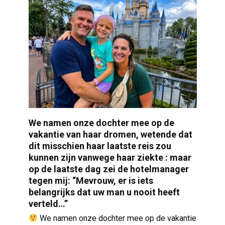
We namen onze dochter mee op de
vakantie van haar dromen, wetende dat
dit misschien haar laatste reis zou
kunnen zijn vanwege haar ziekte : maar
op de laatste dag zei de hotelmanager
tegen mij: “Mevrouw, er is iets
belangrijks dat uw man u nooit heeft
verteld…”
We namen onze dochter mee op de vakantie