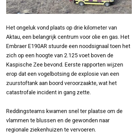
Het ongeluk vond plaats op drie kilometer van
Aktau, een belangrijk centrum voor olie en gas. Het
Embraer E190AR stuurde een noodsignaal toen het
zich op een hoogte van 2.125 voet boven de
Kaspische Zee bevond. Eerste rapporten wijzen
erop dat een vogelbotsing de explosie van een
zuurstoftank aan boord veroorzaakte, wat het
catastrofale incident in gang zette.
Reddingsteams kwamen snel ter plaatse om de
vlammen te blussen en de gewonden naar
regionale ziekenhuizen te vervoeren.