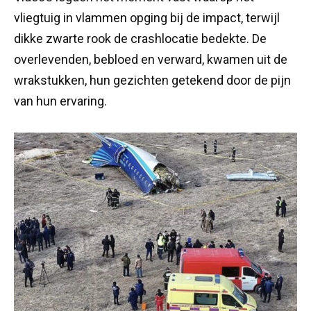
vliegtuig in vlammen opging bij de impact, terwijl
dikke zwarte rook de crashlocatie bedekte. De
overlevenden, bebloed en verward, kwamen uit de
wrakstukken, hun gezichten getekend door de pijn
van hun ervaring.