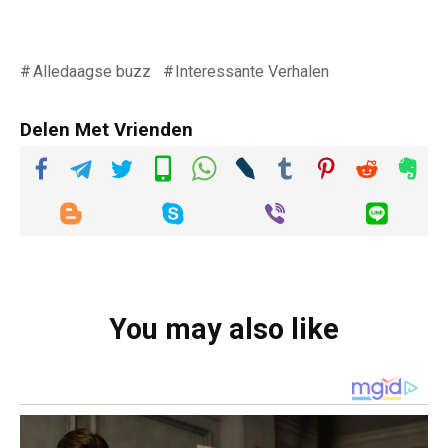
Alledaagse buzz
Interessante Verhalen
Delen Met Vrienden
You may also like