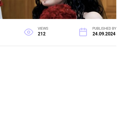
VIEWS
PUBLISHED BY
212
24.09.2024