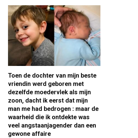
Toen de dochter van mijn beste
vriendin werd geboren met
dezelfde moedervlek als mijn
zoon, dacht ik eerst dat mijn
man me had bedrogen : maar de
waarheid die ik ontdekte was
veel angstaanjagender dan een
gewone affaire