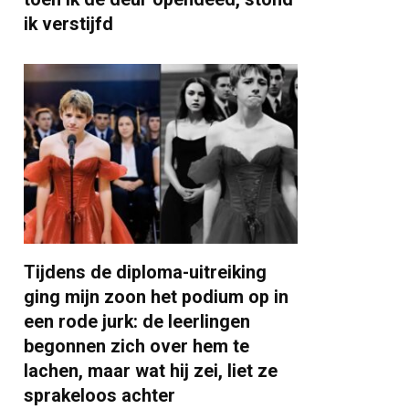
ik verstijfd
Tijdens de diploma-uitreiking
ging mijn zoon het podium op in
een rode jurk: de leerlingen
begonnen zich over hem te
lachen, maar wat hij zei, liet ze
sprakeloos achter