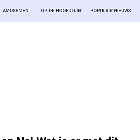
AMUSEMENT
OP DE HOOFDLIJN
POPULAIR NIEUWS