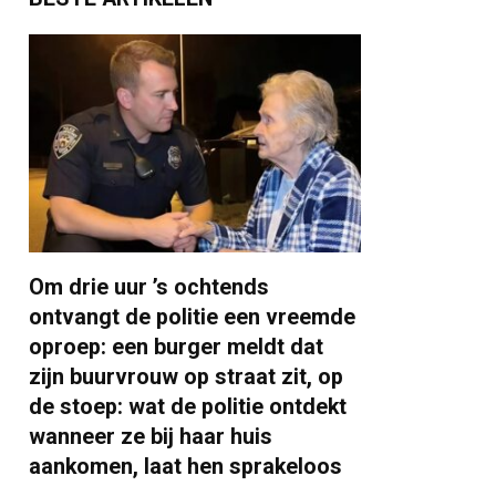
Om drie uur ’s ochtends
ontvangt de politie een vreemde
oproep: een burger meldt dat
zijn buurvrouw op straat zit, op
de stoep: wat de politie ontdekt
wanneer ze bij haar huis
aankomen, laat hen sprakeloos