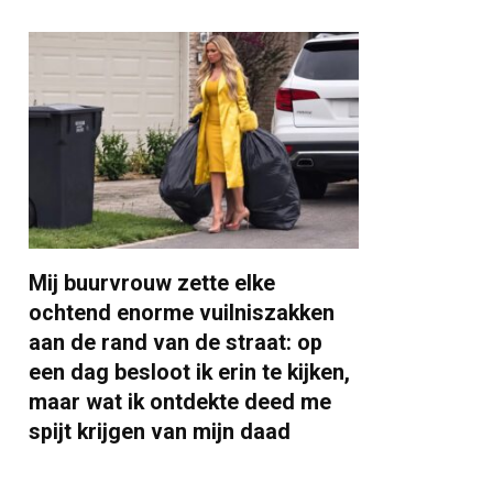
Mij buurvrouw zette elke
ochtend enorme vuilniszakken
aan de rand van de straat: op
een dag besloot ik erin te kijken,
maar wat ik ontdekte deed me
spijt krijgen van mijn daad