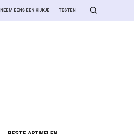
NEEM EENS EEN KIJKJE
TESTEN
BESTE ARTIKELEN