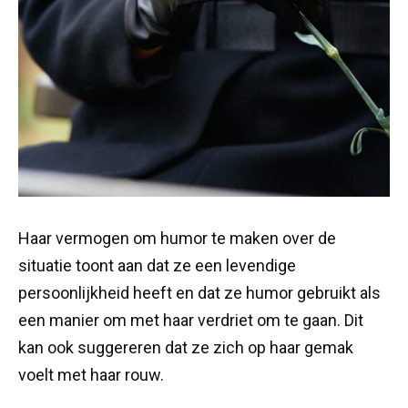
Haar vermogen om humor te maken over de
situatie toont aan dat ze een levendige
persoonlijkheid heeft en dat ze humor gebruikt als
een manier om met haar verdriet om te gaan. Dit
kan ook suggereren dat ze zich op haar gemak
voelt met haar rouw.