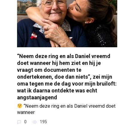
“Neem deze ring en als Daniel vreemd
doet wanneer hij hem ziet en hij je
vraagt om documenten te
ondertekenen, doe dan niets”, zei mijn
oma tegen me de dag voor mijn bruiloft:
wat ik daarna ontdekte was echt
angstaanjagend
“Neem deze ring en als Daniel vreemd doet
wanneer
0
195