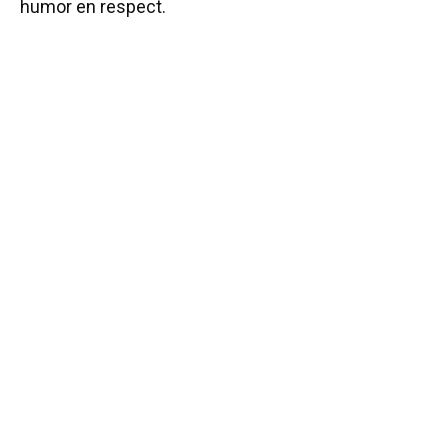
humor en respect.