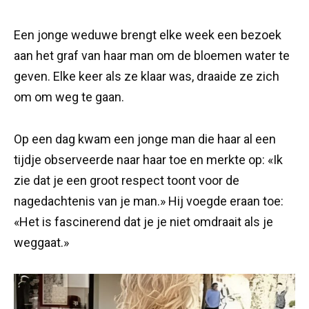
Een jonge weduwe brengt elke week een bezoek
aan het graf van haar man om de bloemen water te
geven. Elke keer als ze klaar was, draaide ze zich
om om weg te gaan.
Op een dag kwam een jonge man die haar al een
tijdje observeerde naar haar toe en merkte op: «Ik
zie dat je een groot respect toont voor de
nagedachtenis van je man.» Hij voegde eraan toe:
«Het is fascinerend dat je je niet omdraait als je
weggaat.»