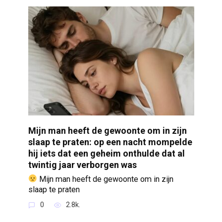
Mijn man heeft de gewoonte om in zijn
slaap te praten: op een nacht mompelde
hij iets dat een geheim onthulde dat al
twintig jaar verborgen was
Mijn man heeft de gewoonte om in zijn
slaap te praten
0
2.8k.