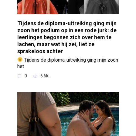
Tijdens de diploma-uitreiking ging mijn
zoon het podium op in een rode jurk: de
leerlingen begonnen zich over hem te
lachen, maar wat hij zei, liet ze
sprakeloos achter
Tijdens de diploma-uitreiking ging mijn zoon
het
0
6.6k.