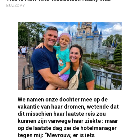
We namen onze dochter mee op de
vakantie van haar dromen, wetende dat
dit misschien haar laatste reis zou
kunnen zijn vanwege haar ziekte : maar
op de laatste dag zei de hotelmanager
tegen mij: “Mevrouw, er is iets