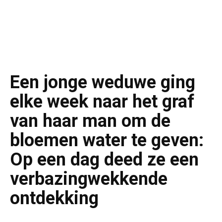
Een jonge weduwe ging
elke week naar het graf
van haar man om de
bloemen water te geven:
Op een dag deed ze een
verbazingwekkende
ontdekking