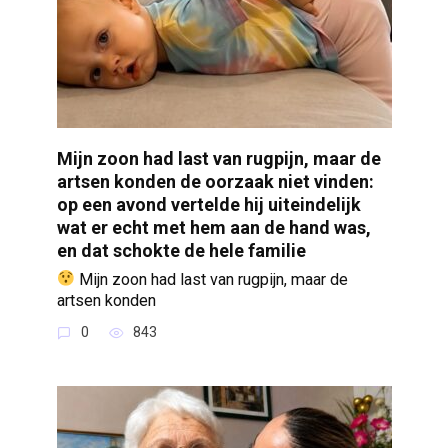
Mijn zoon had last van rugpijn, maar de
artsen konden de oorzaak niet vinden:
op een avond vertelde hij uiteindelijk
wat er echt met hem aan de hand was,
en dat schokte de hele familie
Mijn zoon had last van rugpijn, maar de
artsen konden
0
843