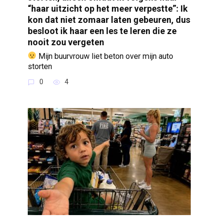
“haar uitzicht op het meer verpestte”: Ik
kon dat niet zomaar laten gebeuren, dus
besloot ik haar een les te leren die ze
nooit zou vergeten
Mijn buurvrouw liet beton over mijn auto
storten
0
4