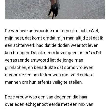
De weduwe antwoordde met een glimlach: «Wel,
mijn heer, dat komt omdat mijn man altijd zei dat ik
een achterwerk had dat de doden weer tot leven
kon brengen. Dus ik neem liever geen risico’s.» Dit
verrassende antwoord liet de jonge man
glimlachen, en benadrukte dat soms vrouwen
ervoor kiezen om te trouwen met veel oudere
mannen om hun erfenis veilig te stellen.
Deze vrouw was een van degenen die haar
overleden echtgenoot eerde met een mix van