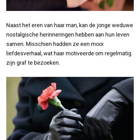
Naast het eren van haar man, kan de jonge weduwe
nostalgische herinneringen hebben aan hun leven
samen. Misschien hadden ze een mooi
liefdesverhaal, wat haar motiveerde om regelmatig
zijn graf te bezoeken.