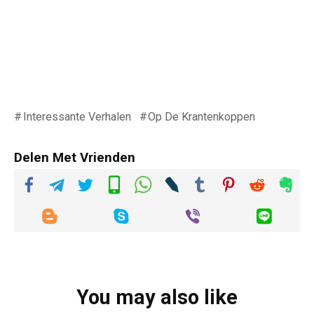
Interessante Verhalen
Op De Krantenkoppen
Delen Met Vrienden
You may also like