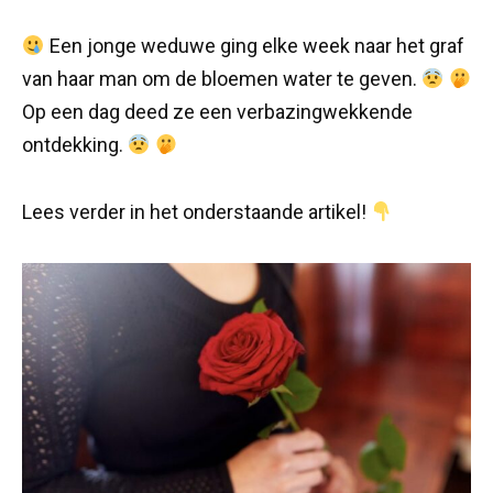
Een jonge weduwe ging elke week naar het graf
van haar man om de bloemen water te geven.
Op een dag deed ze een verbazingwekkende
ontdekking.
Lees verder in het onderstaande artikel!