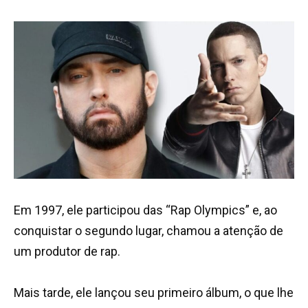
Em 1997, ele participou das “Rap Olympics” e, ao
conquistar o segundo lugar, chamou a atenção de
um produtor de rap.
Mais tarde, ele lançou seu primeiro álbum, o que lhe