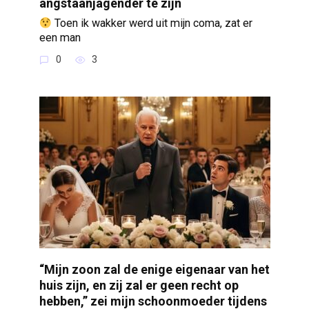
angstaanjagender te zijn
Toen ik wakker werd uit mijn coma, zat er
een man
0
3
“Mijn zoon zal de enige eigenaar van het
huis zijn, en zij zal er geen recht op
hebben,” zei mijn schoonmoeder tijdens