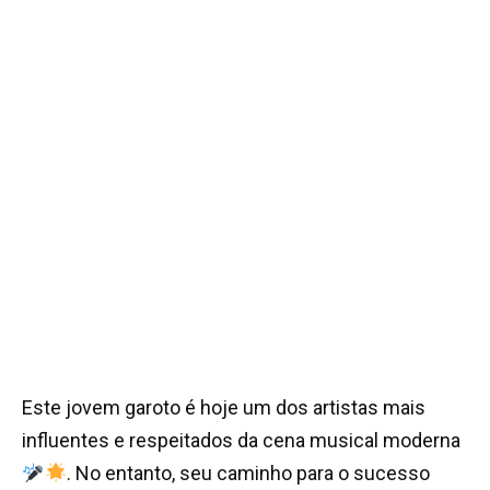
Este jovem garoto é hoje um dos artistas mais
influentes e respeitados da cena musical moderna
. No entanto, seu caminho para o sucesso