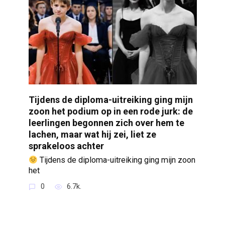
Tijdens de diploma-uitreiking ging mijn
zoon het podium op in een rode jurk: de
leerlingen begonnen zich over hem te
lachen, maar wat hij zei, liet ze
sprakeloos achter
Tijdens de diploma-uitreiking ging mijn zoon
het
0
6.7k.