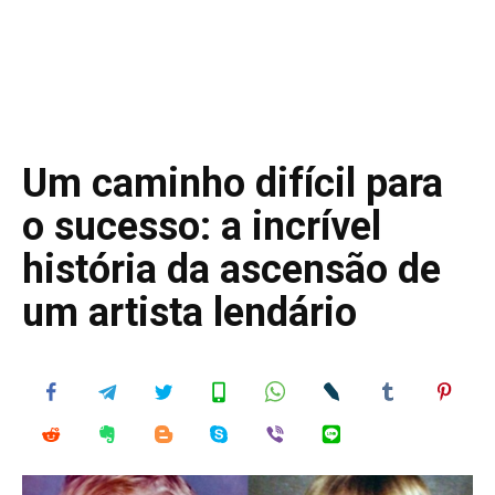
Um caminho difícil para
o sucesso: a incrível
história da ascensão de
um artista lendário