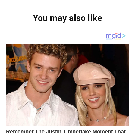
You may also like