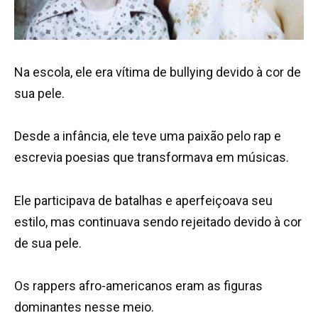
Na escola, ele era vítima de bullying devido à cor de
sua pele.
Desde a infância, ele teve uma paixão pelo rap e
escrevia poesias que transformava em músicas.
Ele participava de batalhas e aperfeiçoava seu
estilo, mas continuava sendo rejeitado devido à cor
de sua pele.
Os rappers afro-americanos eram as figuras
dominantes nesse meio.