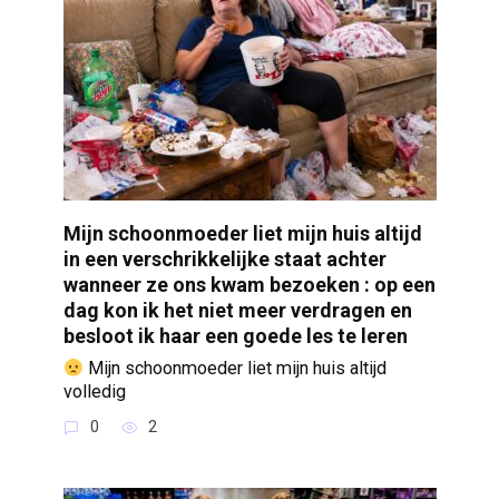
Mijn schoonmoeder liet mijn huis altijd
in een verschrikkelijke staat achter
wanneer ze ons kwam bezoeken : op een
dag kon ik het niet meer verdragen en
besloot ik haar een goede les te leren
Mijn schoonmoeder liet mijn huis altijd
volledig
0
2