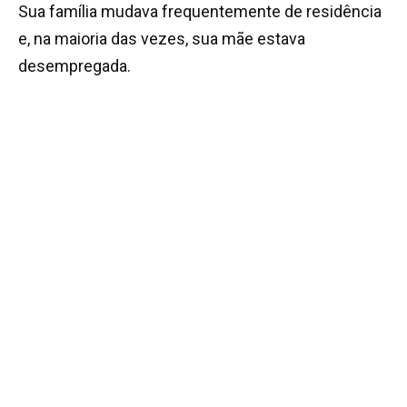
Sua família mudava frequentemente de residência
e, na maioria das vezes, sua mãe estava
desempregada.