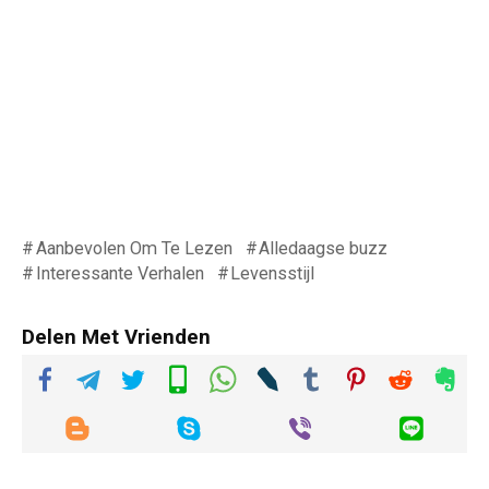
Aanbevolen Om Te Lezen
Alledaagse buzz
Interessante Verhalen
Levensstijl
Delen Met Vrienden