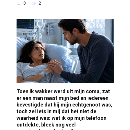
0
2
Toen ik wakker werd uit mijn coma, zat
er een man naast mijn bed en iedereen
bevestigde dat hij mijn echtgenoot was,
toch zei iets in mij dat het niet de
waarheid was: wat ik op mijn telefoon
ontdekte, bleek nog veel