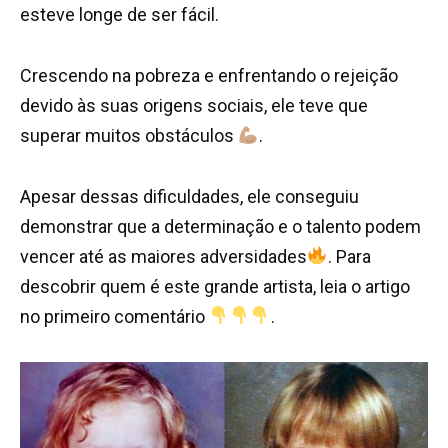
esteve longe de ser fácil.
Crescendo na pobreza e enfrentando o rejeição
devido às suas origens sociais, ele teve que
superar muitos obstáculos
.
Apesar dessas dificuldades, ele conseguiu
demonstrar que a determinação e o talento podem
vencer até as maiores adversidades
. Para
descobrir quem é este grande artista, leia o artigo
no primeiro comentário
.