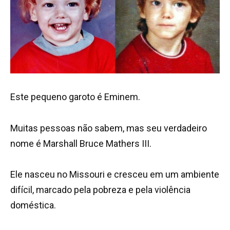
Este pequeno garoto é Eminem.
Muitas pessoas não sabem, mas seu verdadeiro
nome é Marshall Bruce Mathers III.
Ele nasceu no Missouri e cresceu em um ambiente
difícil, marcado pela pobreza e pela violência
doméstica.