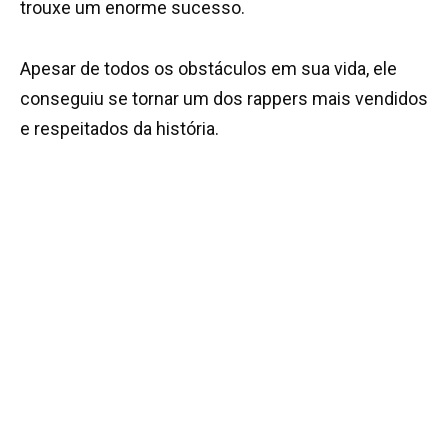
trouxe um enorme sucesso.
Apesar de todos os obstáculos em sua vida, ele
conseguiu se tornar um dos rappers mais vendidos
e respeitados da história.