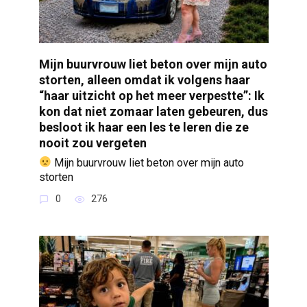
Mijn buurvrouw liet beton over mijn auto
storten, alleen omdat ik volgens haar
“haar uitzicht op het meer verpestte”: Ik
kon dat niet zomaar laten gebeuren, dus
besloot ik haar een les te leren die ze
nooit zou vergeten
Mijn buurvrouw liet beton over mijn auto
storten
0
276