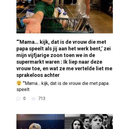
“‘Mama… kijk, dat is de vrouw die met
papa speelt als jij aan het werk bent,’ zei
mijn vijfjarige zoon toen we in de
supermarkt waren : Ik liep naar deze
vrouw toe, en wat ze me vertelde liet me
sprakeloos achter
“‘Mama… kijk, dat is de vrouw die met papa
speelt
0
713