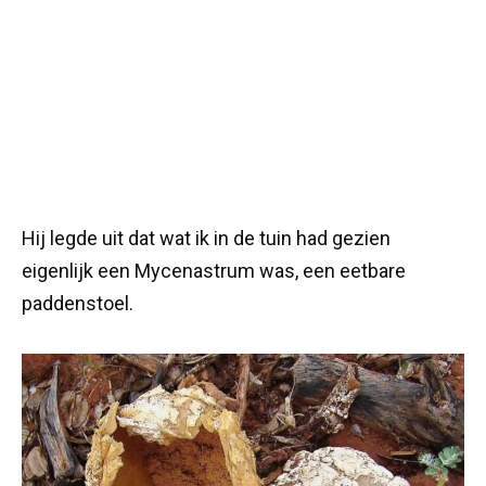
Hij legde uit dat wat ik in de tuin had gezien
eigenlijk een Mycenastrum was, een eetbare
paddenstoel.