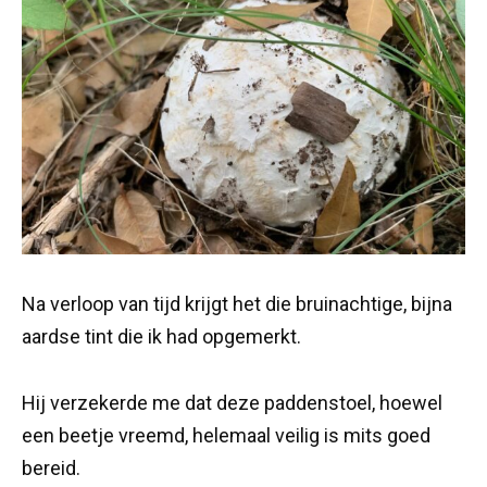
Na verloop van tijd krijgt het die bruinachtige, bijna
aardse tint die ik had opgemerkt.
Hij verzekerde me dat deze paddenstoel, hoewel
een beetje vreemd, helemaal veilig is mits goed
bereid.