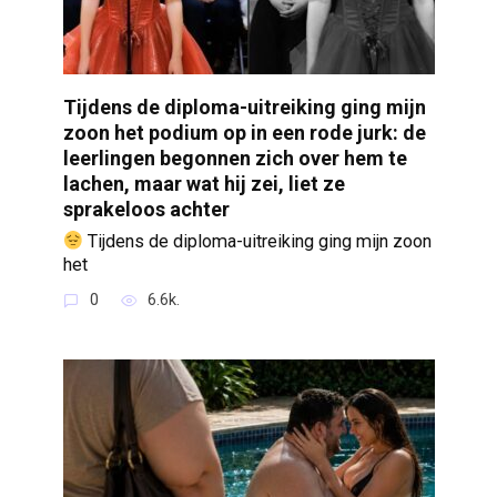
Tijdens de diploma-uitreiking ging mijn
zoon het podium op in een rode jurk: de
leerlingen begonnen zich over hem te
lachen, maar wat hij zei, liet ze
sprakeloos achter
Tijdens de diploma-uitreiking ging mijn zoon
het
0
6.6k.