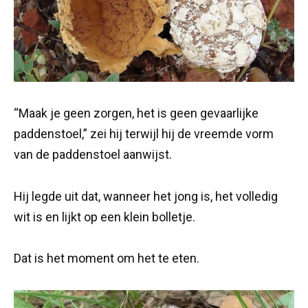
“Maak je geen zorgen, het is geen gevaarlijke
paddenstoel,” zei hij terwijl hij de vreemde vorm
van de paddenstoel aanwijst.
Hij legde uit dat, wanneer het jong is, het volledig
wit is en lijkt op een klein bolletje.
Dat is het moment om het te eten.