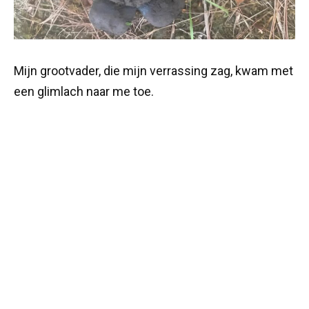
Mijn grootvader, die mijn verrassing zag, kwam met
een glimlach naar me toe.