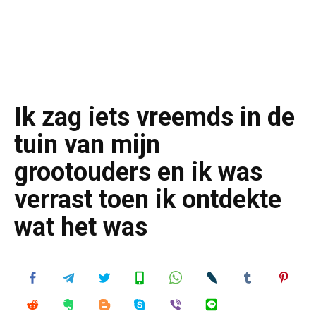
Ik zag iets vreemds in de
tuin van mijn
grootouders en ik was
verrast toen ik ontdekte
wat het was