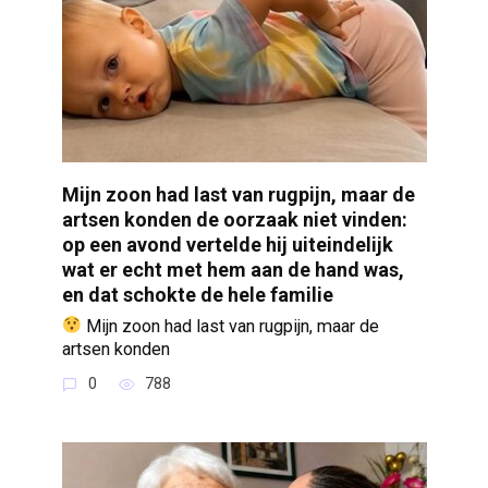
Mijn zoon had last van rugpijn, maar de
artsen konden de oorzaak niet vinden:
op een avond vertelde hij uiteindelijk
wat er echt met hem aan de hand was,
en dat schokte de hele familie
Mijn zoon had last van rugpijn, maar de
artsen konden
0
788