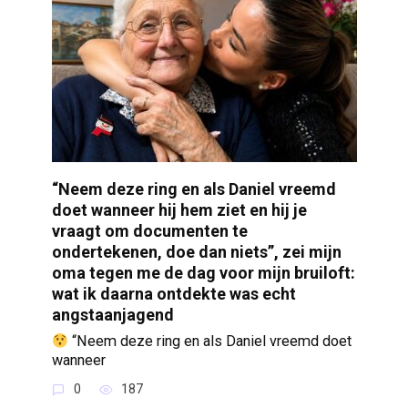
“Neem deze ring en als Daniel vreemd
doet wanneer hij hem ziet en hij je
vraagt om documenten te
ondertekenen, doe dan niets”, zei mijn
oma tegen me de dag voor mijn bruiloft:
wat ik daarna ontdekte was echt
angstaanjagend
“Neem deze ring en als Daniel vreemd doet
wanneer
0
187