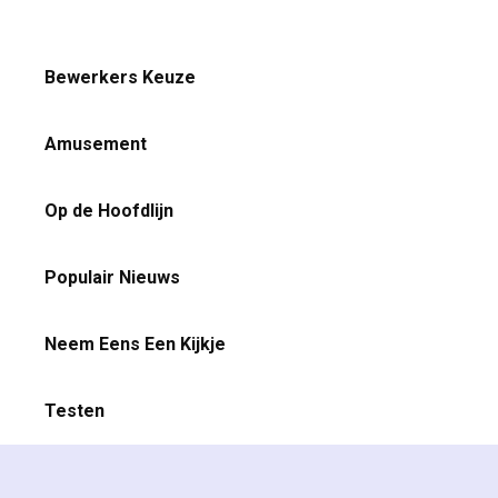
Bewerkers Keuze
Amusement
Op de Hoofdlijn
Populair Nieuws
Neem Eens Een Kijkje
Testen