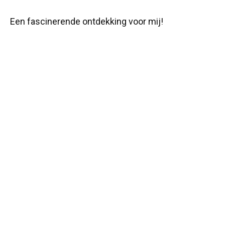
Een fascinerende ontdekking voor mij!