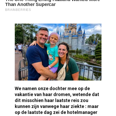
We namen onze dochter mee op de
vakantie van haar dromen, wetende dat
dit misschien haar laatste reis zou
kunnen zijn vanwege haar ziekte : maar
op de laatste dag zei de hotelmanager