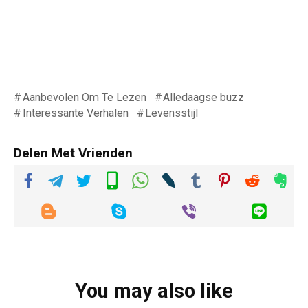
Aanbevolen Om Te Lezen
Alledaagse buzz
Interessante Verhalen
Levensstijl
Delen Met Vrienden
You may also like