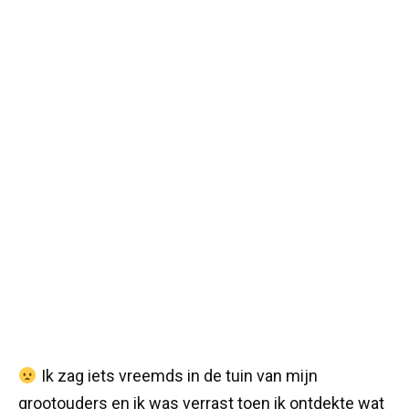
Ik zag iets vreemds in de tuin van mijn
grootouders en ik was verrast toen ik ontdekte wat