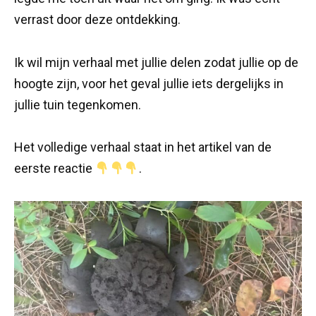
verrast door deze ontdekking.
Ik wil mijn verhaal met jullie delen zodat jullie op de
hoogte zijn, voor het geval jullie iets dergelijks in
jullie tuin tegenkomen.
Het volledige verhaal staat in het artikel van de
eerste reactie
.