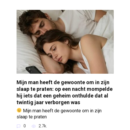
Mijn man heeft de gewoonte om in zijn
slaap te praten: op een nacht mompelde
hij iets dat een geheim onthulde dat al
twintig jaar verborgen was
Mijn man heeft de gewoonte om in zijn
slaap te praten
0
2.7k.