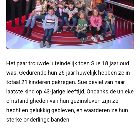
Het paar trouwde uiteindelijk toen Sue 18 jaar oud
was. Gedurende hun 26 jaar huwelijk hebben ze in
totaal 21 kinderen gekregen. Sue beviel van haar
laatste kind op 43-jarige leeftijd. Ondanks de unieke
omstandigheden van hun gezinsleven zijn ze
hecht en gelukkig gebleven, en waarderen ze hun
sterke onderlinge banden.