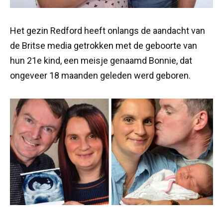
Het gezin Redford heeft onlangs de aandacht van
de Britse media getrokken met de geboorte van
hun 21e kind, een meisje genaamd Bonnie, dat
ongeveer 18 maanden geleden werd geboren.