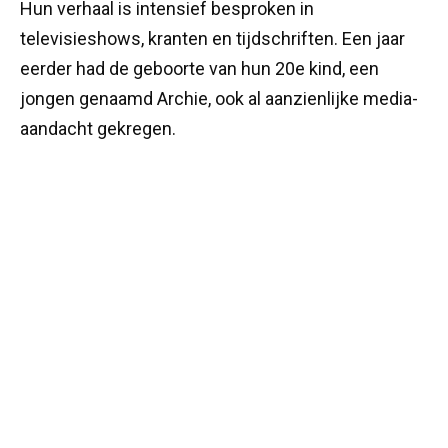
Hun verhaal is intensief besproken in
televisieshows, kranten en tijdschriften. Een jaar
eerder had de geboorte van hun 20e kind, een
jongen genaamd Archie, ook al aanzienlijke media-
aandacht gekregen.