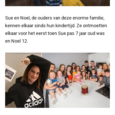
Sue en Noel, de ouders van deze enorme familie,
kennen elkaar sinds hun kindertijd. Ze ontmoetten
elkaar voor het eerst toen Sue pas 7 jaar oud was
en Noel 12.