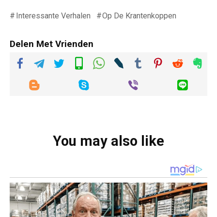
Interessante Verhalen
Op De Krantenkoppen
Delen Met Vrienden
You may also like