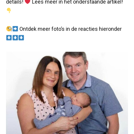
details!
Lees meer in het onderstaande artikel!
Ontdek meer foto’s in de reacties hieronder