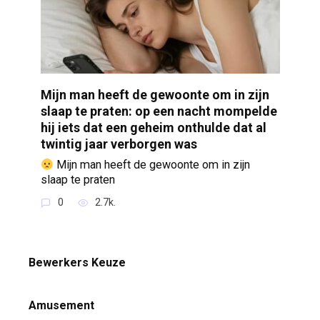
Mijn man heeft de gewoonte om in zijn
slaap te praten: op een nacht mompelde
hij iets dat een geheim onthulde dat al
twintig jaar verborgen was
Mijn man heeft de gewoonte om in zijn
slaap te praten
0
2.7k.
Bewerkers Keuze
Amusement