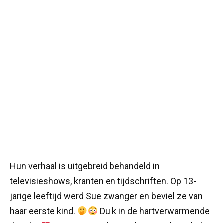
Hun verhaal is uitgebreid behandeld in
televisieshows, kranten en tijdschriften. Op 13-
jarige leeftijd werd Sue zwanger en beviel ze van
haar eerste kind.
Duik in de hartverwarmende