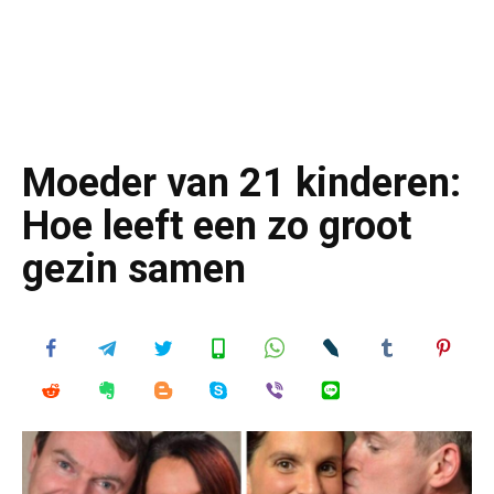
Moeder van 21 kinderen:
Hoe leeft een zo groot
gezin samen