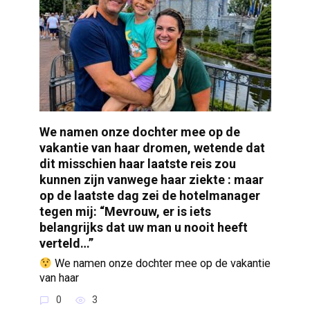
We namen onze dochter mee op de
vakantie van haar dromen, wetende dat
dit misschien haar laatste reis zou
kunnen zijn vanwege haar ziekte : maar
op de laatste dag zei de hotelmanager
tegen mij: “Mevrouw, er is iets
belangrijks dat uw man u nooit heeft
verteld…”
We namen onze dochter mee op de vakantie
van haar
0
3