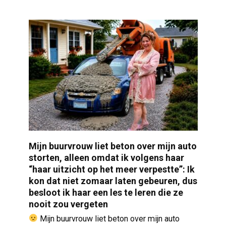
Mijn buurvrouw liet beton over mijn auto
storten, alleen omdat ik volgens haar
“haar uitzicht op het meer verpestte”: Ik
kon dat niet zomaar laten gebeuren, dus
besloot ik haar een les te leren die ze
nooit zou vergeten
Mijn buurvrouw liet beton over mijn auto