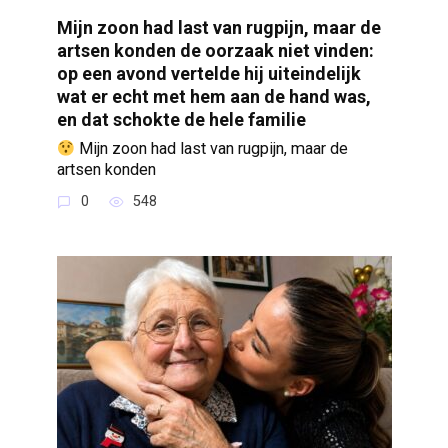
Mijn zoon had last van rugpijn, maar de
artsen konden de oorzaak niet vinden:
op een avond vertelde hij uiteindelijk
wat er echt met hem aan de hand was,
en dat schokte de hele familie
Mijn zoon had last van rugpijn, maar de
artsen konden
0
548