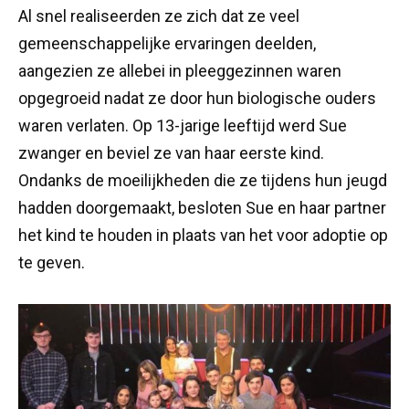
Al snel realiseerden ze zich dat ze veel
gemeenschappelijke ervaringen deelden,
aangezien ze allebei in pleeggezinnen waren
opgegroeid nadat ze door hun biologische ouders
waren verlaten. Op 13-jarige leeftijd werd Sue
zwanger en beviel ze van haar eerste kind.
Ondanks de moeilijkheden die ze tijdens hun jeugd
hadden doorgemaakt, besloten Sue en haar partner
het kind te houden in plaats van het voor adoptie op
te geven.