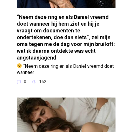
“Neem deze ring en als Daniel vreemd
doet wanneer hij hem ziet en hij je
vraagt om documenten te
ondertekenen, doe dan niets”, zei mijn
oma tegen me de dag voor mijn bruiloft:
wat ik daarna ontdekte was echt
angstaanjagend
“Neem deze ring en als Daniel vreemd doet
wanneer
0
162