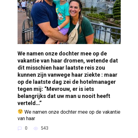
We namen onze dochter mee op de
vakantie van haar dromen, wetende dat
dit misschien haar laatste reis zou
kunnen zijn vanwege haar ziekte : maar
op de laatste dag zei de hotelmanager
tegen mij: “Mevrouw, er is iets
belangrijks dat uw man u nooit heeft
verteld…”
We namen onze dochter mee op de vakantie
van haar
0
543