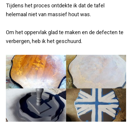
Tijdens het proces ontdekte ik dat de tafel
helemaal niet van massief hout was.
Om het oppervlak glad te maken en de defecten te
verbergen, heb ik het geschuurd.