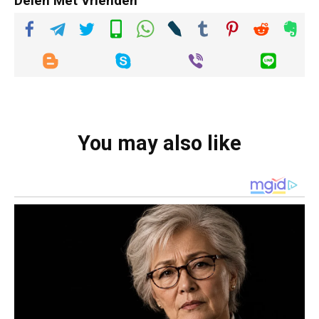
Delen Met Vrienden
You may also like