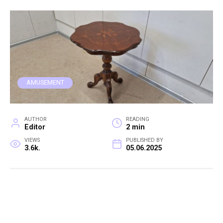
AMUSEMENT
AUTHOR
READING
Editor
2 min
VIEWS
PUBLISHED BY
3.6k.
05.06.2025