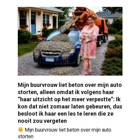
Mijn buurvrouw liet beton over mijn auto
storten, alleen omdat ik volgens haar
“haar uitzicht op het meer verpestte”: Ik
kon dat niet zomaar laten gebeuren, dus
besloot ik haar een les te leren die ze
nooit zou vergeten
Mijn buurvrouw liet beton over mijn auto
storten