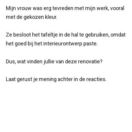
Mijn vrouw was erg tevreden met mijn werk, vooral
met de gekozen kleur.
Ze besloot het tafeltje in de hal te gebruiken, omdat
het goed bij het interieurontwerp paste.
Dus, wat vinden jullie van deze renovatie?
Laat gerust je mening achter in de reacties.