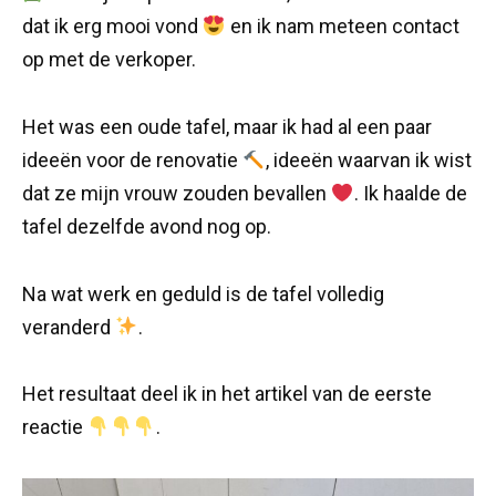
dat ik erg mooi vond
en ik nam meteen contact
op met de verkoper.
Het was een oude tafel, maar ik had al een paar
ideeën voor de renovatie
, ideeën waarvan ik wist
dat ze mijn vrouw zouden bevallen
. Ik haalde de
tafel dezelfde avond nog op.
Na wat werk en geduld is de tafel volledig
veranderd
.
Het resultaat deel ik in het artikel van de eerste
reactie
.