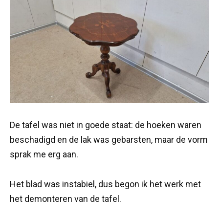
De tafel was niet in goede staat: de hoeken waren
beschadigd en de lak was gebarsten, maar de vorm
sprak me erg aan.
Het blad was instabiel, dus begon ik het werk met
het demonteren van de tafel.