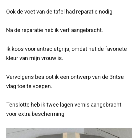
Ook de voet van de tafel had reparatie nodig.
Na de reparatie heb ik verf aangebracht.
Ik koos voor antracietgrijs, omdat het de favoriete
kleur van mijn vrouw is.
Vervolgens besloot ik een ontwerp van de Britse
vlag toe te voegen.
Tenslotte heb ik twee lagen vernis aangebracht
voor extra bescherming.