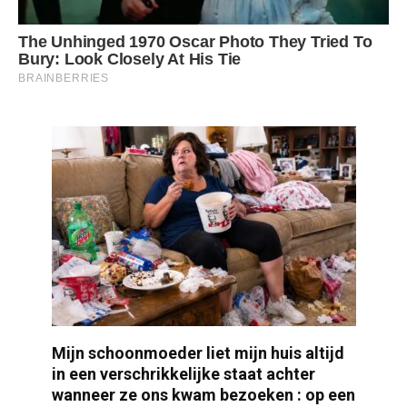
Mijn schoonmoeder liet mijn huis altijd
in een verschrikkelijke staat achter
wanneer ze ons kwam bezoeken : op een