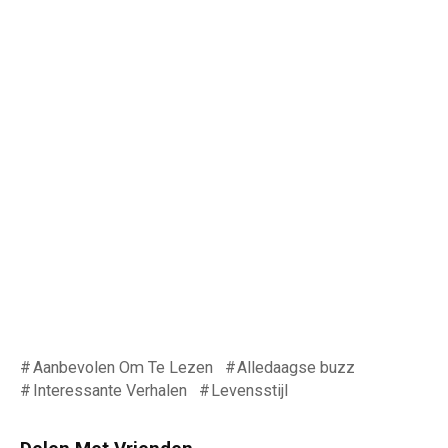
Aanbevolen Om Te Lezen
Alledaagse buzz
Interessante Verhalen
Levensstijl