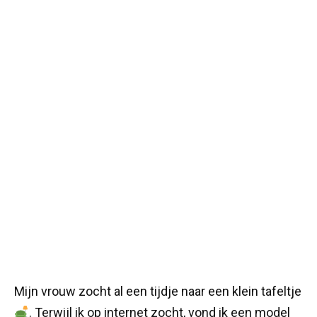
Mijn vrouw zocht al een tijdje naar een klein tafeltje
. Terwijl ik op internet zocht, vond ik een model