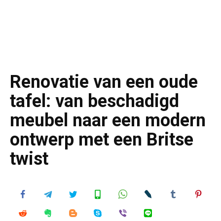
Renovatie van een oude
tafel: van beschadigd
meubel naar een modern
ontwerp met een Britse
twist