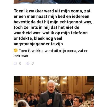
Toen ik wakker werd uit mijn coma, zat
er een man naast mijn bed en iedereen
bevestigde dat hij mijn echtgenoot was,
toch zei iets in mij dat het niet de
waarheid was: wat ik op mijn telefoon
ontdekte, bleek nog veel
angstaanjagender te zijn
Toen ik wakker werd uit mijn coma, zat er
een man
0
3