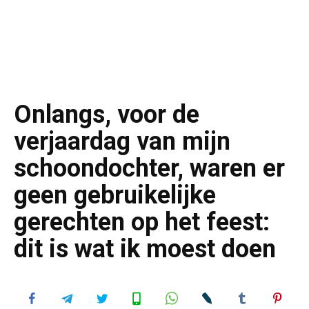
Onlangs, voor de
verjaardag van mijn
schoondochter, waren er
geen gebruikelijke
gerechten op het feest:
dit is wat ik moest doen