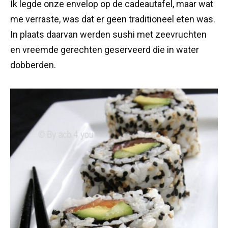
Ik legde onze envelop op de cadeautafel, maar wat
me verraste, was dat er geen traditioneel eten was.
In plaats daarvan werden sushi met zeevruchten
en vreemde gerechten geserveerd die in water
dobberden.