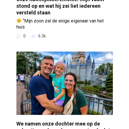
stond op en wat hij zei liet iedereen
versteld staan
“Mijn zoon zal de enige eigenaar van het
huis
0
6.3k.
We namen onze dochter mee op de