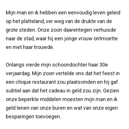
Mijn man en ik hebben een eenvoudig leven geleid
op het platteland, ver weg van de drukte van de
grote steden. Onze zoon daarentegen verhuisde
naar de stad, waar hij een jonge vrouw ontmoette
en met haar trouwde.
Onlangs vierde mijn schoondochter haar 30e
verjaardag. Mijn zoon vertelde ons dat het feest in
een chique restaurant zou plaatsvinden en hij gaf
subtiel aan dat het cadeau in geld zou zijn. Gezien
onze beperkte middelen moesten mijn man en ik
geld lenen van onze buren en wat van onze eigen
besparingen toevoegen.