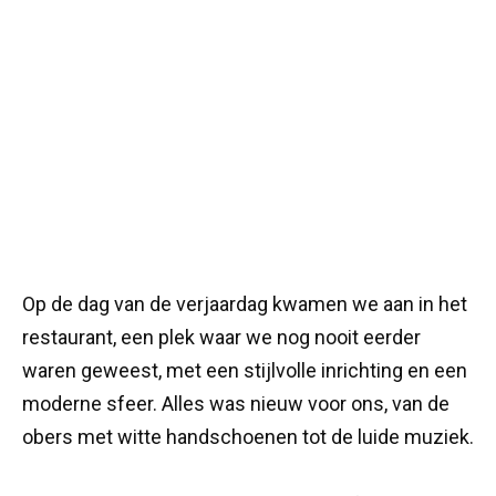
Op de dag van de verjaardag kwamen we aan in het
restaurant, een plek waar we nog nooit eerder
waren geweest, met een stijlvolle inrichting en een
moderne sfeer. Alles was nieuw voor ons, van de
obers met witte handschoenen tot de luide muziek.