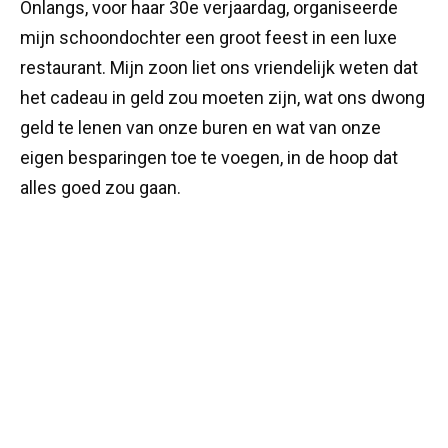
Onlangs, voor haar 30e verjaardag, organiseerde
mijn schoondochter een groot feest in een luxe
restaurant. Mijn zoon liet ons vriendelijk weten dat
het cadeau in geld zou moeten zijn, wat ons dwong
geld te lenen van onze buren en wat van onze
eigen besparingen toe te voegen, in de hoop dat
alles goed zou gaan.