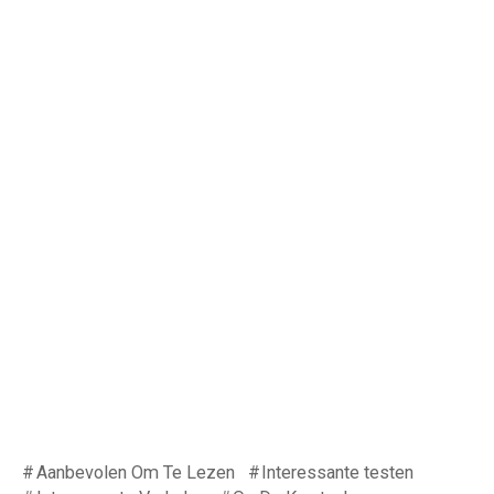
Aanbevolen Om Te Lezen
Interessante testen