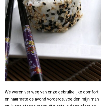
We waren ver weg van onze gebruikelijke comfort
en naarmate de avond vorderde, voelden mijn man