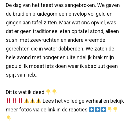
De dag van het feest was aangebroken. We gaven
de bruid en bruidegom een envelop vol geld en
gingen aan tafel zitten. Maar wat ons opviel, was
dat er geen traditioneel eten op tafel stond, alleen
sushi met zeevruchten en andere vreemde
gerechten die in water dobberden. We zaten de
hele avond met honger en uiteindelijk brak mijn
geduld. Ik moest iets doen waar ik absoluut geen
spijt van heb…
Dit is wat ik deed
Lees het volledige verhaal en bekijk
meer foto’s via de link in de reacties