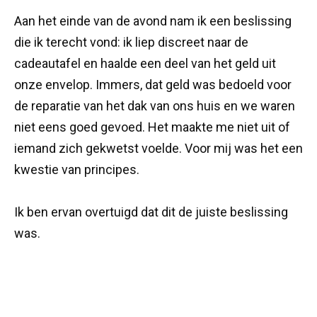
Aan het einde van de avond nam ik een beslissing
die ik terecht vond: ik liep discreet naar de
cadeautafel en haalde een deel van het geld uit
onze envelop. Immers, dat geld was bedoeld voor
de reparatie van het dak van ons huis en we waren
niet eens goed gevoed. Het maakte me niet uit of
iemand zich gekwetst voelde. Voor mij was het een
kwestie van principes.
Ik ben ervan overtuigd dat dit de juiste beslissing
was.