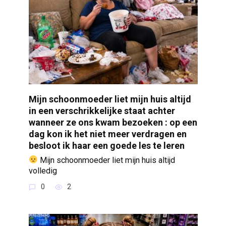
Mijn schoonmoeder liet mijn huis altijd
in een verschrikkelijke staat achter
wanneer ze ons kwam bezoeken : op een
dag kon ik het niet meer verdragen en
besloot ik haar een goede les te leren
Mijn schoonmoeder liet mijn huis altijd
volledig
0
2