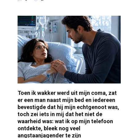
Toen ik wakker werd uit mijn coma, zat
er een man naast mijn bed en iedereen
bevestigde dat hij mijn echtgenoot was,
toch zei iets in mij dat het niet de
waarheid was: wat ik op mijn telefoon
ontdekte, bleek nog veel
angstaanjagender te zijn