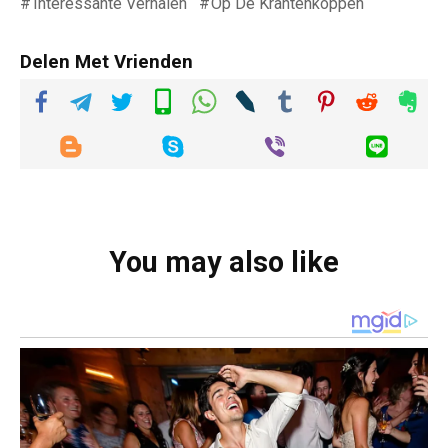
Interessante Verhalen
Op De Krantenkoppen
Delen Met Vrienden
You may also like