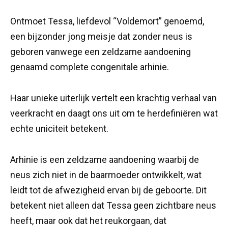
Ontmoet Tessa, liefdevol “Voldemort” genoemd,
een bijzonder jong meisje dat zonder neus is
geboren vanwege een zeldzame aandoening
genaamd complete congenitale arhinie.
Haar unieke uiterlijk vertelt een krachtig verhaal van
veerkracht en daagt ons uit om te herdefiniëren wat
echte uniciteit betekent.
Arhinie is een zeldzame aandoening waarbij de
neus zich niet in de baarmoeder ontwikkelt, wat
leidt tot de afwezigheid ervan bij de geboorte. Dit
betekent niet alleen dat Tessa geen zichtbare neus
heeft, maar ook dat het reukorgaan, dat