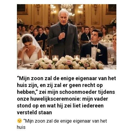
“Mijn zoon zal de enige eigenaar van het
huis zijn, en zij zal er geen recht op
hebben,” zei mijn schoonmoeder tijdens
onze huwelijksceremonie: mijn vader
stond op en wat hij zei liet iedereen
versteld staan
“Mijn zoon zal de enige eigenaar van het
huis