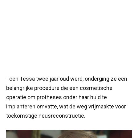
Toen Tessa twee jaar oud werd, onderging ze een
belangrijke procedure die een cosmetische
operatie om protheses onder haar huid te
implanteren omvatte, wat de weg vrijmaakte voor
toekomstige neusreconstructie.