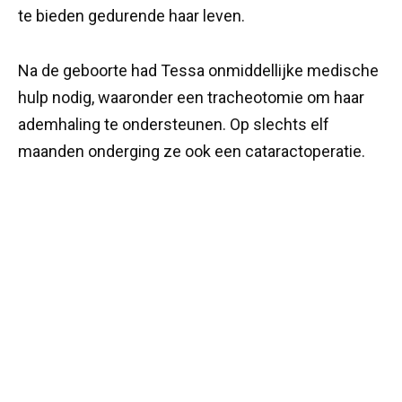
te bieden gedurende haar leven.
Na de geboorte had Tessa onmiddellijke medische
hulp nodig, waaronder een tracheotomie om haar
ademhaling te ondersteunen. Op slechts elf
maanden onderging ze ook een cataractoperatie.