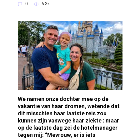
0
6.3k.
We namen onze dochter mee op de
vakantie van haar dromen, wetende dat
dit misschien haar laatste reis zou
kunnen zijn vanwege haar ziekte : maar
op de laatste dag zei de hotelmanager
tegen mij: “Mevrouw, er is iets