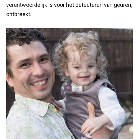
verantwoordelijk is voor het detecteren van geuren,
ontbreekt.