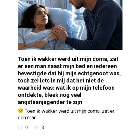
Toen ik wakker werd uit mijn coma, zat
er een man naast mijn bed en iedereen
bevestigde dat hij mijn echtgenoot was,
toch zei iets in mij dat het niet de
waarheid was: wat ik op mijn telefoon
ontdekte, bleek nog veel
angstaanjagender te zijn
Toen ik wakker werd uit mijn coma, zat er
een man
0
3