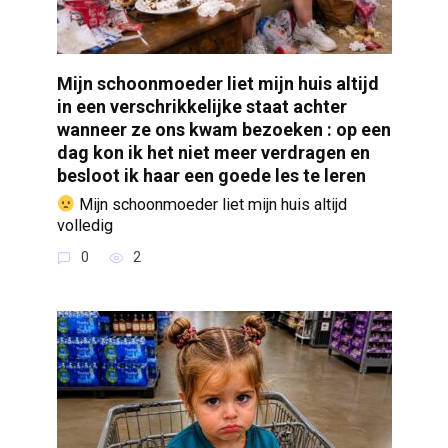
Mijn schoonmoeder liet mijn huis altijd
in een verschrikkelijke staat achter
wanneer ze ons kwam bezoeken : op een
dag kon ik het niet meer verdragen en
besloot ik haar een goede les te leren
Mijn schoonmoeder liet mijn huis altijd
volledig
0
2