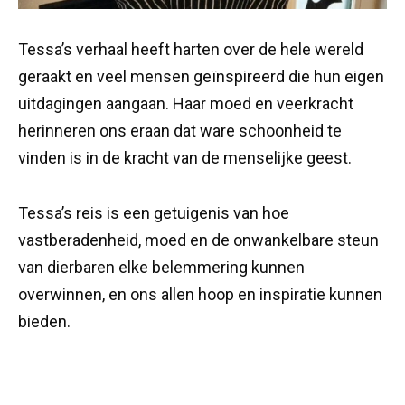
Tessa’s verhaal heeft harten over de hele wereld
geraakt en veel mensen geïnspireerd die hun eigen
uitdagingen aangaan. Haar moed en veerkracht
herinneren ons eraan dat ware schoonheid te
vinden is in de kracht van de menselijke geest.
Tessa’s reis is een getuigenis van hoe
vastberadenheid, moed en de onwankelbare steun
van dierbaren elke belemmering kunnen
overwinnen, en ons allen hoop en inspiratie kunnen
bieden.