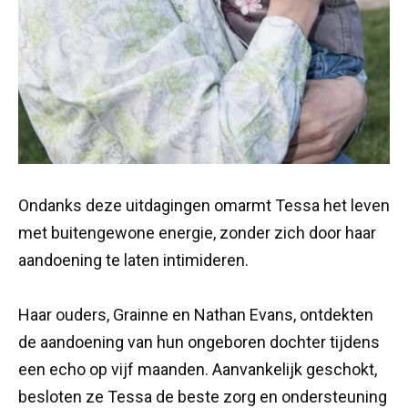
Ondanks deze uitdagingen omarmt Tessa het leven
met buitengewone energie, zonder zich door haar
aandoening te laten intimideren.
Haar ouders, Grainne en Nathan Evans, ontdekten
de aandoening van hun ongeboren dochter tijdens
een echo op vijf maanden. Aanvankelijk geschokt,
besloten ze Tessa de beste zorg en ondersteuning