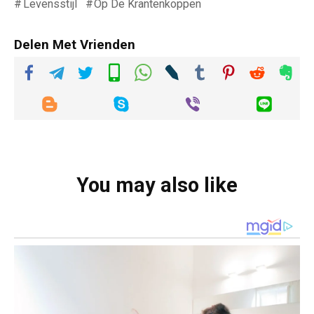
Levensstijl
Op De Krantenkoppen
Delen Met Vrienden
You may also like