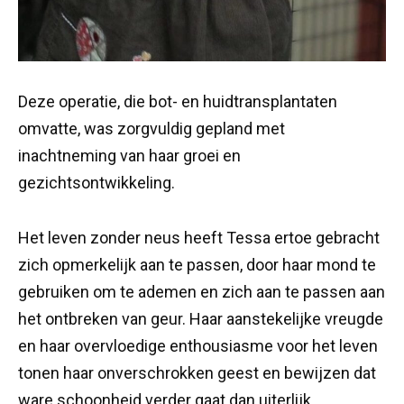
Deze operatie, die bot- en huidtransplantaten
omvatte, was zorgvuldig gepland met
inachtneming van haar groei en
gezichtsontwikkeling.
Het leven zonder neus heeft Tessa ertoe gebracht
zich opmerkelijk aan te passen, door haar mond te
gebruiken om te ademen en zich aan te passen aan
het ontbreken van geur. Haar aanstekelijke vreugde
en haar overvloedige enthousiasme voor het leven
tonen haar onverschrokken geest en bewijzen dat
ware schoonheid verder gaat dan uiterlijk.