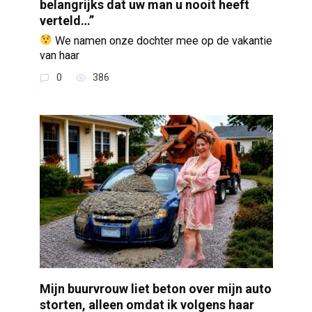
belangrijks dat uw man u nooit heeft
verteld…”
We namen onze dochter mee op de vakantie
van haar
0
386
Mijn buurvrouw liet beton over mijn auto
storten, alleen omdat ik volgens haar