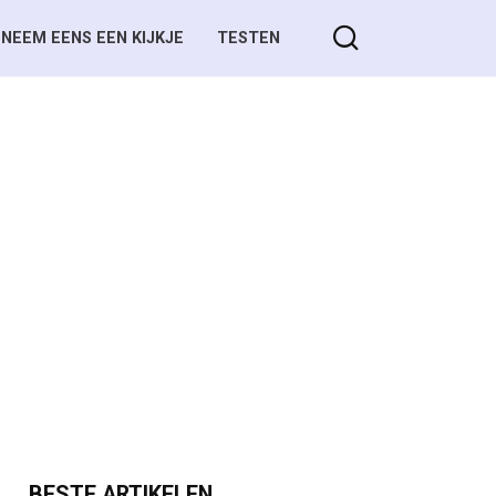
NEEM EENS EEN KIJKJE
TESTEN
BESTE ARTIKELEN