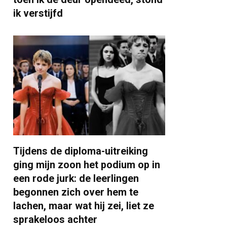
ik verstijfd
Tijdens de diploma-uitreiking
ging mijn zoon het podium op in
een rode jurk: de leerlingen
begonnen zich over hem te
lachen, maar wat hij zei, liet ze
sprakeloos achter