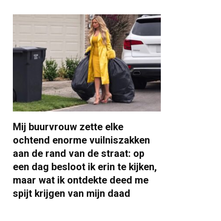
Mij buurvrouw zette elke
ochtend enorme vuilniszakken
aan de rand van de straat: op
een dag besloot ik erin te kijken,
maar wat ik ontdekte deed me
spijt krijgen van mijn daad