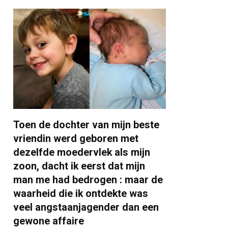
Toen de dochter van mijn beste
vriendin werd geboren met
dezelfde moedervlek als mijn
zoon, dacht ik eerst dat mijn
man me had bedrogen : maar de
waarheid die ik ontdekte was
veel angstaanjagender dan een
gewone affaire