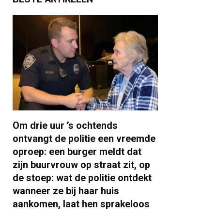
Om drie uur ’s ochtends
ontvangt de politie een vreemde
oproep: een burger meldt dat
zijn buurvrouw op straat zit, op
de stoep: wat de politie ontdekt
wanneer ze bij haar huis
aankomen, laat hen sprakeloos