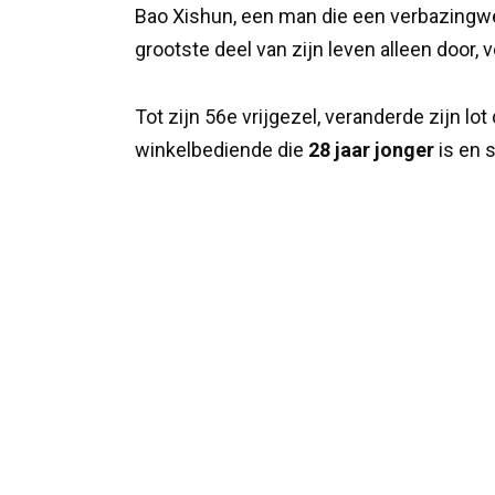
Bao Xishun, een man die een verbazing
grootste deel van zijn leven alleen door, 
Tot zijn 56e vrijgezel, veranderde zijn lot
winkelbediende die
28 jaar jonger
is en 