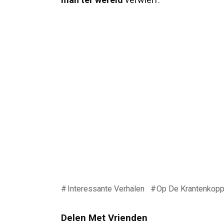
Interessante Verhalen
Op De Krantenkop
Delen Met Vrienden