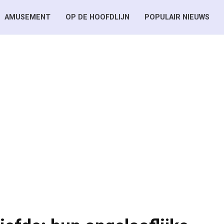
AMUSEMENT
OP DE HOOFDLIJN
POPULAIR NIEUWS