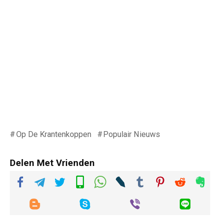
Op De Krantenkoppen
Populair Nieuws
Delen Met Vrienden