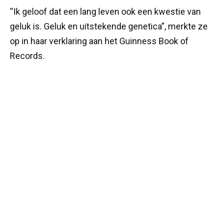
“Ik geloof dat een lang leven ook een kwestie van
geluk is. Geluk en uitstekende genetica”, merkte ze
op in haar verklaring aan het Guinness Book of
Records.