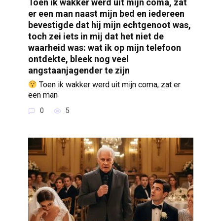
Toen ik wakker werd uit mijn coma, zat
er een man naast mijn bed en iedereen
bevestigde dat hij mijn echtgenoot was,
toch zei iets in mij dat het niet de
waarheid was: wat ik op mijn telefoon
ontdekte, bleek nog veel
angstaanjagender te zijn
Toen ik wakker werd uit mijn coma, zat er
een man
0
5