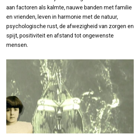
aan factoren als kalmte, nauwe banden met familie
en vrienden, leven in harmonie met de natuur,
psychologische rust, de afwezigheid van zorgen en
spijt, positiviteit en afstand tot ongewenste
mensen.