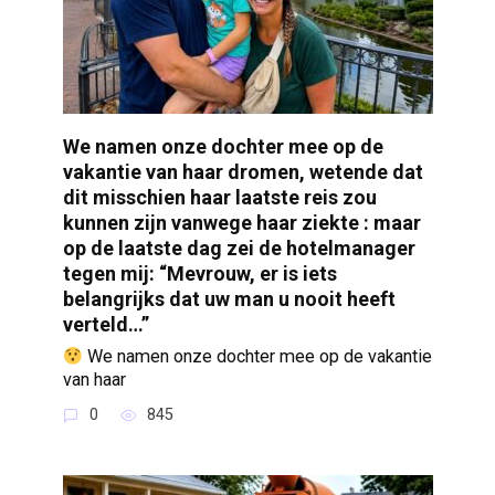
We namen onze dochter mee op de
vakantie van haar dromen, wetende dat
dit misschien haar laatste reis zou
kunnen zijn vanwege haar ziekte : maar
op de laatste dag zei de hotelmanager
tegen mij: “Mevrouw, er is iets
belangrijks dat uw man u nooit heeft
verteld…”
We namen onze dochter mee op de vakantie
van haar
0
845