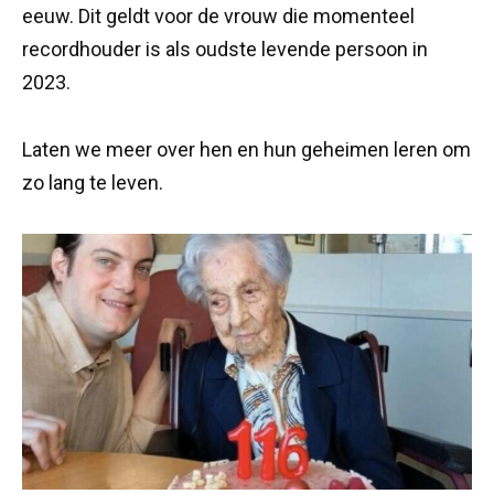
eeuw. Dit geldt voor de vrouw die momenteel
recordhouder is als oudste levende persoon in
2023.
Laten we meer over hen en hun geheimen leren om
zo lang te leven.