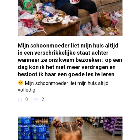
Mijn schoonmoeder liet mijn huis altijd
in een verschrikkelijke staat achter
wanneer ze ons kwam bezoeken : op een
dag kon ik het niet meer verdragen en
besloot ik haar een goede les te leren
Mijn schoonmoeder liet mijn huis altijd
volledig
0
2