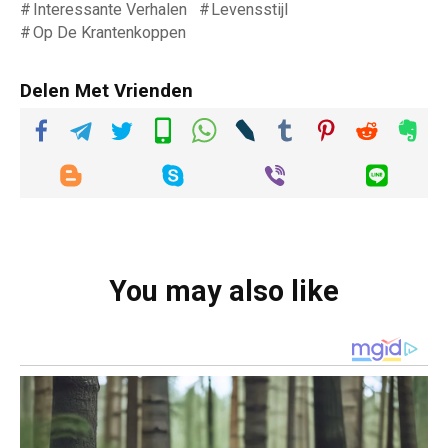
Interessante Verhalen
Levensstijl
Op De Krantenkoppen
Delen Met Vrienden
You may also like