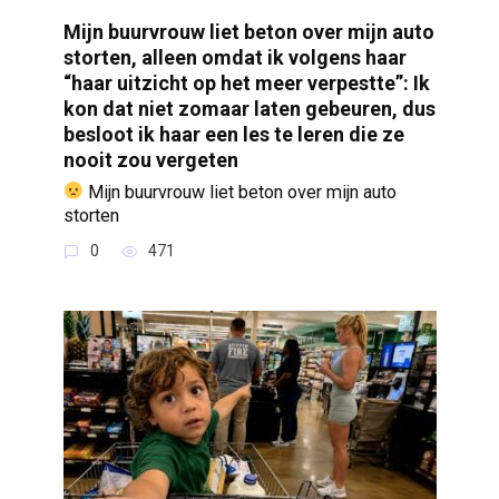
Mijn buurvrouw liet beton over mijn auto
storten, alleen omdat ik volgens haar
“haar uitzicht op het meer verpestte”: Ik
kon dat niet zomaar laten gebeuren, dus
besloot ik haar een les te leren die ze
nooit zou vergeten
Mijn buurvrouw liet beton over mijn auto
storten
0
471