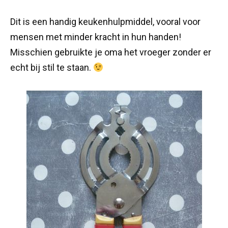
Dit is een handig keukenhulpmiddel, vooral voor
mensen met minder kracht in hun handen!
Misschien gebruikte je oma het vroeger zonder er
echt bij stil te staan.