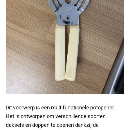
Dit voorwerp is een multifunctionele potopener.
Het is ontworpen om verschillende soorten
deksels en doppen te openen dankzij de