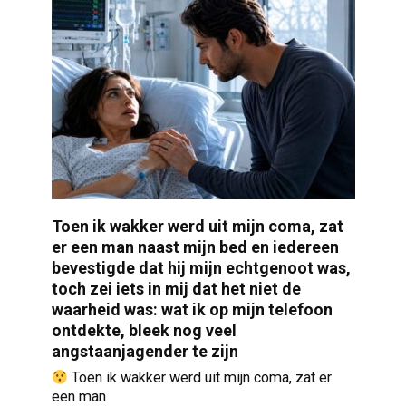
Toen ik wakker werd uit mijn coma, zat
er een man naast mijn bed en iedereen
bevestigde dat hij mijn echtgenoot was,
toch zei iets in mij dat het niet de
waarheid was: wat ik op mijn telefoon
ontdekte, bleek nog veel
angstaanjagender te zijn
Toen ik wakker werd uit mijn coma, zat er
een man