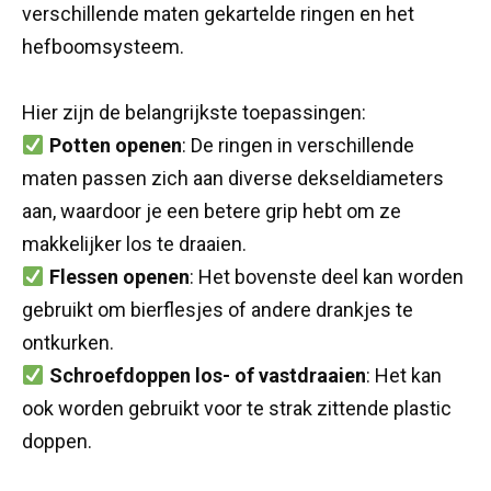
verschillende maten gekartelde ringen en het
hefboomsysteem.
Hier zijn de belangrijkste toepassingen:
Potten openen
: De ringen in verschillende
maten passen zich aan diverse dekseldiameters
aan, waardoor je een betere grip hebt om ze
makkelijker los te draaien.
Flessen openen
: Het bovenste deel kan worden
gebruikt om bierflesjes of andere drankjes te
ontkurken.
Schroefdoppen los- of vastdraaien
: Het kan
ook worden gebruikt voor te strak zittende plastic
doppen.