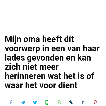
Mijn oma heeft dit
voorwerp in een van haar
lades gevonden en kan
zich niet meer
herinneren wat het is of
waar het voor dient