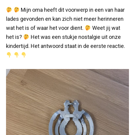
Mijn oma heeft dit voorwerp in een van haar
lades gevonden en kan zich niet meer herinneren
wat het is of waar het voor dient.
Weet jij wat
het is?
Het was een stukje nostalgie uit onze
kindertijd. Het antwoord staat in de eerste reactie.