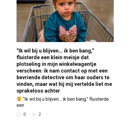
“Ik wil bij u blijven… ik ben bang,”
fluisterde een klein meisje dat
plotseling in mijn winkelwagentje
verscheen: ik nam contact op met een
bevriende detective om haar ouders te
vinden, maar wat hij mij vertelde liet me
sprakeloos achter
“Ik wil bij u blijven… ik ben bang,” fluisterde
een
0
2