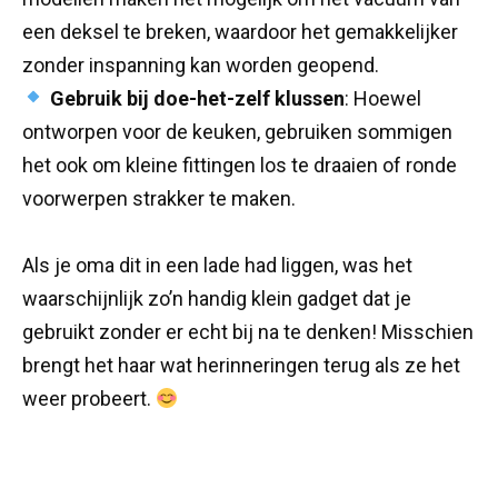
een deksel te breken, waardoor het gemakkelijker
zonder inspanning kan worden geopend.
Gebruik bij doe-het-zelf klussen
: Hoewel
ontworpen voor de keuken, gebruiken sommigen
het ook om kleine fittingen los te draaien of ronde
voorwerpen strakker te maken.
Als je oma dit in een lade had liggen, was het
waarschijnlijk zo’n handig klein gadget dat je
gebruikt zonder er echt bij na te denken! Misschien
brengt het haar wat herinneringen terug als ze het
weer probeert.