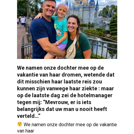
We namen onze dochter mee op de
vakantie van haar dromen, wetende dat
dit misschien haar laatste reis zou
kunnen zijn vanwege haar ziekte : maar
op de laatste dag zei de hotelmanager
tegen mij: “Mevrouw, er is iets
belangrijks dat uw man u nooit heeft
verteld…”
We namen onze dochter mee op de vakantie
van haar