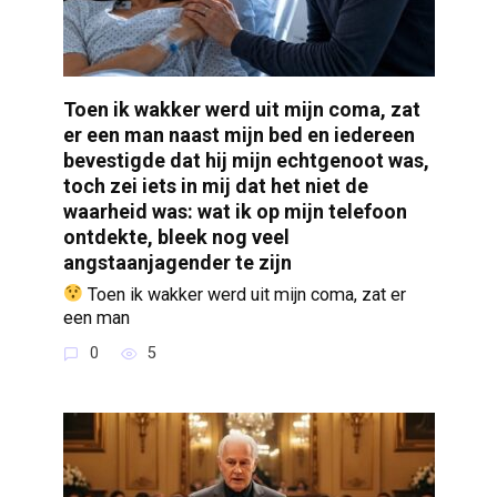
Toen ik wakker werd uit mijn coma, zat
er een man naast mijn bed en iedereen
bevestigde dat hij mijn echtgenoot was,
toch zei iets in mij dat het niet de
waarheid was: wat ik op mijn telefoon
ontdekte, bleek nog veel
angstaanjagender te zijn
Toen ik wakker werd uit mijn coma, zat er
een man
0
5