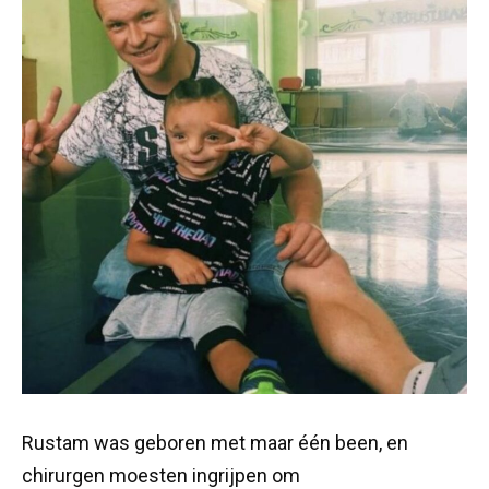
Rustam was geboren met maar één been, en
chirurgen moesten ingrijpen om