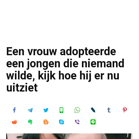
Een vrouw adopteerde
een jongen die niemand
wilde, kijk hoe hij er nu
uitziet