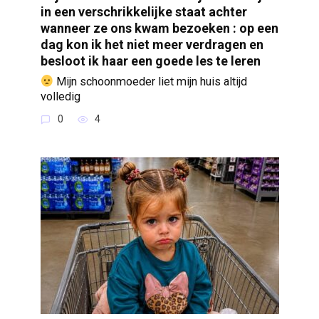
in een verschrikkelijke staat achter
wanneer ze ons kwam bezoeken : op een
dag kon ik het niet meer verdragen en
besloot ik haar een goede les te leren
Mijn schoonmoeder liet mijn huis altijd
volledig
0
4