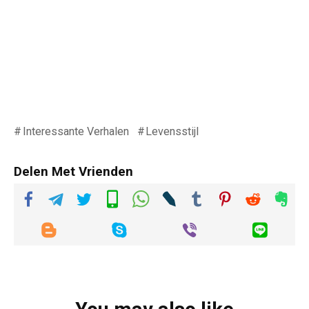
Interessante Verhalen
Levensstijl
Delen Met Vrienden