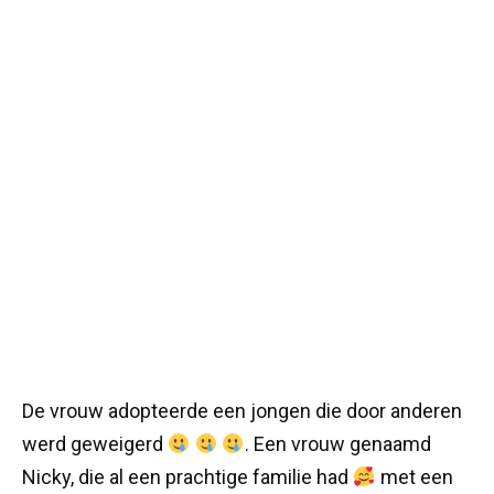
De vrouw adopteerde een jongen die door anderen
werd geweigerd
. Een vrouw genaamd
Nicky, die al een prachtige familie had
met een