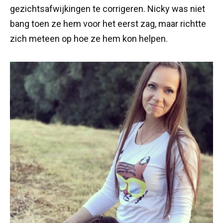
gezichtsafwijkingen te corrigeren. Nicky was niet
bang toen ze hem voor het eerst zag, maar richtte
zich meteen op hoe ze hem kon helpen.