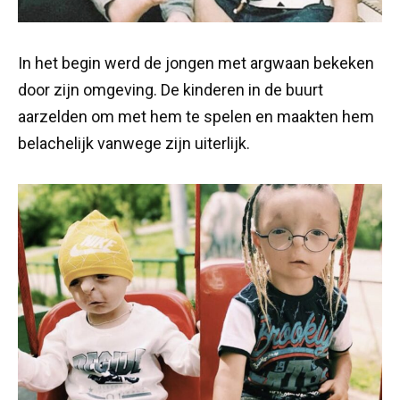
In het begin werd de jongen met argwaan bekeken
door zijn omgeving. De kinderen in de buurt
aarzelden om met hem te spelen en maakten hem
belachelijk vanwege zijn uiterlijk.