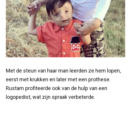
Met de steun van haar man leerden ze hem lopen,
eerst met krukken en later met een prothese.
Rustam profiteerde ook van de hulp van een
logopedist, wat zijn spraak verbeterde.