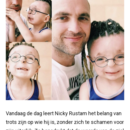
Vandaag de dag leert Nicky Rustam het belang van
trots zijn op wie hij is, zonder zich te schamen voor