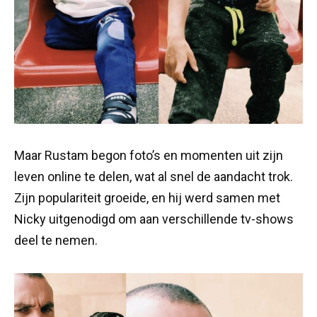
Maar Rustam begon foto’s en momenten uit zijn
leven online te delen, wat al snel de aandacht trok.
Zijn populariteit groeide, en hij werd samen met
Nicky uitgenodigd om aan verschillende tv-shows
deel te nemen.