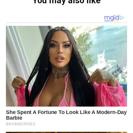
You may also like