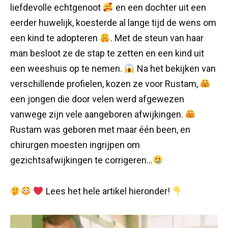
liefdevolle echtgenoot
en een dochter uit een
eerder huwelijk, koesterde al lange tijd de wens om
een kind te adopteren
. Met de steun van haar
man besloot ze de stap te zetten en een kind uit
een weeshuis op te nemen.
Na het bekijken van
verschillende profielen, kozen ze voor Rustam,
een jongen die door velen werd afgewezen
vanwege zijn vele aangeboren afwijkingen.
Rustam was geboren met maar één been, en
chirurgen moesten ingrijpen om
gezichtsafwijkingen te corrigeren…
Lees het hele artikel hieronder!