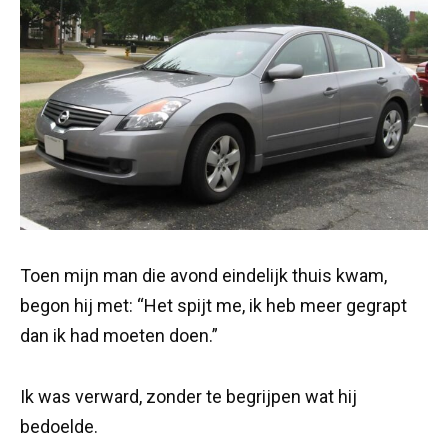
Toen mijn man die avond eindelijk thuis kwam,
begon hij met: “Het spijt me, ik heb meer gegrapt
dan ik had moeten doen.”
Ik was verward, zonder te begrijpen wat hij
bedoelde.