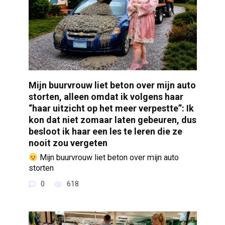
Mijn buurvrouw liet beton over mijn auto
storten, alleen omdat ik volgens haar
“haar uitzicht op het meer verpestte”: Ik
kon dat niet zomaar laten gebeuren, dus
besloot ik haar een les te leren die ze
nooit zou vergeten
Mijn buurvrouw liet beton over mijn auto
storten
0
618