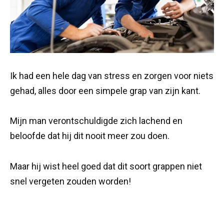
Ik had een hele dag van stress en zorgen voor niets
gehad, alles door een simpele grap van zijn kant.
Mijn man verontschuldigde zich lachend en
beloofde dat hij dit nooit meer zou doen.
Maar hij wist heel goed dat dit soort grappen niet
snel vergeten zouden worden!