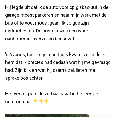
Hij legde uit dat ik de auto voorlopig absoluut in de
garage moest parkeren en naar mijn werk met de
bus of te voet moest gaan. Ik volgde zijn
instructies op. De busreis was een ware
nachtmerrie, overvol en benauwd.
’s Avonds, toen mijn man thuis kwam, vertelde ik
hem dat ik precies had gedaan wat hij me gevraagd
had. Zijn blik en wat hij daarna zei, lieten me
sprakeloos achter.
Het vervolg van dit verhaal staat in het eerste
commentaar
.