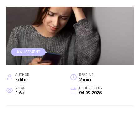
AMUSEMENT
AUTHOR
READING
Editor
2 min
VIEWS
PUBLISHED BY
1.6k.
04.09.2025