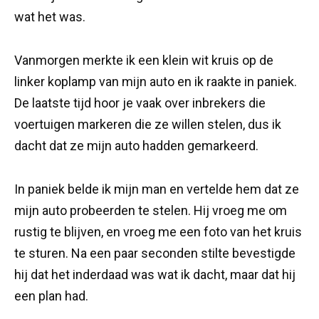
wat het was.
Vanmorgen merkte ik een klein wit kruis op de
linker koplamp van mijn auto en ik raakte in paniek.
De laatste tijd hoor je vaak over inbrekers die
voertuigen markeren die ze willen stelen, dus ik
dacht dat ze mijn auto hadden gemarkeerd.
In paniek belde ik mijn man en vertelde hem dat ze
mijn auto probeerden te stelen. Hij vroeg me om
rustig te blijven, en vroeg me een foto van het kruis
te sturen. Na een paar seconden stilte bevestigde
hij dat het inderdaad was wat ik dacht, maar dat hij
een plan had.