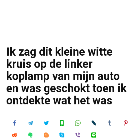
Ik zag dit kleine witte
kruis op de linker
koplamp van mijn auto
en was geschokt toen ik
ontdekte wat het was