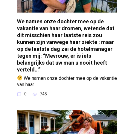
We namen onze dochter mee op de
vakantie van haar dromen, wetende dat
dit misschien haar laatste reis zou
kunnen zijn vanwege haar ziekte : maar
op de laatste dag zei de hotelmanager
tegen mij: “Mevrouw, er is iets
belangrijks dat uw man u nooit heeft
verteld…”
We namen onze dochter mee op de vakantie
van haar
0
745