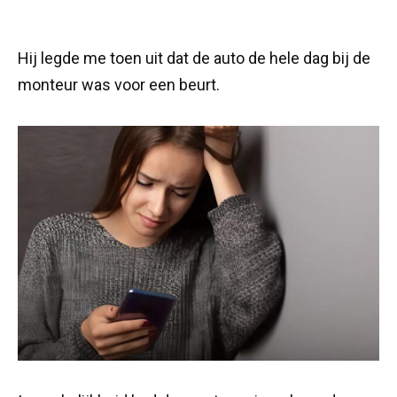
Hij legde me toen uit dat de auto de hele dag bij de
monteur was voor een beurt.