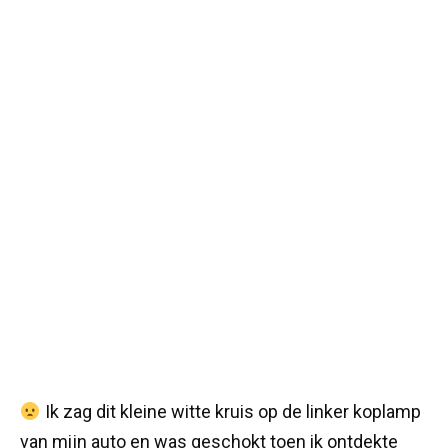
Ik zag dit kleine witte kruis op de linker koplamp
van mijn auto en was geschokt toen ik ontdekte