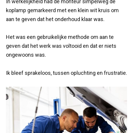
In werkelijkheid had de monteur simpelweg de
koplamp gemarkeerd met een klein wit kruis om
aan te geven dat het onderhoud klaar was.
Het was een gebruikelijke methode om aan te
geven dat het werk was voltooid en dat er niets
ongewoons was.
Ik bleef sprakeloos, tussen opluchting en frustratie.