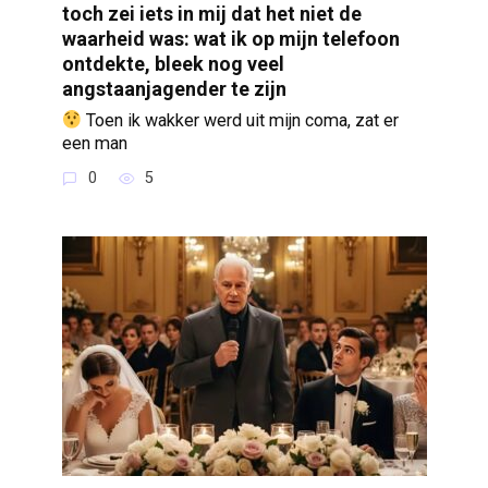
toch zei iets in mij dat het niet de
waarheid was: wat ik op mijn telefoon
ontdekte, bleek nog veel
angstaanjagender te zijn
Toen ik wakker werd uit mijn coma, zat er
een man
0
5