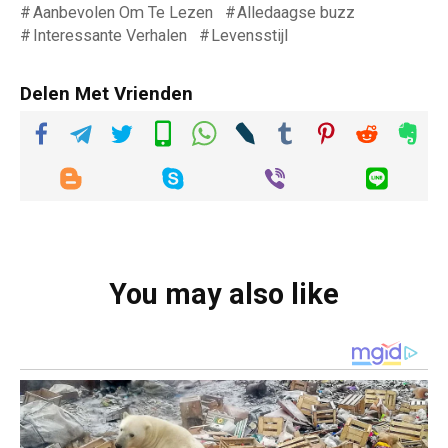
Aanbevolen Om Te Lezen
Alledaagse buzz
Interessante Verhalen
Levensstijl
Delen Met Vrienden
You may also like