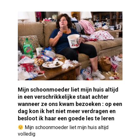
Mijn schoonmoeder liet mijn huis altijd
in een verschrikkelijke staat achter
wanneer ze ons kwam bezoeken : op een
dag kon ik het niet meer verdragen en
besloot ik haar een goede les te leren
Mijn schoonmoeder liet mijn huis altijd
volledig