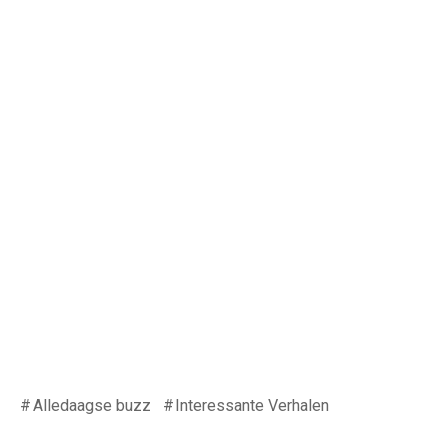
Alledaagse buzz
Interessante Verhalen