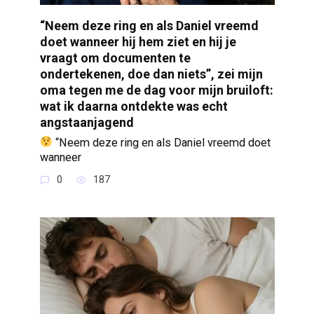
“Neem deze ring en als Daniel vreemd
doet wanneer hij hem ziet en hij je
vraagt om documenten te
ondertekenen, doe dan niets”, zei mijn
oma tegen me de dag voor mijn bruiloft:
wat ik daarna ontdekte was echt
angstaanjagend
“Neem deze ring en als Daniel vreemd doet
wanneer
0
187