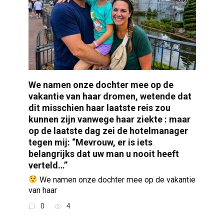
We namen onze dochter mee op de
vakantie van haar dromen, wetende dat
dit misschien haar laatste reis zou
kunnen zijn vanwege haar ziekte : maar
op de laatste dag zei de hotelmanager
tegen mij: “Mevrouw, er is iets
belangrijks dat uw man u nooit heeft
verteld…”
We namen onze dochter mee op de vakantie
van haar
0
4