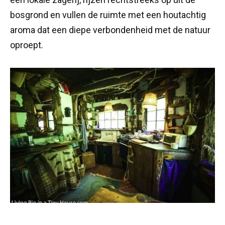
bosgrond en vullen de ruimte met een houtachtig
aroma dat een diepe verbondenheid met de natuur
oproept.