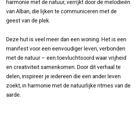
harmonie met de natuur, verrijkt door de melodieën
van Alban, die lijken te communiceren met de
geest van de plek.
Deze hut is veel meer dan een woning. Het is een
manifest voor een eenvoudiger leven, verbonden
met de natuur – een toevluchtsoord waar vrijheid
en creativiteit samenkomen. Door dit verhaal te
delen, inspireer je iedereen die een ander leven
zoekt, in harmonie met de natuurlijke ritmes van de
aarde.