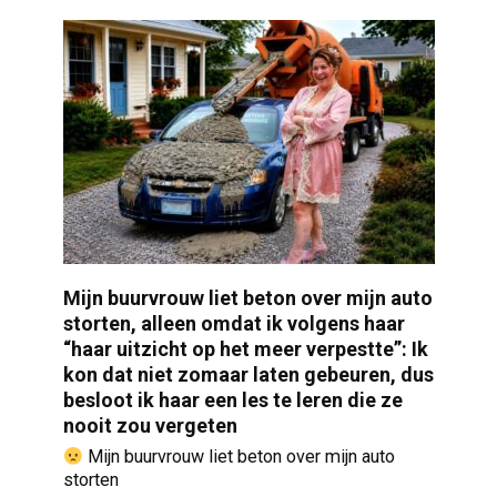
Mijn buurvrouw liet beton over mijn auto
storten, alleen omdat ik volgens haar
“haar uitzicht op het meer verpestte”: Ik
kon dat niet zomaar laten gebeuren, dus
besloot ik haar een les te leren die ze
nooit zou vergeten
Mijn buurvrouw liet beton over mijn auto
storten