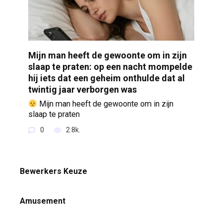
Mijn man heeft de gewoonte om in zijn
slaap te praten: op een nacht mompelde
hij iets dat een geheim onthulde dat al
twintig jaar verborgen was
Mijn man heeft de gewoonte om in zijn
slaap te praten
0
2.8k.
Bewerkers Keuze
Amusement