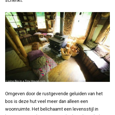
schenkt.
Omgeven door de rustgevende geluiden van het
bos is deze hut veel meer dan alleen een
woonruimte. Het belichaamt een levensstijl in