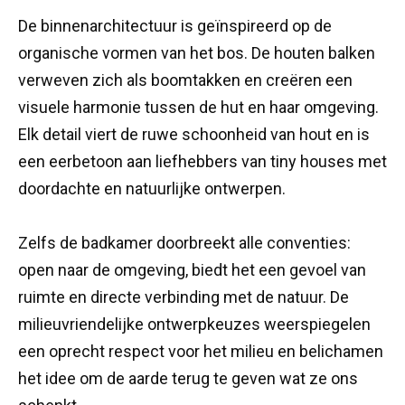
De binnenarchitectuur is geïnspireerd op de
organische vormen van het bos. De houten balken
verweven zich als boomtakken en creëren een
visuele harmonie tussen de hut en haar omgeving.
Elk detail viert de ruwe schoonheid van hout en is
een eerbetoon aan liefhebbers van tiny houses met
doordachte en natuurlijke ontwerpen.
Zelfs de badkamer doorbreekt alle conventies:
open naar de omgeving, biedt het een gevoel van
ruimte en directe verbinding met de natuur. De
milieuvriendelijke ontwerpkeuzes weerspiegelen
een oprecht respect voor het milieu en belichamen
het idee om de aarde terug te geven wat ze ons