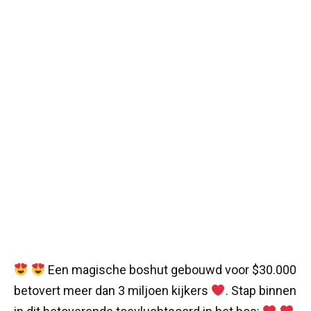
Een magische boshut gebouwd voor $30.000
betovert meer dan 3 miljoen kijkers
. Stap binnen