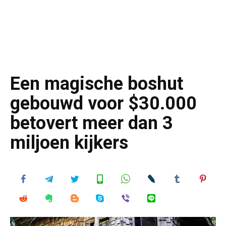
Een magische boshut
gebouwd voor $30.000
betovert meer dan 3
miljoen kijkers