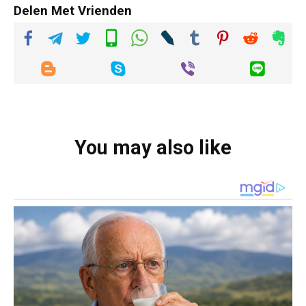
Delen Met Vrienden
You may also like