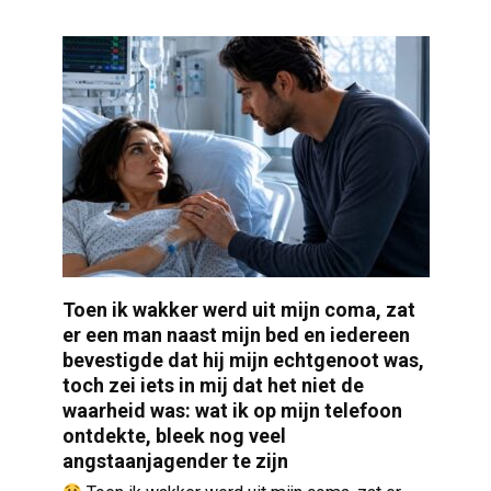
Toen ik wakker werd uit mijn coma, zat
er een man naast mijn bed en iedereen
bevestigde dat hij mijn echtgenoot was,
toch zei iets in mij dat het niet de
waarheid was: wat ik op mijn telefoon
ontdekte, bleek nog veel
angstaanjagender te zijn