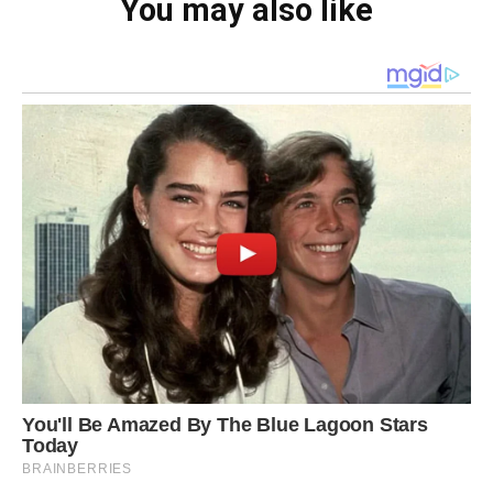
You may also like