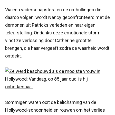
Via een vaderschapstest en de onthullingen die
daarop volgen, wordt Nancy geconfronteerd met de
demonen uit Patricks verleden en haar eigen
teleurstelling. Ondanks deze emotionele storm
vindt ze verlossing door Catherine groot te
brengen, die haar vergeeft zodra de waarheid wordt
ontdekt.
Sommigen waren ooit de belichaming van de
Hollywood-schoonheid en rouwen om het verlies