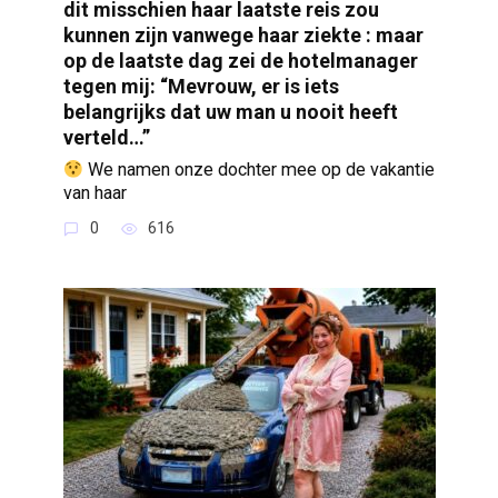
dit misschien haar laatste reis zou
kunnen zijn vanwege haar ziekte : maar
op de laatste dag zei de hotelmanager
tegen mij: “Mevrouw, er is iets
belangrijks dat uw man u nooit heeft
verteld…”
We namen onze dochter mee op de vakantie
van haar
0
616