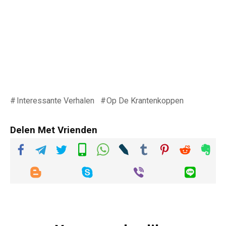
Interessante Verhalen
Op De Krantenkoppen
Delen Met Vrienden