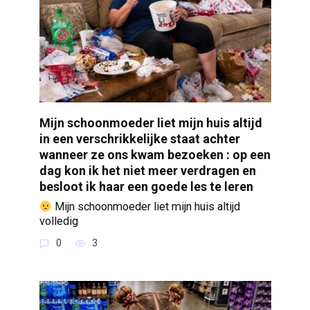
Mijn schoonmoeder liet mijn huis altijd
in een verschrikkelijke staat achter
wanneer ze ons kwam bezoeken : op een
dag kon ik het niet meer verdragen en
besloot ik haar een goede les te leren
Mijn schoonmoeder liet mijn huis altijd
volledig
0
3