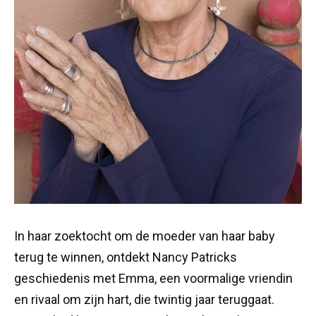
In haar zoektocht om de moeder van haar baby
terug te winnen, ontdekt Nancy Patricks
geschiedenis met Emma, ​​een voormalige vriendin
en rivaal om zijn hart, die twintig jaar teruggaat.