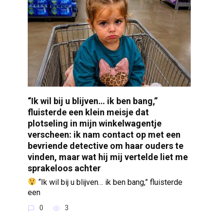
“Ik wil bij u blijven… ik ben bang,”
fluisterde een klein meisje dat
plotseling in mijn winkelwagentje
verscheen: ik nam contact op met een
bevriende detective om haar ouders te
vinden, maar wat hij mij vertelde liet me
sprakeloos achter
“Ik wil bij u blijven… ik ben bang,” fluisterde
een
0
3