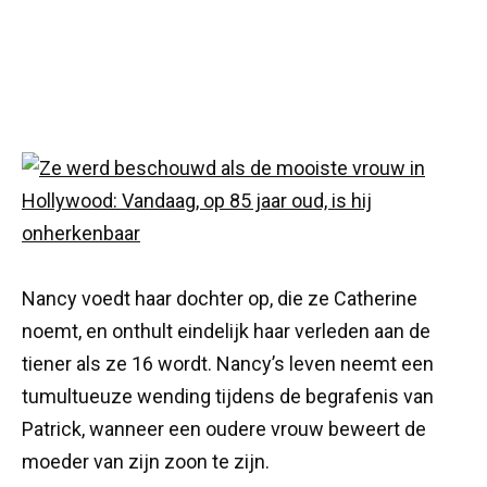
Nancy voedt haar dochter op, die ze Catherine
noemt, en onthult eindelijk haar verleden aan de
tiener als ze 16 wordt. Nancy’s leven neemt een
tumultueuze wending tijdens de begrafenis van
Patrick, wanneer een oudere vrouw beweert de
moeder van zijn zoon te zijn.