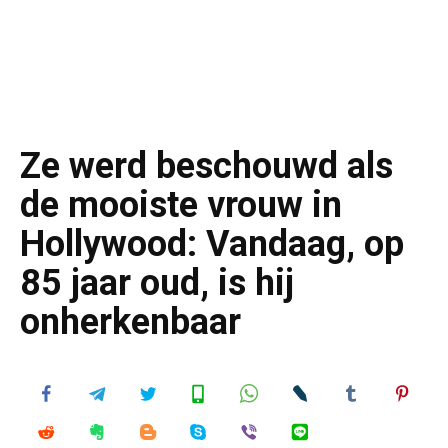
Ze werd beschouwd als
de mooiste vrouw in
Hollywood: Vandaag, op
85 jaar oud, is hij
onherkenbaar