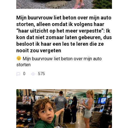
Mijn buurvrouw liet beton over mijn auto
storten, alleen omdat ik volgens haar
“haar uitzicht op het meer verpestte”: Ik
kon dat niet zomaar laten gebeuren, dus
besloot ik haar een les te leren die ze
nooit zou vergeten
Mijn buurvrouw liet beton over mijn auto
storten
0
575