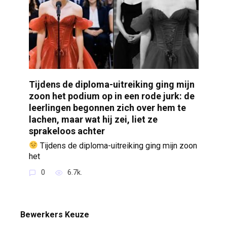
Tijdens de diploma-uitreiking ging mijn
zoon het podium op in een rode jurk: de
leerlingen begonnen zich over hem te
lachen, maar wat hij zei, liet ze
sprakeloos achter
Tijdens de diploma-uitreiking ging mijn zoon
het
0
6.7k.
Bewerkers Keuze