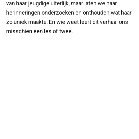
van haar jeugdige uiterlijk, maar laten we haar
herinneringen onderzoeken en onthouden wat haar
zo uniek maakte. En wie weet leert dit verhaal ons
misschien een les of twee.