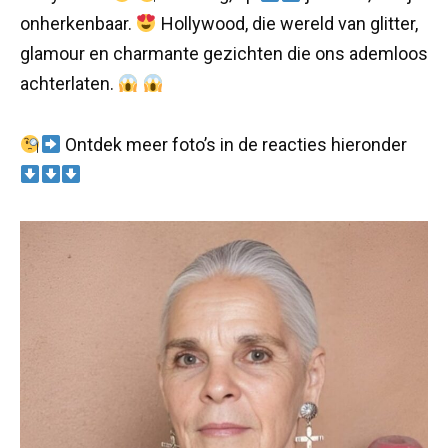
onherkenbaar.
Hollywood, die wereld van glitter,
glamour en charmante gezichten die ons ademloos
achterlaten.
Ontdek meer foto’s in de reacties hieronder