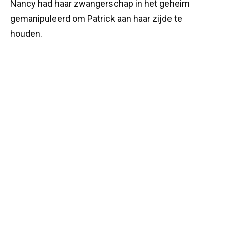
Nancy had haar zwangerschap in het geheim
gemanipuleerd om Patrick aan haar zijde te
houden.