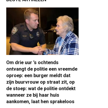
Om drie uur ’s ochtends
ontvangt de politie een vreemde
oproep: een burger meldt dat
zijn buurvrouw op straat zit, op
de stoep: wat de politie ontdekt
wanneer ze bij haar huis
aankomen, laat hen sprakeloos