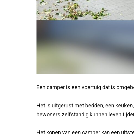
Een camper is een voertuig dat is omgeb
Het is uitgerust met bedden, een keuke
bewoners zelfstandig kunnen leven tijde
Het kopen van een camper kan een uitste