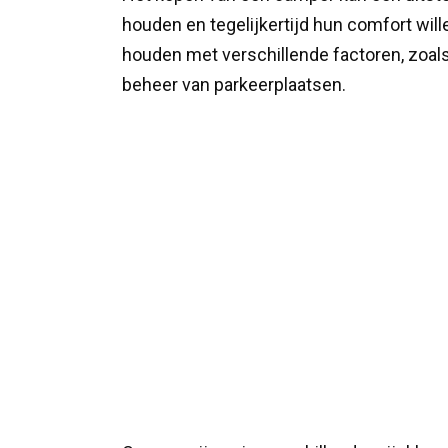
houden en tegelijkertijd hun comfort will
houden met verschillende factoren, zoal
beheer van parkeerplaatsen.