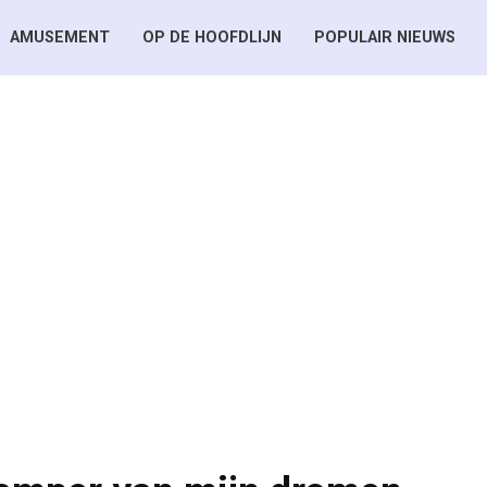
AMUSEMENT
OP DE HOOFDLIJN
POPULAIR NIEUWS