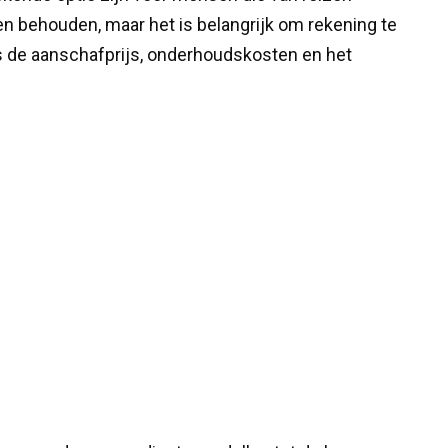
en behouden, maar het is belangrijk om rekening te
s de aanschafprijs, onderhoudskosten en het