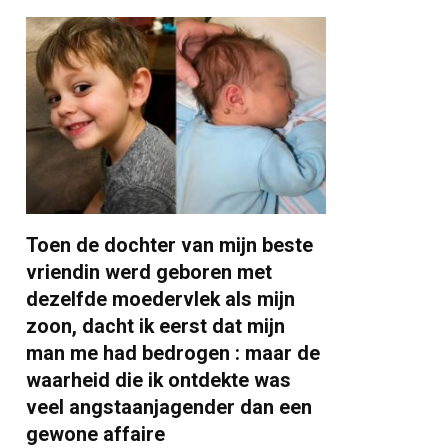
Toen de dochter van mijn beste
vriendin werd geboren met
dezelfde moedervlek als mijn
zoon, dacht ik eerst dat mijn
man me had bedrogen : maar de
waarheid die ik ontdekte was
veel angstaanjagender dan een
gewone affaire