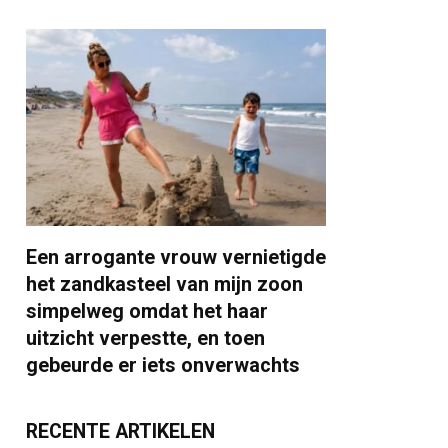
Een arrogante vrouw vernietigde
het zandkasteel van mijn zoon
simpelweg omdat het haar
uitzicht verpestte, en toen
gebeurde er iets onverwachts
RECENTE ARTIKELEN