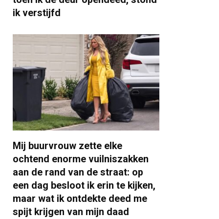
ik verstijfd
Mij buurvrouw zette elke
ochtend enorme vuilniszakken
aan de rand van de straat: op
een dag besloot ik erin te kijken,
maar wat ik ontdekte deed me
spijt krijgen van mijn daad