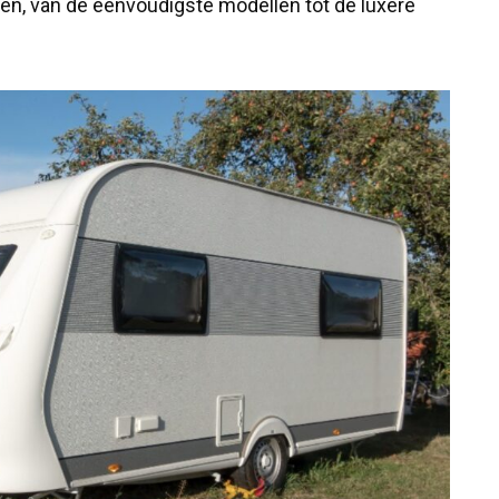
sen, van de eenvoudigste modellen tot de luxere