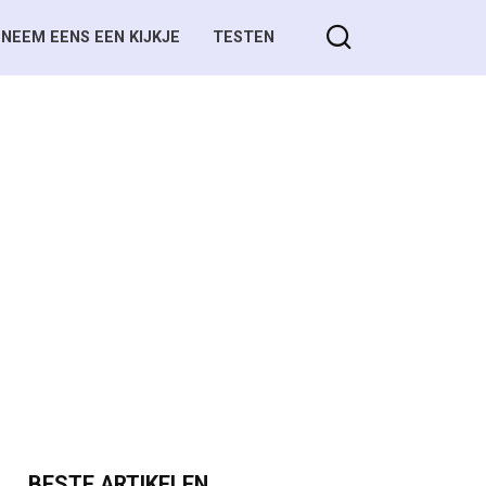
NEEM EENS EEN KIJKJE
TESTEN
BESTE ARTIKELEN