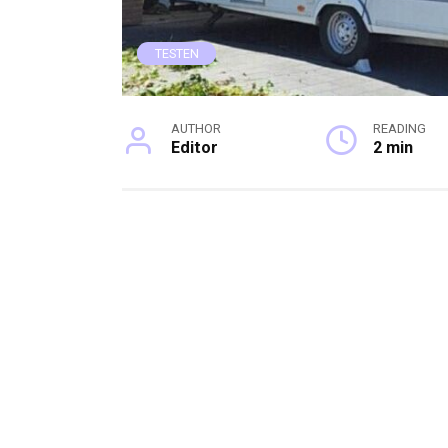
TESTEN
AUTHOR
READING
Editor
2 min