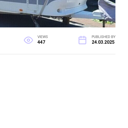
VIEWS
PUBLISHED BY
447
24.03.2025