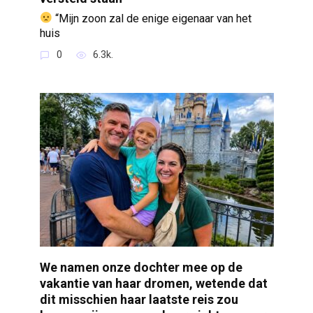
“Mijn zoon zal de enige eigenaar van het
huis
0
6.3k.
We namen onze dochter mee op de
vakantie van haar dromen, wetende dat
dit misschien haar laatste reis zou