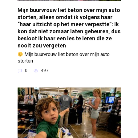
Mijn buurvrouw liet beton over mijn auto
storten, alleen omdat ik volgens haar
“haar uitzicht op het meer verpestte”: Ik
kon dat niet zomaar laten gebeuren, dus
besloot ik haar een les te leren die ze
nooit zou vergeten
Mijn buurvrouw liet beton over mijn auto
storten
0
497