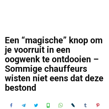
Een “magische” knop om
je voorruit in een
oogwenk te ontdooien –
Sommige chauffeurs
wisten niet eens dat deze
bestond