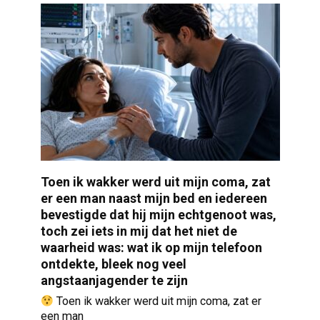
Toen ik wakker werd uit mijn coma, zat
er een man naast mijn bed en iedereen
bevestigde dat hij mijn echtgenoot was,
toch zei iets in mij dat het niet de
waarheid was: wat ik op mijn telefoon
ontdekte, bleek nog veel
angstaanjagender te zijn
Toen ik wakker werd uit mijn coma, zat er
een man