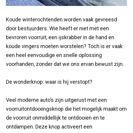
Koude winterochtenden worden vaak gevreesd
door bestuurders. Wie heeft er niet met een
bevroren voorruit, een ijskrabber in de hand en
koude vingers moeten worstelen? Toch is er vaak
een heel eenvoudige en snelle oplossing
voorhanden, zonder dat we ons ervan bewust zijn.
De wonderknop: waar is hij verstopt?
Veel moderne auto’s zijn uitgerust met een
voorruitontdooiingsknop die het mogelijk maakt om
de voorruit onmiddellijk te ontdooien en te
ontdampen. Deze knop activeert een