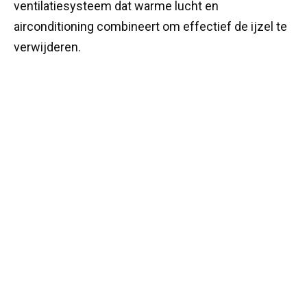
ventilatiesysteem dat warme lucht en
airconditioning combineert om effectief de ijzel te
verwijderen.