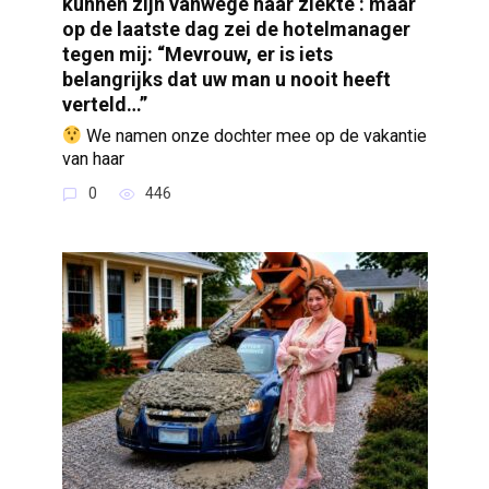
kunnen zijn vanwege haar ziekte : maar
op de laatste dag zei de hotelmanager
tegen mij: “Mevrouw, er is iets
belangrijks dat uw man u nooit heeft
verteld…”
We namen onze dochter mee op de vakantie
van haar
0
446