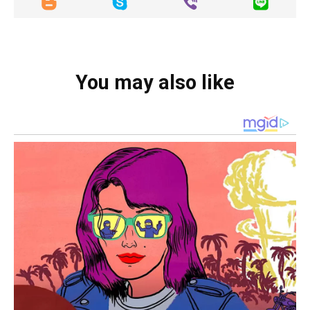
You may also like