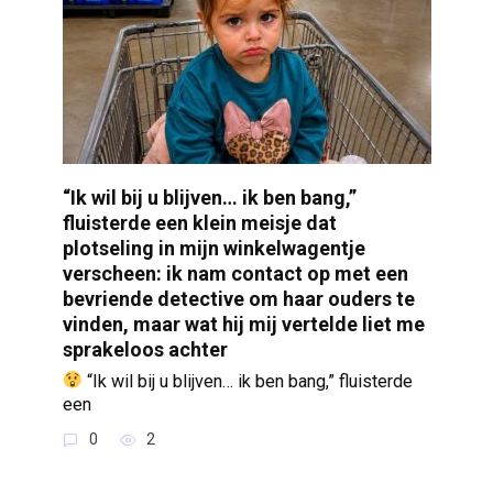
“Ik wil bij u blijven… ik ben bang,”
fluisterde een klein meisje dat
plotseling in mijn winkelwagentje
verscheen: ik nam contact op met een
bevriende detective om haar ouders te
vinden, maar wat hij mij vertelde liet me
sprakeloos achter
“Ik wil bij u blijven… ik ben bang,” fluisterde
een
0
2