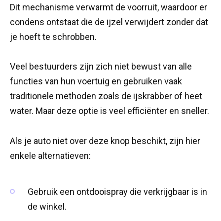
Dit mechanisme verwarmt de voorruit, waardoor er
condens ontstaat die de ijzel verwijdert zonder dat
je hoeft te schrobben.
Veel bestuurders zijn zich niet bewust van alle
functies van hun voertuig en gebruiken vaak
traditionele methoden zoals de ijskrabber of heet
water. Maar deze optie is veel efficiënter en sneller.
Als je auto niet over deze knop beschikt, zijn hier
enkele alternatieven:
Gebruik een ontdooispray die verkrijgbaar is in
de winkel.