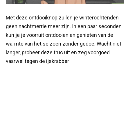
Met deze ontdooiknop zullen je winterochtenden
geen nachtmerrie meer zijn. In een paar seconden
kun je je voorruit ontdooien en genieten van de
warmte van het seizoen zonder gedoe. Wacht niet
langer, probeer deze truc uit en zeg voorgoed
vaarwel tegen de ijskrabber!