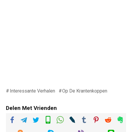
Interessante Verhalen
Op De Krantenkoppen
Delen Met Vrienden