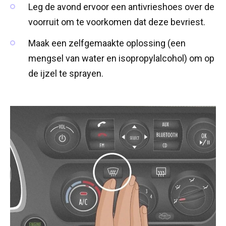
Leg de avond ervoor een antivrieshoes over de
voorruit om te voorkomen dat deze bevriest.
Maak een zelfgemaakte oplossing (een
mengsel van water en isopropylalcohol) om op
de ijzel te sprayen.