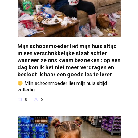
Mijn schoonmoeder liet mijn huis altijd
in een verschrikkelijke staat achter
wanneer ze ons kwam bezoeken : op een
dag kon ik het niet meer verdragen en
besloot ik haar een goede les te leren
Mijn schoonmoeder liet mijn huis altijd
volledig
0
2