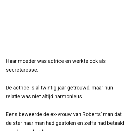
Haar moeder was actrice en werkte ook als
secretaresse.
De actrice is al twintig jaar getrouwd, maar hun
relatie was niet altijd harmonieus.
Eens beweerde de ex-vrouw van Roberts’ man dat
de ster haar man had gestolen en zelfs had betaald