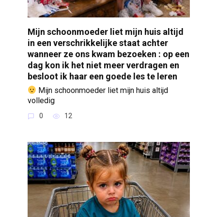
Mijn schoonmoeder liet mijn huis altijd
in een verschrikkelijke staat achter
wanneer ze ons kwam bezoeken : op een
dag kon ik het niet meer verdragen en
besloot ik haar een goede les te leren
Mijn schoonmoeder liet mijn huis altijd
volledig
0
12