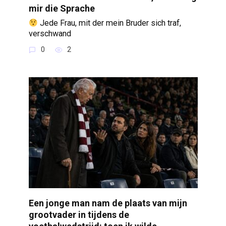
mir die Sprache
Jede Frau, mit der mein Bruder sich traf,
verschwand
0
2
Een jonge man nam de plaats van mijn
grootvader in tijdens de