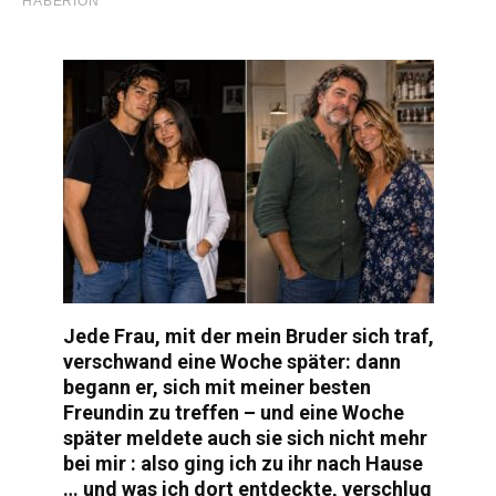
Jede Frau, mit der mein Bruder sich traf,
verschwand eine Woche später: dann
begann er, sich mit meiner besten
Freundin zu treffen – und eine Woche
später meldete auch sie sich nicht mehr
bei mir : also ging ich zu ihr nach Hause
… und was ich dort entdeckte, verschlug