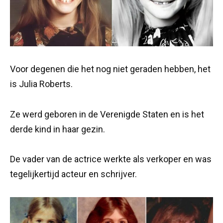
Voor degenen die het nog niet geraden hebben, het
is Julia Roberts.
Ze werd geboren in de Verenigde Staten en is het
derde kind in haar gezin.
De vader van de actrice werkte als verkoper en was
tegelijkertijd acteur en schrijver.