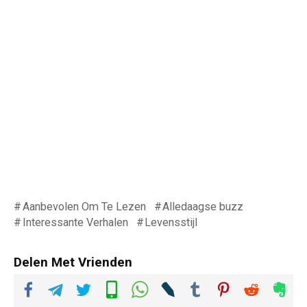
Aanbevolen Om Te Lezen
Alledaagse buzz
Interessante Verhalen
Levensstijl
Delen Met Vrienden