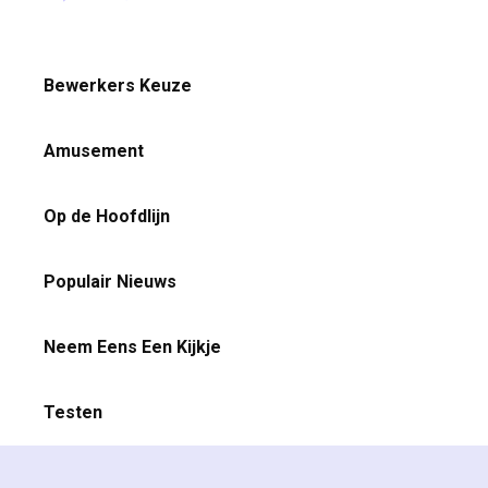
Bewerkers Keuze
Amusement
Op de Hoofdlijn
Populair Nieuws
Neem Eens Een Kijkje
Testen