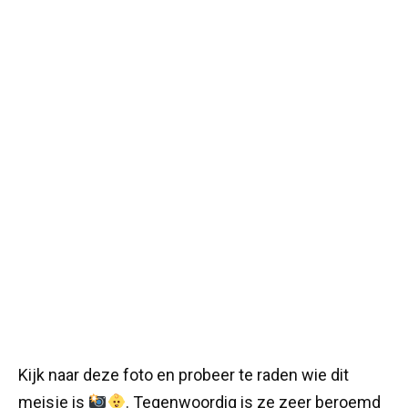
Kijk naar deze foto en probeer te raden wie dit
meisje is
. Tegenwoordig is ze zeer beroemd