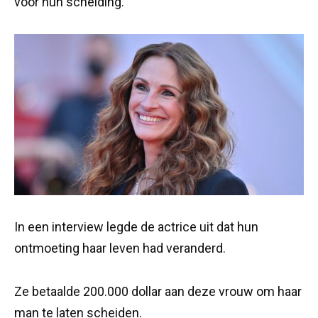
voor hun scheiding.
In een interview legde de actrice uit dat hun
ontmoeting haar leven had veranderd.
Ze betaalde 200.000 dollar aan deze vrouw om haar
man te laten scheiden.