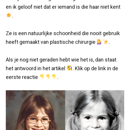
en ik geloof niet dat er iemand is die haar niet kent
.
Ze is een natuurlijke schoonheid die nooit gebruik
heeft gemaakt van plastische chirurgie
.
Als je nog niet geraden hebt wie het is, dan staat
het antwoord in het artikel
. Klik op de link in de
eerste reactie
.