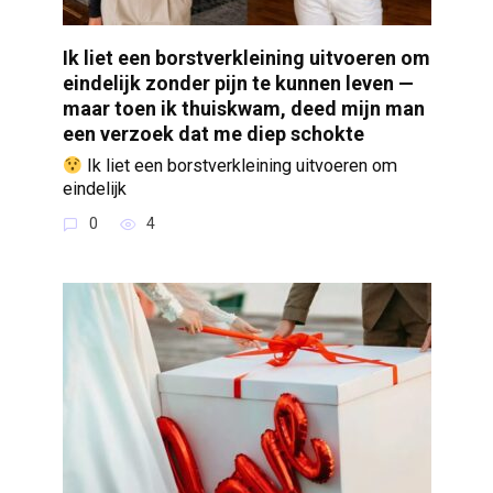
Ik liet een borstverkleining uitvoeren om
eindelijk zonder pijn te kunnen leven —
maar toen ik thuiskwam, deed mijn man
een verzoek dat me diep schokte
Ik liet een borstverkleining uitvoeren om
eindelijk
0
4