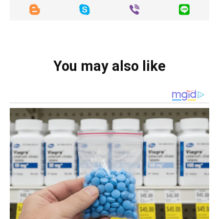
You may also like