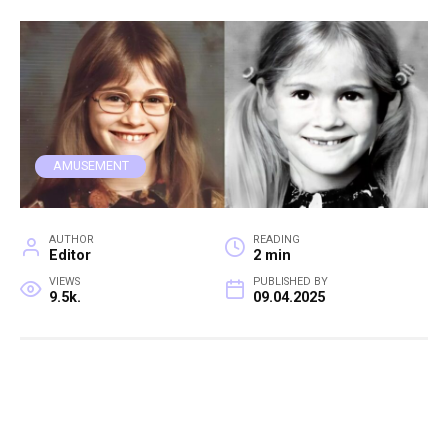
AMUSEMENT
AUTHOR
READING
Editor
2 min
VIEWS
PUBLISHED BY
9.5k.
09.04.2025