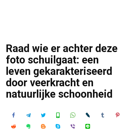
Raad wie er achter deze
foto schuilgaat: een
leven gekarakteriseerd
door veerkracht en
natuurlijke schoonheid