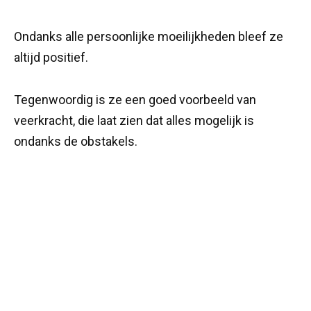
Ondanks alle persoonlijke moeilijkheden bleef ze
altijd positief.
Tegenwoordig is ze een goed voorbeeld van
veerkracht, die laat zien dat alles mogelijk is
ondanks de obstakels.