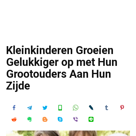
Kleinkinderen Groeien
Gelukkiger op met Hun
Grootouders Aan Hun
Zijde