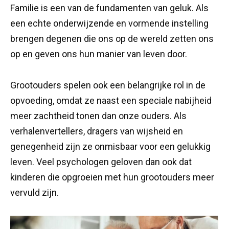
Familie is een van de fundamenten van geluk. Als
een echte onderwijzende en vormende instelling
brengen degenen die ons op de wereld zetten ons
op en geven ons hun manier van leven door.
Grootouders spelen ook een belangrijke rol in de
opvoeding, omdat ze naast een speciale nabijheid
meer zachtheid tonen dan onze ouders. Als
verhalenvertellers, dragers van wijsheid en
genegenheid zijn ze onmisbaar voor een gelukkig
leven. Veel psychologen geloven dan ook dat
kinderen die opgroeien met hun grootouders meer
vervuld zijn.