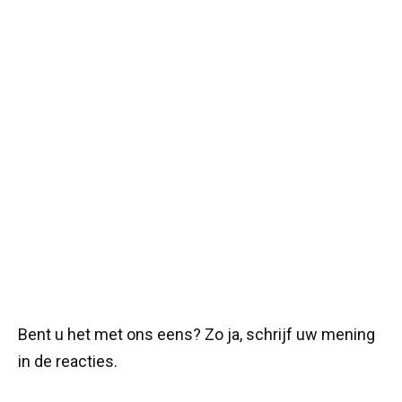
Bent u het met ons eens? Zo ja, schrijf uw mening
in de reacties.