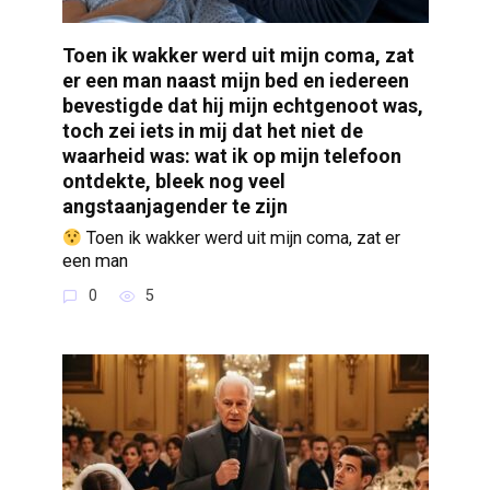
Toen ik wakker werd uit mijn coma, zat
er een man naast mijn bed en iedereen
bevestigde dat hij mijn echtgenoot was,
toch zei iets in mij dat het niet de
waarheid was: wat ik op mijn telefoon
ontdekte, bleek nog veel
angstaanjagender te zijn
Toen ik wakker werd uit mijn coma, zat er
een man
0
5