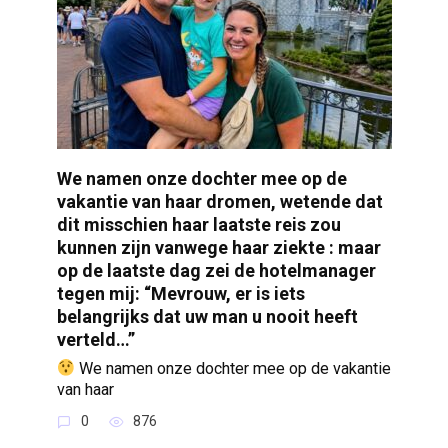
We namen onze dochter mee op de
vakantie van haar dromen, wetende dat
dit misschien haar laatste reis zou
kunnen zijn vanwege haar ziekte : maar
op de laatste dag zei de hotelmanager
tegen mij: “Mevrouw, er is iets
belangrijks dat uw man u nooit heeft
verteld…”
We namen onze dochter mee op de vakantie
van haar
0
876