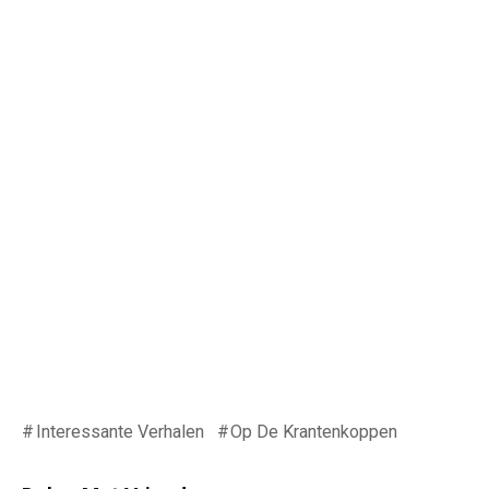
Interessante Verhalen
Op De Krantenkoppen