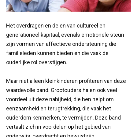
Het overdragen en delen van cultureel en
generationeel kapitaal, evenals emotionele steun
zijn vormen van affectieve ondersteuning die
familieleden kunnen bieden en die vaak de
ouderlijke rol overstijgen.
Maar niet alleen kleinkinderen profiteren van deze
waardevolle band. Grootouders halen ook veel
voordeel uit deze nabijheid, die hen helpt om
eenzaamheid en terugtrekking, die vaak het
ouderdom kenmerken, te vermijden. Deze band
vertaalt zich in voordelen op het gebied van
onderwijs, overdracht en bewustzijn.