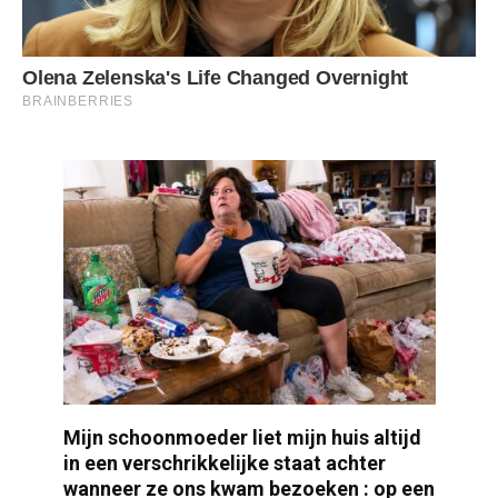
Mijn schoonmoeder liet mijn huis altijd
in een verschrikkelijke staat achter
wanneer ze ons kwam bezoeken : op een