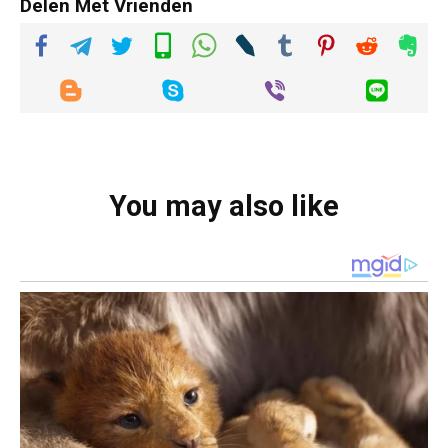
Delen Met Vrienden
You may also like