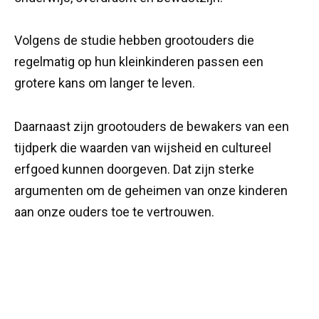
Volgens de studie hebben grootouders die
regelmatig op hun kleinkinderen passen een
grotere kans om langer te leven.
Daarnaast zijn grootouders de bewakers van een
tijdperk die waarden van wijsheid en cultureel
erfgoed kunnen doorgeven. Dat zijn sterke
argumenten om de geheimen van onze kinderen
aan onze ouders toe te vertrouwen.