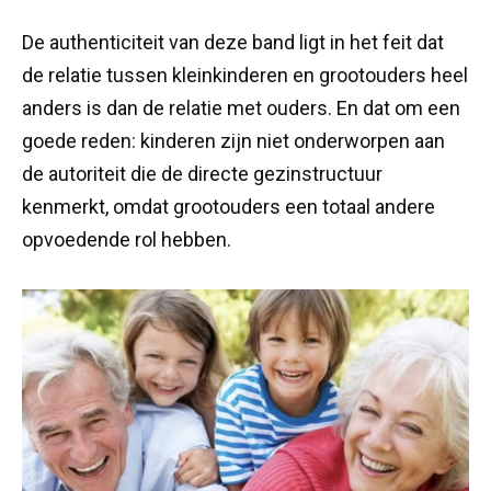
De authenticiteit van deze band ligt in het feit dat
de relatie tussen kleinkinderen en grootouders heel
anders is dan de relatie met ouders. En dat om een
goede reden: kinderen zijn niet onderworpen aan
de autoriteit die de directe gezinstructuur
kenmerkt, omdat grootouders een totaal andere
opvoedende rol hebben.