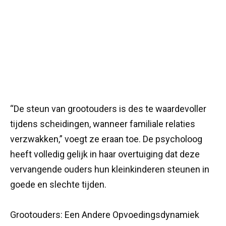
“De steun van grootouders is des te waardevoller
tijdens scheidingen, wanneer familiale relaties
verzwakken,” voegt ze eraan toe. De psycholoog
heeft volledig gelijk in haar overtuiging dat deze
vervangende ouders hun kleinkinderen steunen in
goede en slechte tijden.
Grootouders: Een Andere Opvoedingsdynamiek