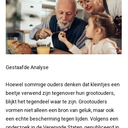
Gestaafde Analyse
Hoewel sommige ouders denken dat kleintjes een
beetje verwend zijn tegenover hun grootouders,
blijkt het tegendeel waar te zijn. Grootouders
vormen niet alleen een bron van geluk, maar ook
een echte bescherming tegen lijden. Volgens een
onderzoek in de Verenigde Staten, gepubliceerd in