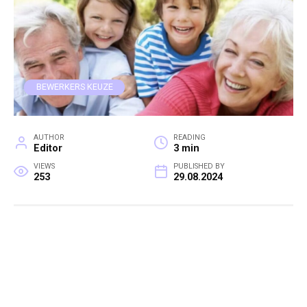
BEWERKERS KEUZE
AUTHOR
READING
Editor
3 min
VIEWS
PUBLISHED BY
253
29.08.2024