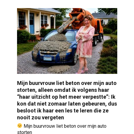
Mijn buurvrouw liet beton over mijn auto
storten, alleen omdat ik volgens haar
“haar uitzicht op het meer verpestte”: Ik
kon dat niet zomaar laten gebeuren, dus
besloot ik haar een les te leren die ze
nooit zou vergeten
Mijn buurvrouw liet beton over mijn auto
storten