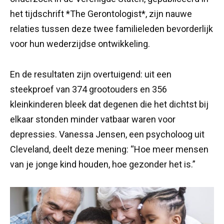
het tijdschrift *The Gerontologist*, zijn nauwe
relaties tussen deze twee familieleden bevorderlijk
voor hun wederzijdse ontwikkeling.
En de resultaten zijn overtuigend: uit een
steekproef van 374 grootouders en 356
kleinkinderen bleek dat degenen die het dichtst bij
elkaar stonden minder vatbaar waren voor
depressies. Vanessa Jensen, een psycholoog uit
Cleveland, deelt deze mening: “Hoe meer mensen
van je jonge kind houden, hoe gezonder het is.”