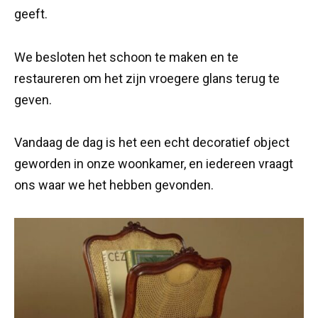
geeft.
We besloten het schoon te maken en te
restaureren om het zijn vroegere glans terug te
geven.
Vandaag de dag is het een echt decoratief object
geworden in onze woonkamer, en iedereen vraagt
ons waar we het hebben gevonden.