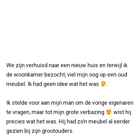
We zijn verhuisd naar een nieuw huis en terwijl ik
de woonkamer bezocht, viel mijn oog op een oud
meubel. Ik had geen idee wat het was
.
Ik stelde voor aan mijn man om de vorige eigenaren
te vragen, maar tot mijn grote verbazing
wist hij
precies wat het was. Hij had zo’n meubel al eerder
gezien bij zijn grootouders.