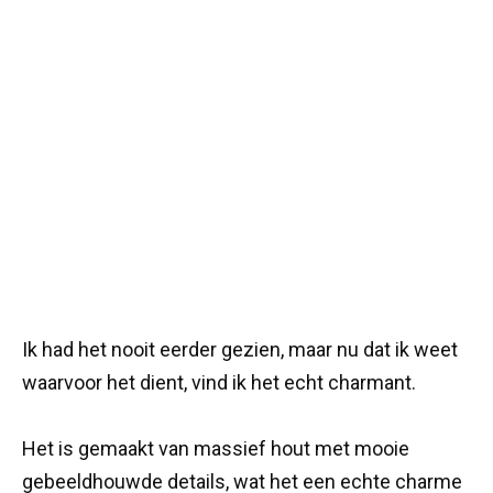
Ik had het nooit eerder gezien, maar nu dat ik weet
waarvoor het dient, vind ik het echt charmant.
Het is gemaakt van massief hout met mooie
gebeeldhouwde details, wat het een echte charme