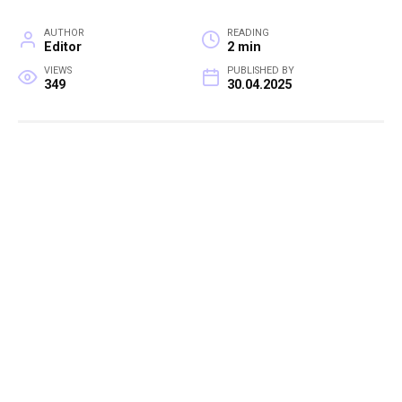
AUTHOR
READING
Editor
2 min
VIEWS
PUBLISHED BY
349
30.04.2025