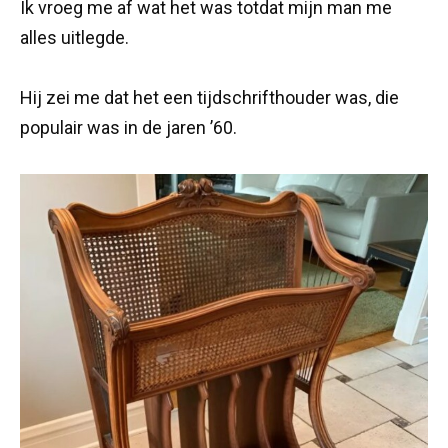
Ik vroeg me af wat het was totdat mijn man me
alles uitlegde.
Hij zei me dat het een tijdschrifthouder was, die
populair was in de jaren ’60.