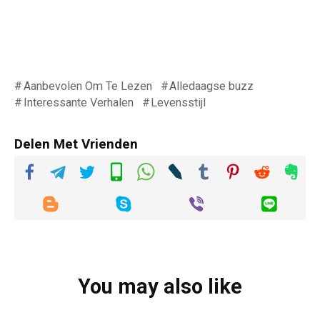
Aanbevolen Om Te Lezen
Alledaagse buzz
Interessante Verhalen
Levensstijl
Delen Met Vrienden
You may also like