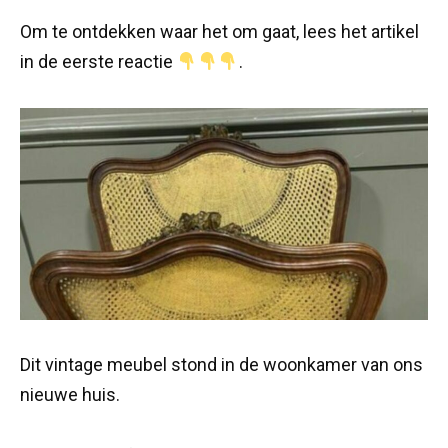
Om te ontdekken waar het om gaat, lees het artikel
in de eerste reactie
.
Dit vintage meubel stond in de woonkamer van ons
nieuwe huis.