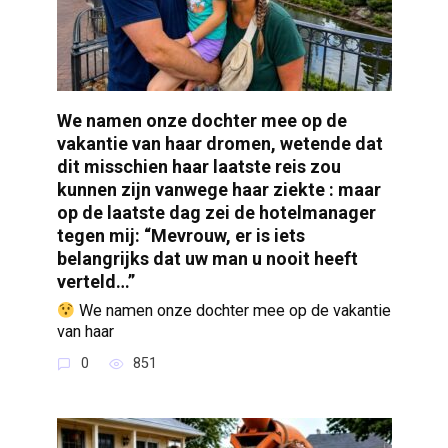
We namen onze dochter mee op de
vakantie van haar dromen, wetende dat
dit misschien haar laatste reis zou
kunnen zijn vanwege haar ziekte : maar
op de laatste dag zei de hotelmanager
tegen mij: “Mevrouw, er is iets
belangrijks dat uw man u nooit heeft
verteld…”
We namen onze dochter mee op de vakantie
van haar
0
851