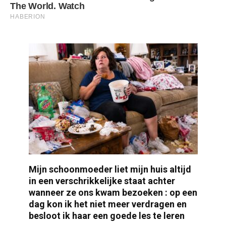
Mijn schoonmoeder liet mijn huis altijd
in een verschrikkelijke staat achter
wanneer ze ons kwam bezoeken : op een
dag kon ik het niet meer verdragen en
besloot ik haar een goede les te leren