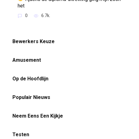
het
0
6.7k.
Bewerkers Keuze
Amusement
Op de Hoofdlijn
Populair Nieuws
Neem Eens Een Kijkje
Testen