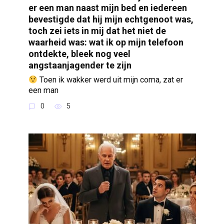
er een man naast mijn bed en iedereen
bevestigde dat hij mijn echtgenoot was,
toch zei iets in mij dat het niet de
waarheid was: wat ik op mijn telefoon
ontdekte, bleek nog veel
angstaanjagender te zijn
Toen ik wakker werd uit mijn coma, zat er
een man
0
5