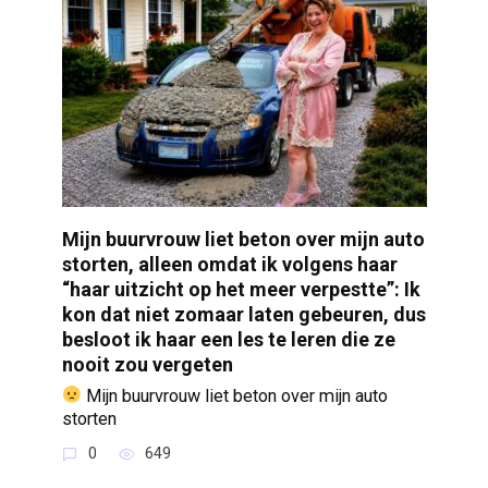
Mijn buurvrouw liet beton over mijn auto
storten, alleen omdat ik volgens haar
“haar uitzicht op het meer verpestte”: Ik
kon dat niet zomaar laten gebeuren, dus
besloot ik haar een les te leren die ze
nooit zou vergeten
Mijn buurvrouw liet beton over mijn auto
storten
0
649