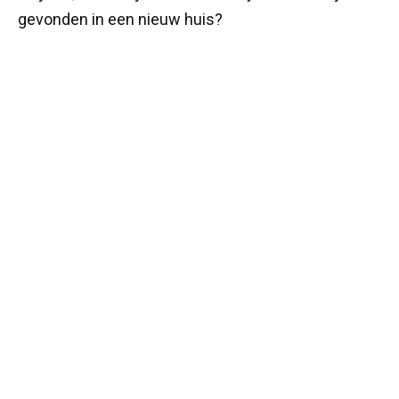
gevonden in een nieuw huis?