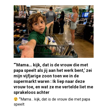
“‘Mama… kijk, dat is de vrouw die met
papa speelt als jij aan het werk bent,’ zei
mijn vijfjarige zoon toen we in de
supermarkt waren : Ik liep naar deze
vrouw toe, en wat ze me vertelde liet me
sprakeloos achter
“‘Mama… kijk, dat is de vrouw die met papa
speelt