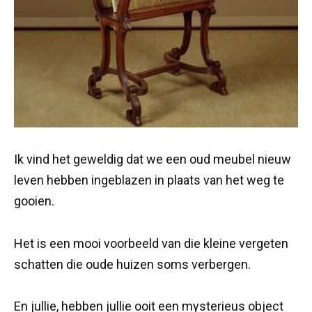
Ik vind het geweldig dat we een oud meubel nieuw
leven hebben ingeblazen in plaats van het weg te
gooien.
Het is een mooi voorbeeld van die kleine vergeten
schatten die oude huizen soms verbergen.
En jullie, hebben jullie ooit een mysterieus object