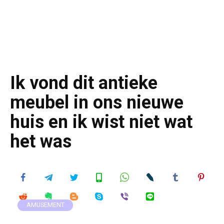
Ik vond dit antieke
meubel in ons nieuwe
huis en ik wist niet wat
het was
AMUSEMENT