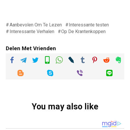
Aanbevolen Om Te Lezen
Interessante testen
Interessante Verhalen
Op De Krantenkoppen
Delen Met Vrienden
You may also like