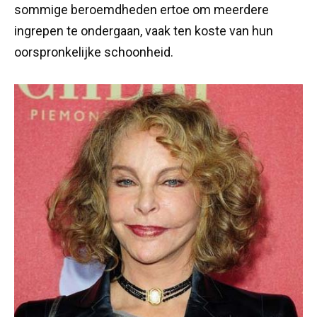
sommige beroemdheden ertoe om meerdere
ingrepen te ondergaan, vaak ten koste van hun
oorspronkelijke schoonheid.