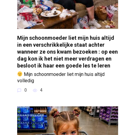
Mijn schoonmoeder liet mijn huis altijd
in een verschrikkelijke staat achter
wanneer ze ons kwam bezoeken : op een
dag kon ik het niet meer verdragen en
besloot ik haar een goede les te leren
Mijn schoonmoeder liet mijn huis altijd
volledig
0
4