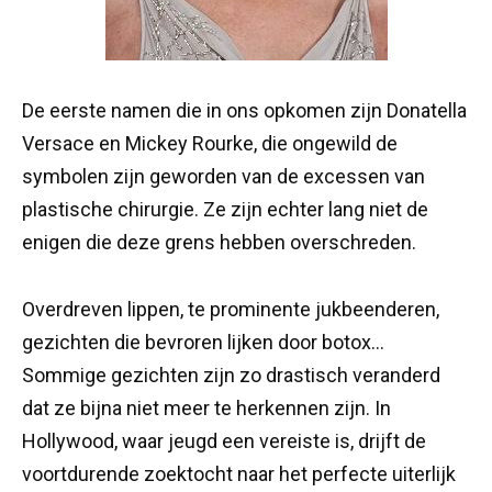
De eerste namen die in ons opkomen zijn Donatella
Versace en Mickey Rourke, die ongewild de
symbolen zijn geworden van de excessen van
plastische chirurgie. Ze zijn echter lang niet de
enigen die deze grens hebben overschreden.
Overdreven lippen, te prominente jukbeenderen,
gezichten die bevroren lijken door botox…
Sommige gezichten zijn zo drastisch veranderd
dat ze bijna niet meer te herkennen zijn. In
Hollywood, waar jeugd een vereiste is, drijft de
voortdurende zoektocht naar het perfecte uiterlijk