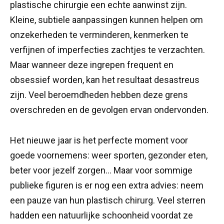
plastische chirurgie een echte aanwinst zijn.
Kleine, subtiele aanpassingen kunnen helpen om
onzekerheden te verminderen, kenmerken te
verfijnen of imperfecties zachtjes te verzachten.
Maar wanneer deze ingrepen frequent en
obsessief worden, kan het resultaat desastreus
zijn. Veel beroemdheden hebben deze grens
overschreden en de gevolgen ervan ondervonden.
Het nieuwe jaar is het perfecte moment voor
goede voornemens: weer sporten, gezonder eten,
beter voor jezelf zorgen… Maar voor sommige
publieke figuren is er nog een extra advies: neem
een pauze van hun plastisch chirurg. Veel sterren
hadden een natuurlijke schoonheid voordat ze