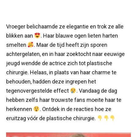
Vroeger belichaamde ze elegantie en trok ze alle
blikken aan
. Haar blauwe ogen lieten harten
smelten
. Maar de tijd heeft zijn sporen
achtergelaten, en in haar zoektocht naar eeuwige
jeugd wendde de actrice zich tot plastische
chirurgie. Helaas, in plaats van haar charme te
behouden, hadden deze ingrepen het
tegenovergestelde effect
. Vandaag de dag
hebben zelfs haar trouwste fans moeite haar te
herkennen
. Ontdek in de reacties hoe ze
eruitzag vóór de plastische chirurgie.