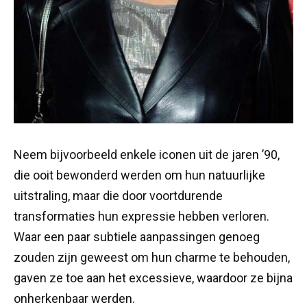
Neem bijvoorbeeld enkele iconen uit de jaren ’90,
die ooit bewonderd werden om hun natuurlijke
uitstraling, maar die door voortdurende
transformaties hun expressie hebben verloren.
Waar een paar subtiele aanpassingen genoeg
zouden zijn geweest om hun charme te behouden,
gaven ze toe aan het excessieve, waardoor ze bijna
onherkenbaar werden.