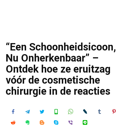
“Een Schoonheidsicoon,
Nu Onherkenbaar” –
Ontdek hoe ze eruitzag
vóór de cosmetische
chirurgie in de reacties