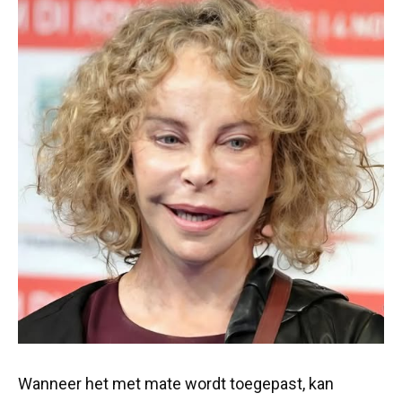
Wanneer het met mate wordt toegepast, kan