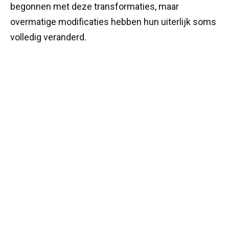
begonnen met deze transformaties, maar
overmatige modificaties hebben hun uiterlijk soms
volledig veranderd.