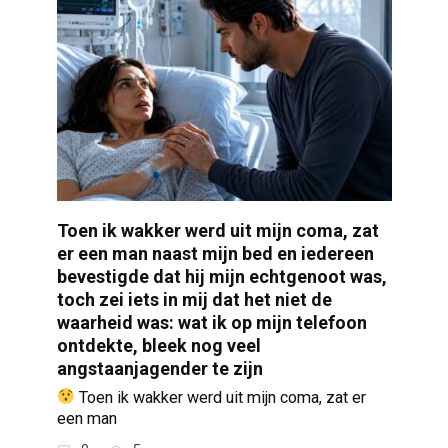
Toen ik wakker werd uit mijn coma, zat
er een man naast mijn bed en iedereen
bevestigde dat hij mijn echtgenoot was,
toch zei iets in mij dat het niet de
waarheid was: wat ik op mijn telefoon
ontdekte, bleek nog veel
angstaanjagender te zijn
Toen ik wakker werd uit mijn coma, zat er
een man