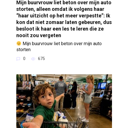
Mijn buurvrouw liet beton over mijn auto
storten, alleen omdat ik volgens haar
“haar uitzicht op het meer verpestte”: Ik
kon dat niet zomaar laten gebeuren, dus
besloot ik haar een les te leren die ze
nooit zou vergeten
Mijn buurvrouw liet beton over mijn auto
storten
0
675