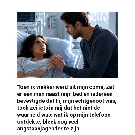
Toen ik wakker werd uit mijn coma, zat
er een man naast mijn bed en iedereen
bevestigde dat hij mijn echtgenoot was,
toch zei iets in mij dat het niet de
waarheid was: wat ik op mijn telefoon
ontdekte, bleek nog veel
angstaanjagender te zijn