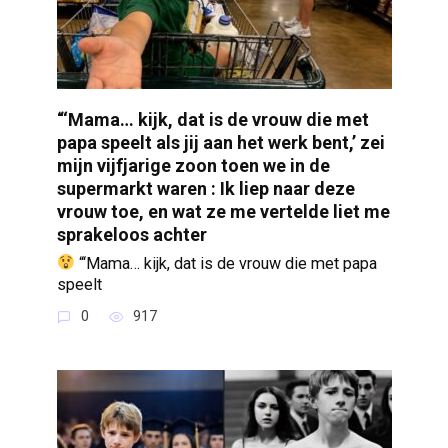
“‘Mama… kijk, dat is de vrouw die met
papa speelt als jij aan het werk bent,’ zei
mijn vijfjarige zoon toen we in de
supermarkt waren : Ik liep naar deze
vrouw toe, en wat ze me vertelde liet me
sprakeloos achter
“‘Mama… kijk, dat is de vrouw die met papa
speelt
0
917