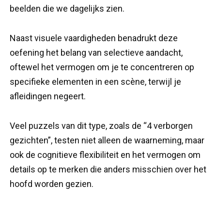
beelden die we dagelijks zien.
Naast visuele vaardigheden benadrukt deze
oefening het belang van selectieve aandacht,
oftewel het vermogen om je te concentreren op
specifieke elementen in een scène, terwijl je
afleidingen negeert.
Veel puzzels van dit type, zoals de “4 verborgen
gezichten”, testen niet alleen de waarneming, maar
ook de cognitieve flexibiliteit en het vermogen om
details op te merken die anders misschien over het
hoofd worden gezien.