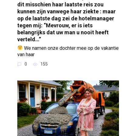
dit misschien haar laatste reis zou
kunnen zijn vanwege haar ziekte : maar
op de laatste dag zei de hotelmanager
tegen mij: “Mevrouw, er is iets
belangrijks dat uw man u nooit heeft
verteld…”
We namen onze dochter mee op de vakantie
van haar
0
155