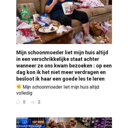
Mijn schoonmoeder liet mijn huis altijd
in een verschrikkelijke staat achter
wanneer ze ons kwam bezoeken : op een
dag kon ik het niet meer verdragen en
besloot ik haar een goede les te leren
Mijn schoonmoeder liet mijn huis altijd
volledig
0
2