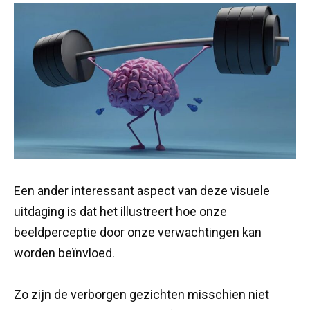
Een ander interessant aspect van deze visuele
uitdaging is dat het illustreert hoe onze
beeldperceptie door onze verwachtingen kan
worden beïnvloed.
Zo zijn de verborgen gezichten misschien niet