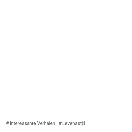
Interessante Verhalen
Levensstijl