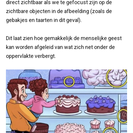
direct zichtbaar als we te gefocust zijn op de
zichtbare objecten in de afbeelding (zoals de
gebakjes en taarten in dit geval).
Dit laat zien hoe gemakkelijk de menselijke geest
kan worden afgeleid van wat zich net onder de
oppervlakte verbergt.