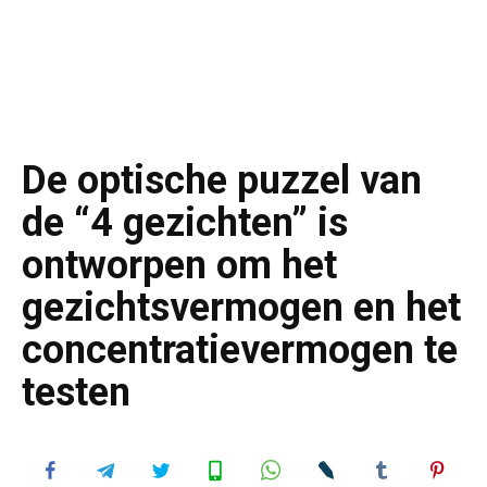
De optische puzzel van
de “4 gezichten” is
ontworpen om het
gezichtsvermogen en het
concentratievermogen te
testen