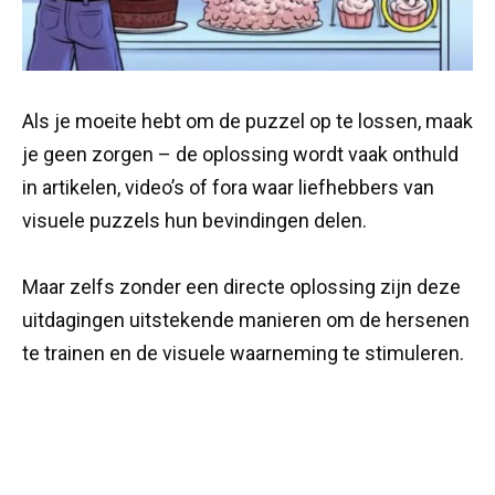
Als je moeite hebt om de puzzel op te lossen, maak
je geen zorgen – de oplossing wordt vaak onthuld
in artikelen, video’s of fora waar liefhebbers van
visuele puzzels hun bevindingen delen.
Maar zelfs zonder een directe oplossing zijn deze
uitdagingen uitstekende manieren om de hersenen
te trainen en de visuele waarneming te stimuleren.