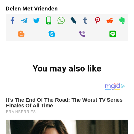
Delen Met Vrienden
You may also like