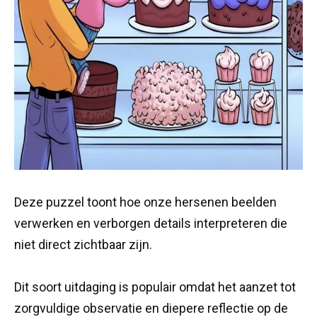
Deze puzzel toont hoe onze hersenen beelden
verwerken en verborgen details interpreteren die
niet direct zichtbaar zijn.
Dit soort uitdaging is populair omdat het aanzet tot
zorgvuldige observatie en diepere reflectie op de