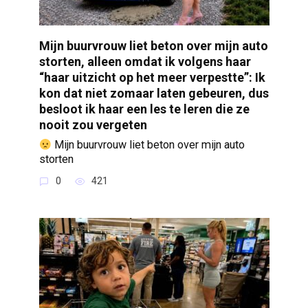
Mijn buurvrouw liet beton over mijn auto
storten, alleen omdat ik volgens haar
“haar uitzicht op het meer verpestte”: Ik
kon dat niet zomaar laten gebeuren, dus
besloot ik haar een les te leren die ze
nooit zou vergeten
Mijn buurvrouw liet beton over mijn auto
storten
0
421