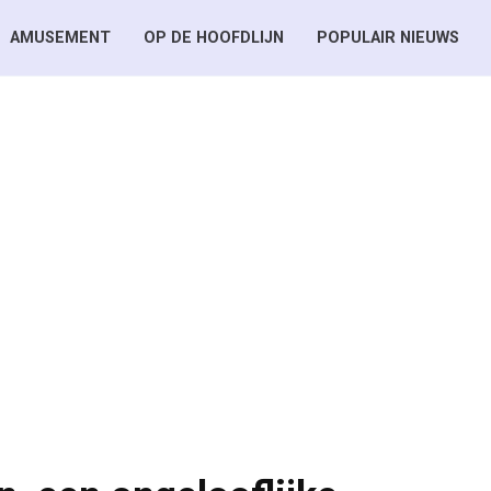
AMUSEMENT
OP DE HOOFDLIJN
POPULAIR NIEUWS