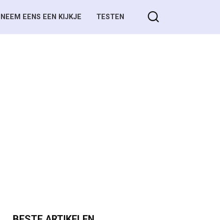
NEEM EENS EEN KIJKJE
TESTEN
BESTE ARTIKELEN