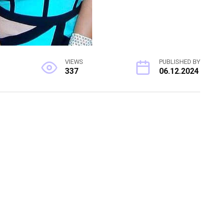
VIEWS
PUBLISHED BY
337
06.12.2024