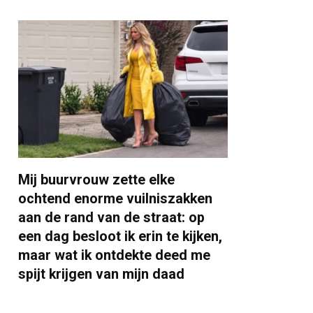
Mij buurvrouw zette elke
ochtend enorme vuilniszakken
aan de rand van de straat: op
een dag besloot ik erin te kijken,
maar wat ik ontdekte deed me
spijt krijgen van mijn daad