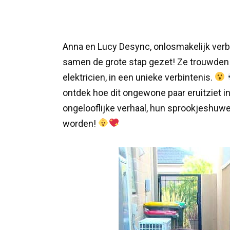
Anna en Lucy Desync, onlosmakelijk verb
samen de grote stap gezet! Ze trouwden 
elektricien, in een unieke verbintenis.
ontdek hoe dit ongewone paar eruitziet i
ongelooflijke verhaal, hun sprookjeshuwe
worden!