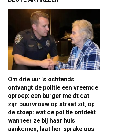
Om drie uur ’s ochtends
ontvangt de politie een vreemde
oproep: een burger meldt dat
zijn buurvrouw op straat zit, op
de stoep: wat de politie ontdekt
wanneer ze bij haar huis
aankomen, laat hen sprakeloos