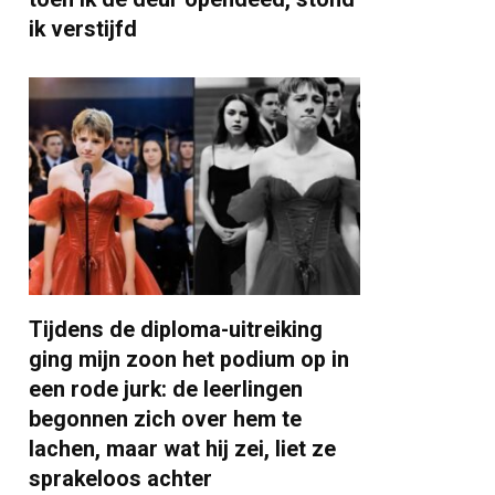
ik verstijfd
Tijdens de diploma-uitreiking
ging mijn zoon het podium op in
een rode jurk: de leerlingen
begonnen zich over hem te
lachen, maar wat hij zei, liet ze
sprakeloos achter