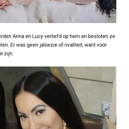
den Anna en Lucy verliefd op hem en besloten ze
en. Er was geen jaloezie of rivaliteit, want voor
 zijn.