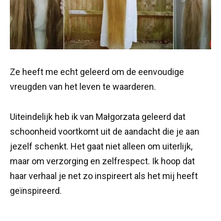
Ze heeft me echt geleerd om de eenvoudige
vreugden van het leven te waarderen.
Uiteindelijk heb ik van Małgorzata geleerd dat
schoonheid voortkomt uit de aandacht die je aan
jezelf schenkt. Het gaat niet alleen om uiterlijk,
maar om verzorging en zelfrespect. Ik hoop dat
haar verhaal je net zo inspireert als het mij heeft
geïnspireerd.