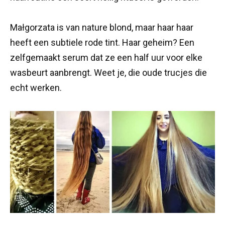
Małgorzata is van nature blond, maar haar haar
heeft een subtiele rode tint. Haar geheim? Een
zelfgemaakt serum dat ze een half uur voor elke
wasbeurt aanbrengt. Weet je, die oude trucjes die
echt werken.