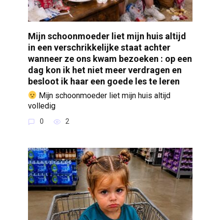
Mijn schoonmoeder liet mijn huis altijd
in een verschrikkelijke staat achter
wanneer ze ons kwam bezoeken : op een
dag kon ik het niet meer verdragen en
besloot ik haar een goede les te leren
Mijn schoonmoeder liet mijn huis altijd
volledig
0
2