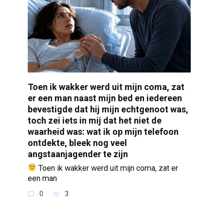
Toen ik wakker werd uit mijn coma, zat
er een man naast mijn bed en iedereen
bevestigde dat hij mijn echtgenoot was,
toch zei iets in mij dat het niet de
waarheid was: wat ik op mijn telefoon
ontdekte, bleek nog veel
angstaanjagender te zijn
Toen ik wakker werd uit mijn coma, zat er
een man
0
3