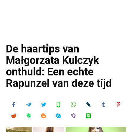
De haartips van
Małgorzata Kulczyk
onthuld: Een echte
Rapunzel van deze tijd