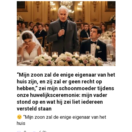
“Mijn zoon zal de enige eigenaar van het
huis zijn, en zij zal er geen recht op
hebben,” zei mijn schoonmoeder tijdens
onze huwelijksceremonie: mijn vader
stond op en wat hij zei liet iedereen
versteld staan
“Mijn zoon zal de enige eigenaar van het
huis