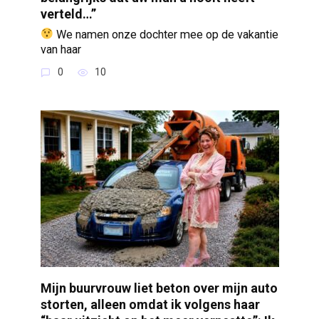
verteld…”
We namen onze dochter mee op de vakantie
van haar
0
10
Mijn buurvrouw liet beton over mijn auto
storten, alleen omdat ik volgens haar