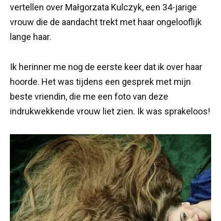
vertellen over Małgorzata Kulczyk, een 34-jarige
vrouw die de aandacht trekt met haar ongelooflijk
lange haar.
Ik herinner me nog de eerste keer dat ik over haar
hoorde. Het was tijdens een gesprek met mijn
beste vriendin, die me een foto van deze
indrukwekkende vrouw liet zien. Ik was sprakeloos!