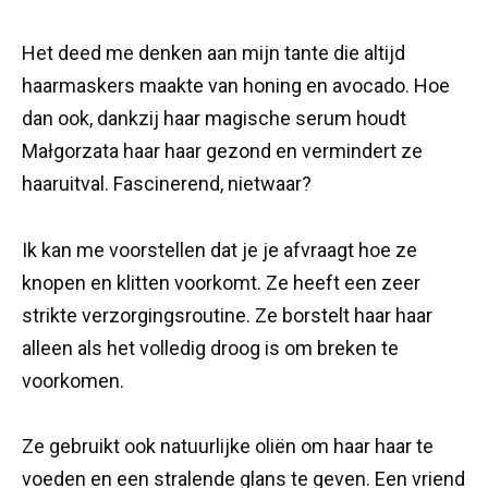
Het deed me denken aan mijn tante die altijd
haarmaskers maakte van honing en avocado. Hoe
dan ook, dankzij haar magische serum houdt
Małgorzata haar haar gezond en vermindert ze
haaruitval. Fascinerend, nietwaar?
Ik kan me voorstellen dat je je afvraagt hoe ze
knopen en klitten voorkomt. Ze heeft een zeer
strikte verzorgingsroutine. Ze borstelt haar haar
alleen als het volledig droog is om breken te
voorkomen.
Ze gebruikt ook natuurlijke oliën om haar haar te
voeden en een stralende glans te geven. Een vriend