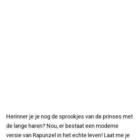
Herinner je je nog de sprookjes van de prinses met
de lange haren? Nou, er bestaat een moderne
versie van Rapunzel in het echte leven! Laat me je