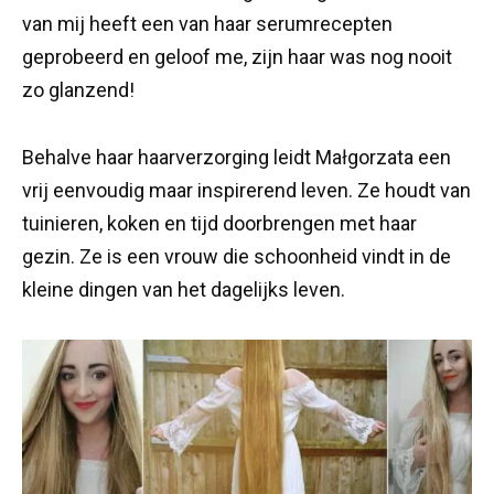
van mij heeft een van haar serumrecepten
geprobeerd en geloof me, zijn haar was nog nooit
zo glanzend!
Behalve haar haarverzorging leidt Małgorzata een
vrij eenvoudig maar inspirerend leven. Ze houdt van
tuinieren, koken en tijd doorbrengen met haar
gezin. Ze is een vrouw die schoonheid vindt in de
kleine dingen van het dagelijks leven.