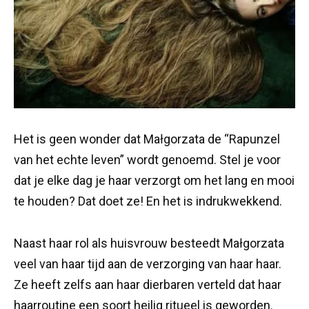
Het is geen wonder dat Małgorzata de “Rapunzel
van het echte leven” wordt genoemd. Stel je voor
dat je elke dag je haar verzorgt om het lang en mooi
te houden? Dat doet ze! En het is indrukwekkend.
Naast haar rol als huisvrouw besteedt Małgorzata
veel van haar tijd aan de verzorging van haar haar.
Ze heeft zelfs aan haar dierbaren verteld dat haar
haarroutine een soort heilig ritueel is geworden.