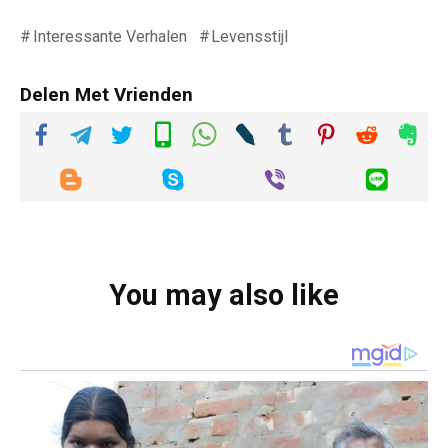
Interessante Verhalen
Levensstijl
Delen Met Vrienden
You may also like