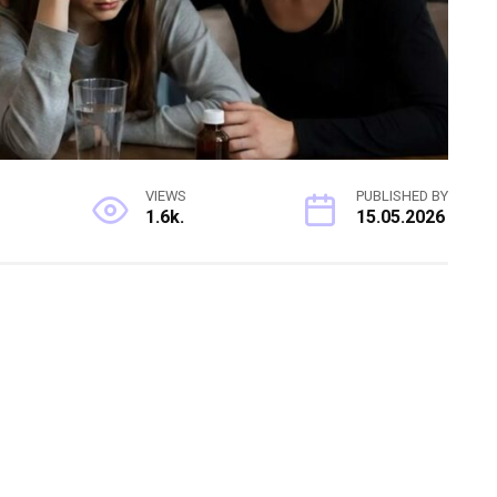
VIEWS
PUBLISHED BY
1.6k.
15.05.2026