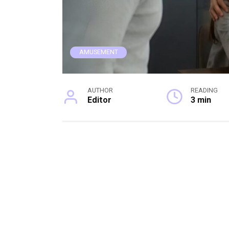
AMUSEMENT
AUTHOR
READING
Editor
3 min