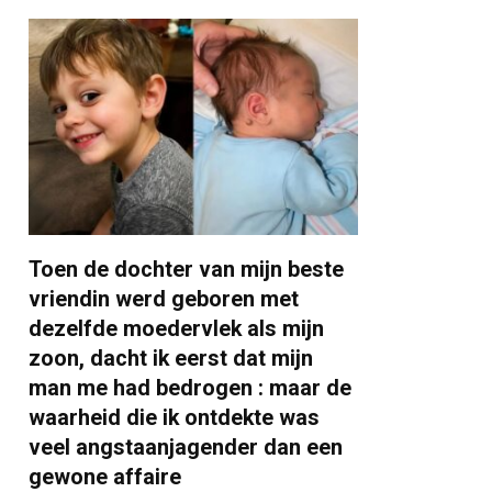
Toen de dochter van mijn beste
vriendin werd geboren met
dezelfde moedervlek als mijn
zoon, dacht ik eerst dat mijn
man me had bedrogen : maar de
waarheid die ik ontdekte was
veel angstaanjagender dan een
gewone affaire