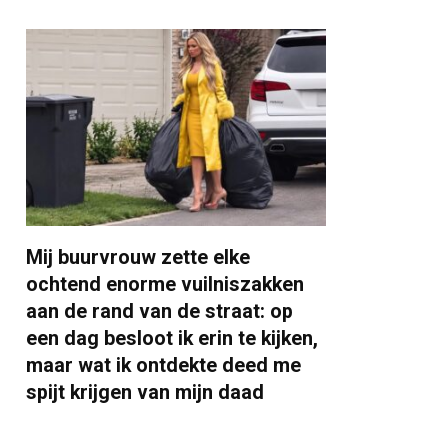
Mij buurvrouw zette elke
ochtend enorme vuilniszakken
aan de rand van de straat: op
een dag besloot ik erin te kijken,
maar wat ik ontdekte deed me
spijt krijgen van mijn daad