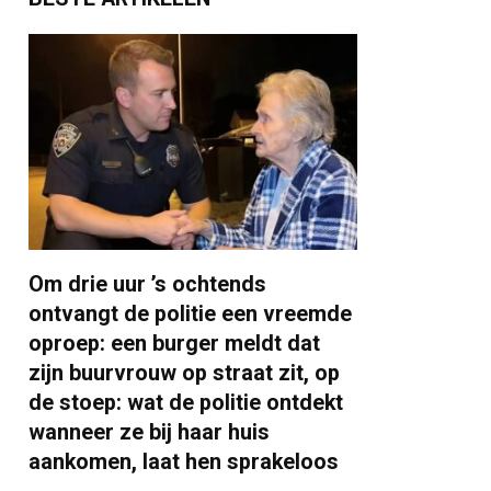
Om drie uur ’s ochtends
ontvangt de politie een vreemde
oproep: een burger meldt dat
zijn buurvrouw op straat zit, op
de stoep: wat de politie ontdekt
wanneer ze bij haar huis
aankomen, laat hen sprakeloos