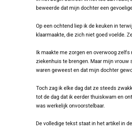
beweerde dat mijn dochter een gevoelige
Op een ochtend liep ik de keuken in terwi
klaarmaakte, die zich niet goed voelde. Z
Ik maakte me zorgen en overwoog zelfs n
ziekenhuis te brengen. Maar mijn vrouw st
waren geweest en dat mijn dochter gewoo
Toch zag ik elke dag dat ze steeds zwakk
tot de dag dat ik eerder thuiskwam en ont
was werkelijk onvoorstelbaar.
De volledige tekst staat in het artikel in 