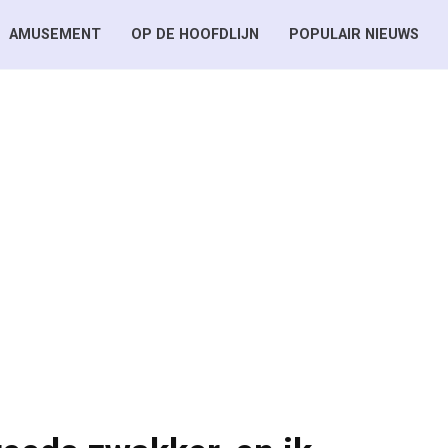
AMUSEMENT
OP DE HOOFDLIJN
POPULAIR NIEUWS