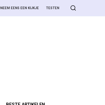
NEEM EENS EEN KIJKJE
TESTEN
BESTE ARTIKELEN