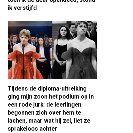
ik verstijfd
Tijdens de diploma-uitreiking
ging mijn zoon het podium op in
een rode jurk: de leerlingen
begonnen zich over hem te
lachen, maar wat hij zei, liet ze
sprakeloos achter