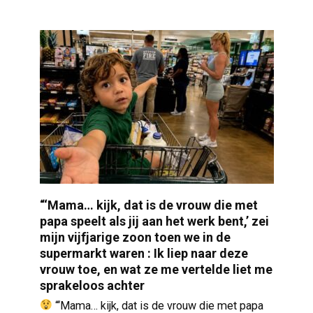
“‘Mama… kijk, dat is de vrouw die met
papa speelt als jij aan het werk bent,’ zei
mijn vijfjarige zoon toen we in de
supermarkt waren : Ik liep naar deze
vrouw toe, en wat ze me vertelde liet me
sprakeloos achter
“‘Mama… kijk, dat is de vrouw die met papa