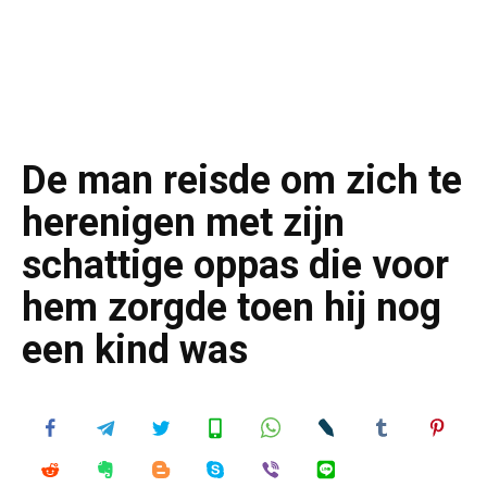
De man reisde om zich te
herenigen met zijn
schattige oppas die voor
hem zorgde toen hij nog
een kind was