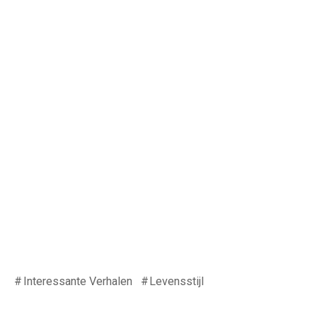
Interessante Verhalen
Levensstijl