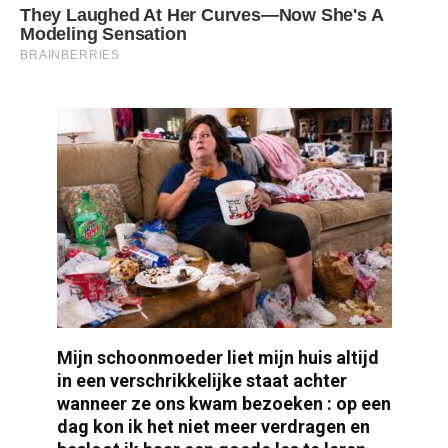
Mijn schoonmoeder liet mijn huis altijd
in een verschrikkelijke staat achter
wanneer ze ons kwam bezoeken : op een
dag kon ik het niet meer verdragen en