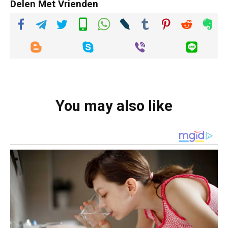
Delen Met Vrienden
You may also like