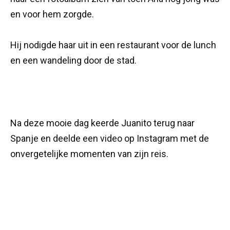
en voor hem zorgde.
Hij nodigde haar uit in een restaurant voor de lunch
en een wandeling door de stad.
Na deze mooie dag keerde Juanito terug naar
Spanje en deelde een video op Instagram met de
onvergetelijke momenten van zijn reis.