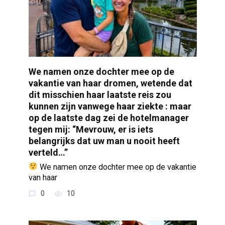
We namen onze dochter mee op de
vakantie van haar dromen, wetende dat
dit misschien haar laatste reis zou
kunnen zijn vanwege haar ziekte : maar
op de laatste dag zei de hotelmanager
tegen mij: “Mevrouw, er is iets
belangrijks dat uw man u nooit heeft
verteld…”
We namen onze dochter mee op de vakantie
van haar
0
10