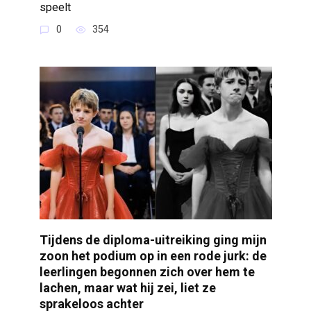
speelt
0
354
Tijdens de diploma-uitreiking ging mijn
zoon het podium op in een rode jurk: de
leerlingen begonnen zich over hem te
lachen, maar wat hij zei, liet ze
sprakeloos achter