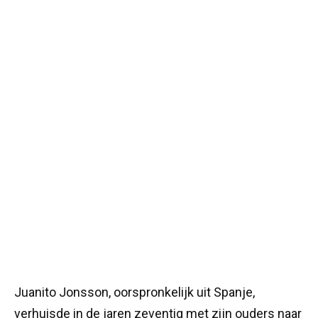
Juanito Jonsson, oorspronkelijk uit Spanje,
verhuisde in de jaren zeventig met zijn ouders naar