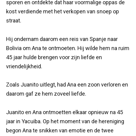
sporen en ontdekte dat haar voormalige oppas de
kost verdiende met het verkopen van snoep op
straat.
Hij ondernam daarom een ​​reis van Spanje naar
Bolivia om Ana te ontmoeten. Hij wilde hem na ruim
45 jaar hulde brengen voor zijn liefde en
vriendelijkheid.
Zoals Juanito uitlegt, had Ana een zoon verloren en
daarom gaf ze hem zoveel liefde.
Juanito en Ana ontmoetten elkaar opnieuw na 45
jaar in Yacuiba. Op het moment van de hereniging
begon Ana te snikken van emotie en de twee