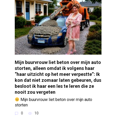
Mijn buurvrouw liet beton over mijn auto
storten, alleen omdat ik volgens haar
“haar uitzicht op het meer verpestte”: Ik
kon dat niet zomaar laten gebeuren, dus
besloot ik haar een les te leren die ze
nooit zou vergeten
Mijn buurvrouw liet beton over mijn auto
storten
0
10