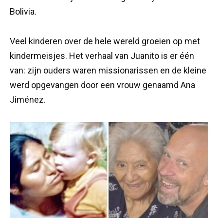
Bolivia.
Veel kinderen over de hele wereld groeien op met
kindermeisjes. Het verhaal van Juanito is er één
van: zijn ouders waren missionarissen en de kleine
werd opgevangen door een vrouw genaamd Ana
Jiménez.