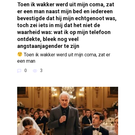
Toen ik wakker werd uit mijn coma, zat
er een man naast mijn bed en iedereen
bevestigde dat hij mijn echtgenoot was,
toch zei iets in mij dat het niet de
waarheid was: wat ik op mijn telefoon
ontdekte, bleek nog veel
angstaanjagender te zijn
Toen ik wakker werd uit mijn coma, zat er
een man
0
3