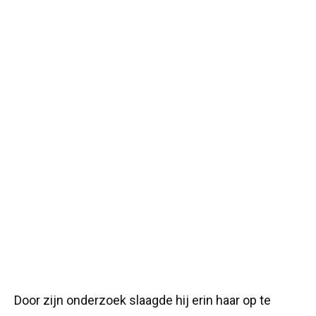
Door zijn onderzoek slaagde hij erin haar op te