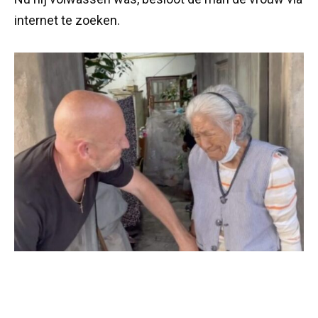
internet te zoeken.