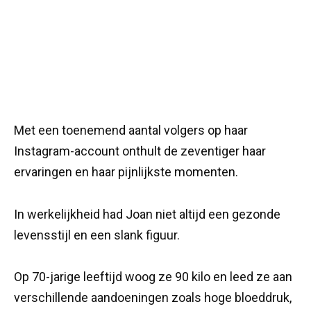
Met een toenemend aantal volgers op haar
Instagram-account onthult de zeventiger haar
ervaringen en haar pijnlijkste momenten.
In werkelijkheid had Joan niet altijd een gezonde
levensstijl en een slank figuur.
Op 70-jarige leeftijd woog ze 90 kilo en leed ze aan
verschillende aandoeningen zoals hoge bloeddruk,