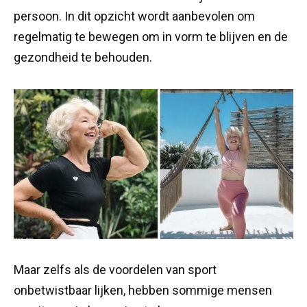
persoon. In dit opzicht wordt aanbevolen om
regelmatig te bewegen om in vorm te blijven en de
gezondheid te behouden.
Maar zelfs als de voordelen van sport
onbetwistbaar lijken, hebben sommige mensen