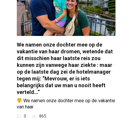
We namen onze dochter mee op de
vakantie van haar dromen, wetende dat
dit misschien haar laatste reis zou
kunnen zijn vanwege haar ziekte : maar
op de laatste dag zei de hotelmanager
tegen mij: “Mevrouw, er is iets
belangrijks dat uw man u nooit heeft
verteld…”
We namen onze dochter mee op de vakantie
van haar
0
865