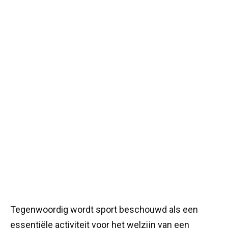
Tegenwoordig wordt sport beschouwd als een
essentiële activiteit voor het welzijn van een