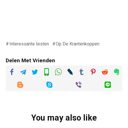
Interessante testen
Op De Krantenkoppen
Delen Met Vrienden
You may also like