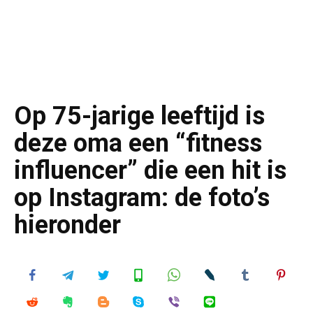
Op 75-jarige leeftijd is
deze oma een “fitness
influencer” die een hit is
op Instagram: de foto’s
hieronder