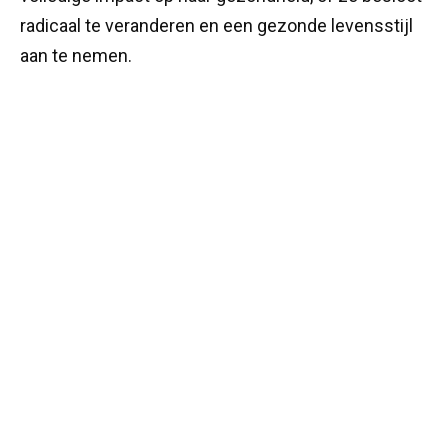
radicaal te veranderen en een gezonde levensstijl
aan te nemen.