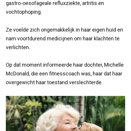
gastro-oesofageale refluxziekte, artritis en
vochtophoping.
Ze voelde zich ongemakkelijk in haar eigen huid en
nam voortdurend medicijnen om haar klachten te
verlichten.
Op dat moment informeerde haar dochter, Michelle
McDonald, die een fitnesscoach was, haar dat haar
overgewicht haar toestand verslechterde.