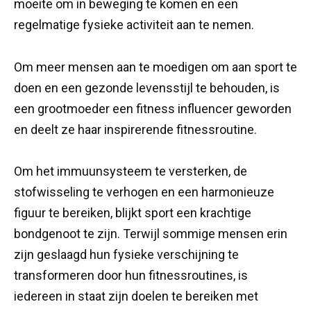
moeite om in beweging te komen en een
regelmatige fysieke activiteit aan te nemen.
Om meer mensen aan te moedigen om aan sport te
doen en een gezonde levensstijl te behouden, is
een grootmoeder een fitness influencer geworden
en deelt ze haar inspirerende fitnessroutine.
Om het immuunsysteem te versterken, de
stofwisseling te verhogen en een harmonieuze
figuur te bereiken, blijkt sport een krachtige
bondgenoot te zijn. Terwijl sommige mensen erin
zijn geslaagd hun fysieke verschijning te
transformeren door hun fitnessroutines, is
iedereen in staat zijn doelen te bereiken met