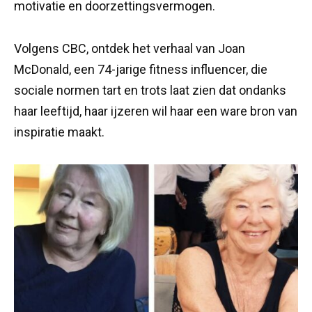
motivatie en doorzettingsvermogen.
Volgens CBC, ontdek het verhaal van Joan
McDonald, een 74-jarige fitness influencer, die
sociale normen tart en trots laat zien dat ondanks
haar leeftijd, haar ijzeren wil haar een ware bron van
inspiratie maakt.