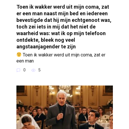
Toen ik wakker werd uit mijn coma, zat
er een man naast mijn bed en iedereen
bevestigde dat hij mijn echtgenoot was,
toch zei iets in mij dat het niet de
waarheid was: wat ik op mijn telefoon
ontdekte, bleek nog veel
angstaanjagender te zijn
Toen ik wakker werd uit mijn coma, zat er
een man
0
5