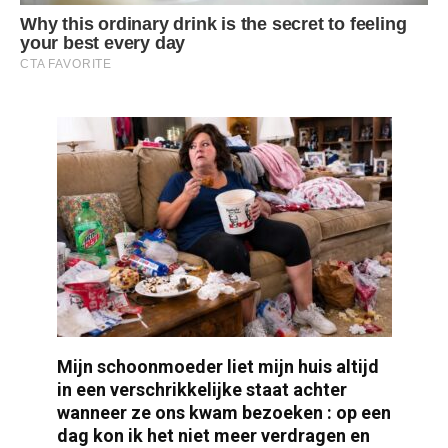
Mijn schoonmoeder liet mijn huis altijd
in een verschrikkelijke staat achter
wanneer ze ons kwam bezoeken : op een
dag kon ik het niet meer verdragen en