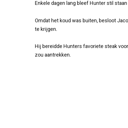
Enkele dagen lang bleef Hunter stil staan
Omdat het koud was buiten, besloot Jacob
te krijgen.
Hij bereidde Hunters favoriete steak voo
zou aantrekken.