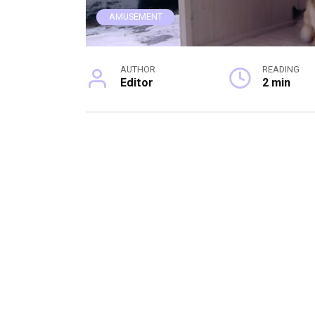
AMUSEMENT
AUTHOR
READING
Editor
2 min