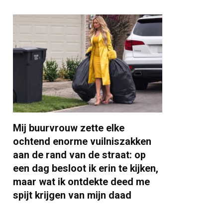
Mij buurvrouw zette elke
ochtend enorme vuilniszakken
aan de rand van de straat: op
een dag besloot ik erin te kijken,
maar wat ik ontdekte deed me
spijt krijgen van mijn daad