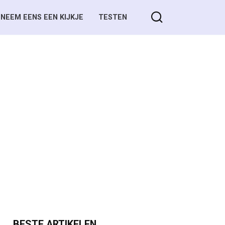
NEEM EENS EEN KIJKJE
TESTEN
BESTE ARTIKELEN