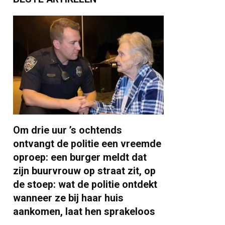
Om drie uur ’s ochtends
ontvangt de politie een vreemde
oproep: een burger meldt dat
zijn buurvrouw op straat zit, op
de stoep: wat de politie ontdekt
wanneer ze bij haar huis
aankomen, laat hen sprakeloos