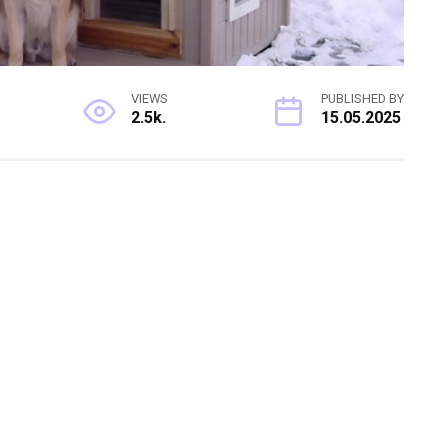
VIEWS
PUBLISHED BY
2.5k.
15.05.2025