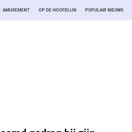
AMUSEMENT
OP DE HOOFDLIJN
POPULAIR NIEUWS