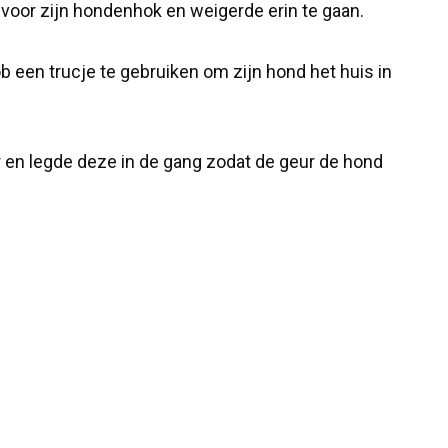
 voor zijn hondenhok en weigerde erin te gaan.
 een trucje te gebruiken om zijn hond het huis in
r en legde deze in de gang zodat de geur de hond