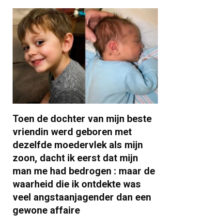
Toen de dochter van mijn beste
vriendin werd geboren met
dezelfde moedervlek als mijn
zoon, dacht ik eerst dat mijn
man me had bedrogen : maar de
waarheid die ik ontdekte was
veel angstaanjagender dan een
gewone affaire