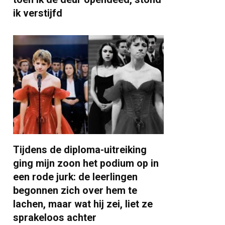
ik verstijfd
Tijdens de diploma-uitreiking
ging mijn zoon het podium op in
een rode jurk: de leerlingen
begonnen zich over hem te
lachen, maar wat hij zei, liet ze
sprakeloos achter